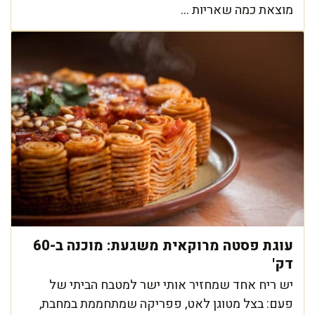
מוצאת כמה שאריות ...
עוגת פסטה מרוקאית משגעת: מוכנה ב-60
דק'
יש ריח אחד שמחזיר אותי ישר למטבח הביתי של
פעם: בצל מטוגן לאט, פפריקה שמתחממת במחבת,