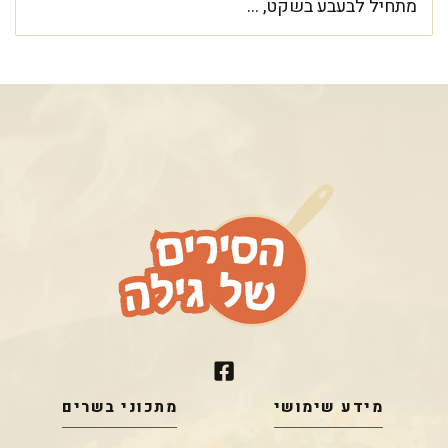
מתחיל לבעבע בשקט, ...
מידע שימושי
מתכוני בשרים