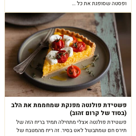
ופסטה שסופגת את כל ...
פשטידת פולנטה מפנקת שמחממת את הלב
(בסוד של קרום זהוב)
פשטידת פולנטה אצלי מתחילה תמיד בריח הזה של
תירס חם שמתבשל לאט בסיר. זה ריח מהמטבח של