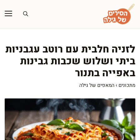
דלג
תוכן
לזניה חלבית עם רוטב עגבניות
ביתי ושלוש שכבות גבינות
באפייה בתנור
מתכונים
›
המאפים של גילה