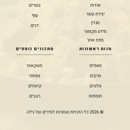
אודות
בשרים
יצירת קשר
עוף
מגזין
דגים
מידע מקצועי
מפת אתר
מנות ראשונות
מתכונים נוספים
מאפים
משקאות
מרקים
צמחוני
סלטים
קינוחים
תוספות
רטבים
© 2026 כל הזכויות שמורות לסירים של גילה