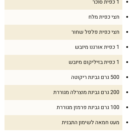
1 כפית סוכר
חצי כפית מלח
חצי כפית פלפל שחור
1 כפית אורגנו מיובש
1 כפית בזיליקום מיובש
500 גרם גבינת ריקוטה
200 גרם גבינת מוצרלה מגוררת
100 גרם גבינת פרמזן מגוררת
מעט חמאה לשימון התבנית