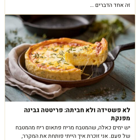
זה אחד הדברים ...
לא פשטידה ולא חביתה: פריטטה גבינה
מפנקת
יש ימים כאלה, שהמטבח מריח פתאום ריח מהמטבח
של פעם. אני זוכרת איך הייתי פותחת את המקרר,