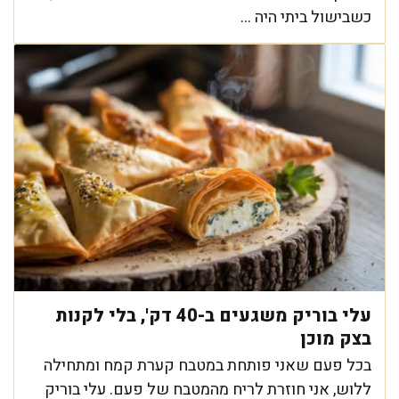
כשבישול ביתי היה ...
עלי בוריק משגעים ב-40 דק', בלי לקנות
בצק מוכן
בכל פעם שאני פותחת במטבח קערת קמח ומתחילה
ללוש, אני חוזרת לריח מהמטבח של פעם. עלי בוריק