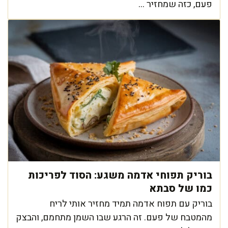
פעם, כזה שמחזיר ...
בוריק תפוחי אדמה משגע: הסוד לפריכות
כמו של סבתא
בוריק עם תפוח אדמה תמיד מחזיר אותי לריח
מהמטבח של פעם. זה הרגע שבו השמן מתחמם, והבצק