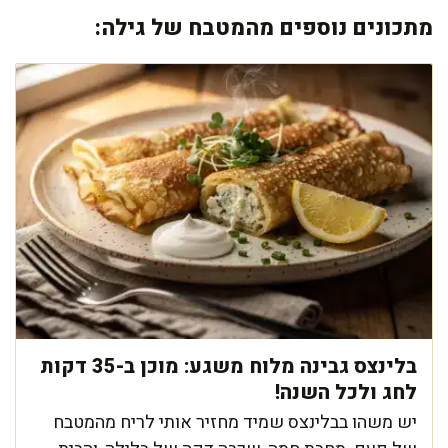
מתכונים נוספים מהמטבח של גילה:
בלינצס גבינה מלוח משגע: מוכן ב-35 דקות
לחג ולכל השנה!
יש משהו בבלינצס שמיד מחזיר אותי לריח מהמטבח