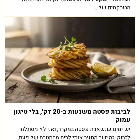
הבורקסים של ...
לביבות פסטה משגעות ב-20 דק', בלי טיגון
עמוק
יש ימים שנשארת פסטה במקרר, ואני לא מסוגלת
לזרוק. זה ישר מחזיר אותי לריח מהמטבח של פעם,