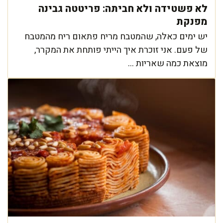
לא פשטידה ולא חביתה: פריטטה גבינה
מפנקת
יש ימים כאלה, שהמטבח מריח פתאום ריח מהמטבח
של פעם. אני זוכרת איך הייתי פותחת את המקרר,
מוצאת כמה שאריות ...