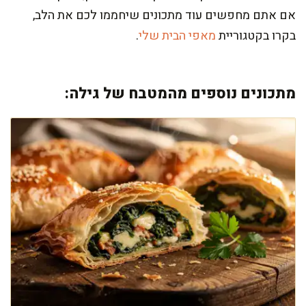
אם אתם מחפשים עוד מתכונים שיחממו לכם את הלב,
בקרו בקטגוריית
מאפי הבית שלי
.
מתכונים נוספים מהמטבח של גילה: