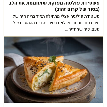
פשטידת פולנטה מפנקת שמחממת את הלב
(בסוד של קרום זהוב)
פשטידת פולנטה אצלי מתחילה תמיד בריח הזה של
תירס חם שמתבשל לאט בסיר. זה ריח מהמטבח של
פעם, כזה שמחזיר ...