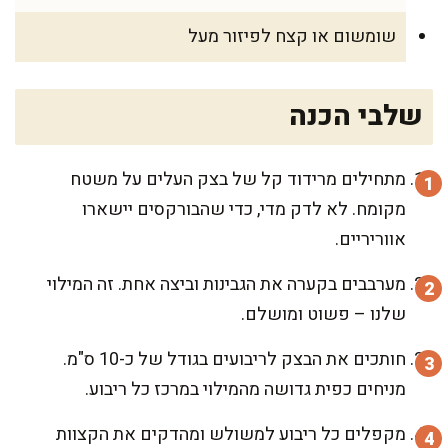
שומשום או קצח לפיזור מעל
שלבי הכנה
מתחילים מרידוד קל של בצק העלים על משטח
מקומח. לא לדק מדי, כדי שהבורקסים יישארו
אווריריים.
מערבבים בקערה את הגבינות וביצה אחת. זה המילוי
שלנו – פשוט ומושלם.
חותכים את הבצק לריבועים בגודל של כ-10 ס"מ.
מניחים כפית גדושה מהמילוי במרכז כל ריבוע.
מקפלים כל ריבוע למשולש ומהדקים את הקצוות