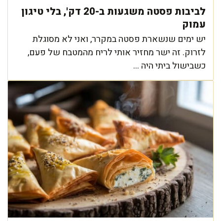
לביבות פסטה משגעות ב-20 דק', בלי טיגון
עמוק
יש ימים שנשארת פסטה במקרר, ואני לא מסוגלת
לזרוק. זה ישר מחזיר אותי לריח מהמטבח של פעם,
כשבישול ביתי היה ...