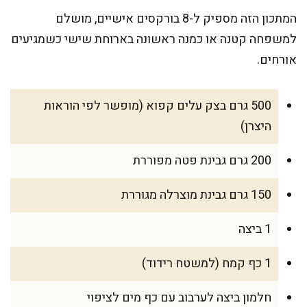
המתכון הזה מספיק ל-8 בורקסים אישיים, מושלם
למשפחה קטנה או כמנה ראשונה בארוחת שישי כשמגיעים
אורחים.
500 גרם בצק עלים קפוא (מופשר לפי הוראות
היצרן)
200 גרם גבינת פטה מפוררת
150 גרם גבינת מוצרלה מגוררת
1 ביצה
1 כף קמח (למשטח רידוד)
חלמון ביצה לערבוב עם כף מים לציפוי