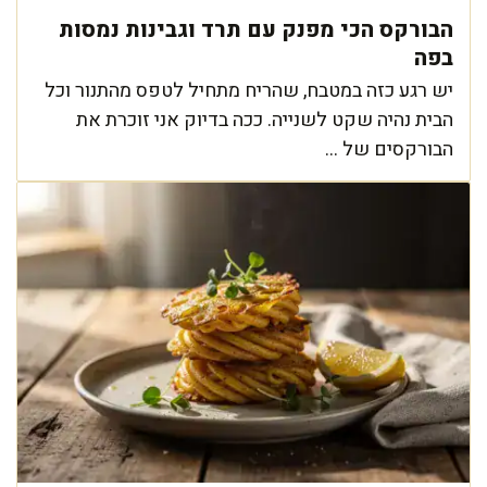
הבורקס הכי מפנק עם תרד וגבינות נמסות
בפה
יש רגע כזה במטבח, שהריח מתחיל לטפס מהתנור וכל
הבית נהיה שקט לשנייה. ככה בדיוק אני זוכרת את
הבורקסים של ...