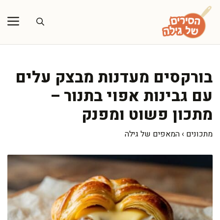
דלג
תוכן
בורקסים מעדנות מבצק עלים
עם גבינות אפוי בתנור –
מתכון פשוט ומפנק
מתכונים
›
המאפים של גילה