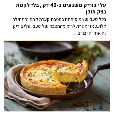
עלי בוריק משגעים ב-40 דק', בלי לקנות
בצק מוכן
בכל פעם שאני פותחת במטבח קערת קמח ומתחילה
ללוש, אני חוזרת לריח מהמטבח של פעם. עלי בוריק
זה אחד הדברים ...