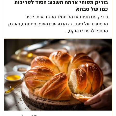
בוריק תפוחי אדמה משגע: הסוד לפריכות
כמו של סבתא
בוריק עם תפוח אדמה תמיד מחזיר אותי לריח
מהמטבח של פעם. זה הרגע שבו השמן מתחמם, והבצק
מתחיל לבעבע בשקט, ...