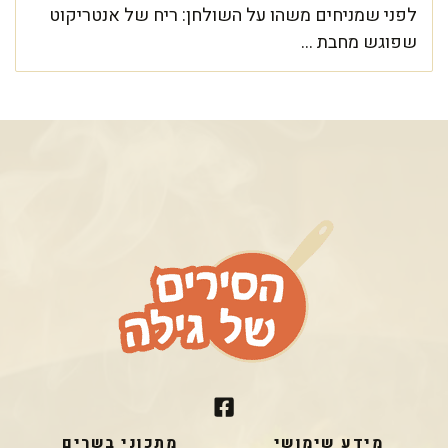
לפני שמניחים משהו על השולחן: ריח של אנטריקוט
שפוגש מחבת ...
מידע שימושי
מתכוני בשרים