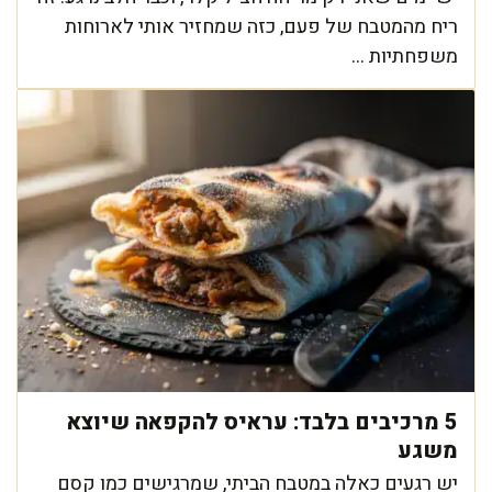
ריח מהמטבח של פעם, כזה שמחזיר אותי לארוחות
משפחתיות ...
5 מרכיבים בלבד: עראיס להקפאה שיוצא
משגע
יש רגעים כאלה במטבח הביתי, שמרגישים כמו קסם