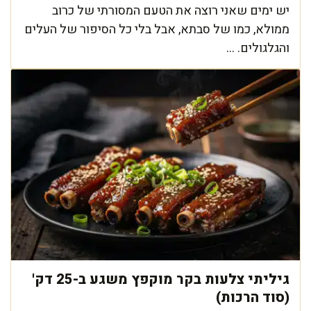
יש ימים שאני רוצה את הטעם המסורתי של כרוב
ממולא, כמו של סבתא, אבל בלי כל הסיפור של העלים
והגלגולים. ...
גיליתי צלעות בקר מוקפץ משגע ב-25 דק'
(סוד הרכות)