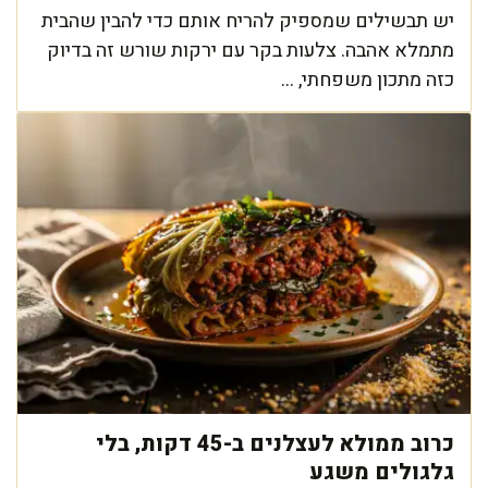
יש תבשילים שמספיק להריח אותם כדי להבין שהבית
מתמלא אהבה. צלעות בקר עם ירקות שורש זה בדיוק
כזה מתכון משפחתי, ...
כרוב ממולא לעצלנים ב-45 דקות, בלי
גלגולים משגע