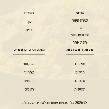
אודות
בשרים
יצירת קשר
עוף
מגזין
דגים
מידע מקצועי
מפת אתר
מנות ראשונות
מתכונים נוספים
מאפים
משקאות
מרקים
צמחוני
סלטים
קינוחים
תוספות
רטבים
© 2026 כל הזכויות שמורות לסירים של גילה