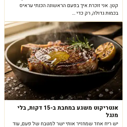
קטן. אני זוכרת איך בפעם הראשונה הכנתי עראיס
בכמות גדולה, רק כדי ...
אנטריקוט משגע במחבת ב-15 דקות, בלי
מנגל
יש ריח אחד שמחזיר אותי ישר למטבח של פעם, עוד