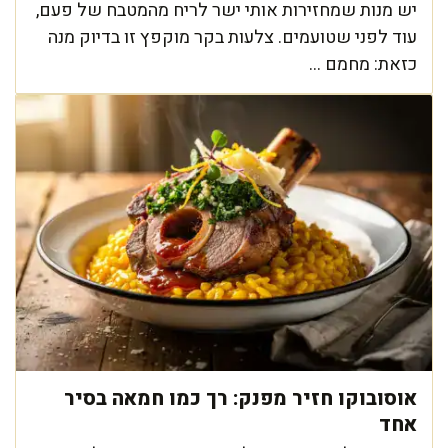
יש מנות שמחזירות אותי ישר לריח מהמטבח של פעם,
עוד לפני שטועמים. צלעות בקר מוקפץ זו בדיוק מנה
כזאת: מחמם ...
אוסובוקו חזיר מפנק: רך כמו חמאה בסיר
אחד