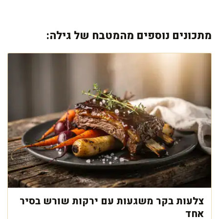
מתכונים נוספים מהמטבח של גילה:
צלעות בקר משגעות עם ירקות שורש בסיר
אחד