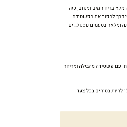
 מלא בריח חמים ומנחם, כזה
תי דרך להפוך את הפשטידה
ה ומלאה בטעמים נוסטלגיים
שעה עד שתשבו לשולחן עם פשטידה מהבילה ומריחה
להיות בטוחים בכל צעד.