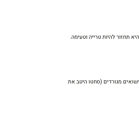
 תחזור להיות טרייה וטעימה.
ישואים מגורדים (סחטו היטב את