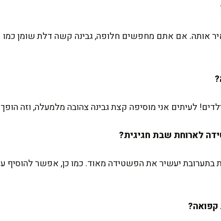
יר אותה. אם אתם מחפשים חלופה, גבינה קשה דלת שומן כמו ק
לדים! לעיתים אני מוסיפה קצת גבינה צהובה מלמעלה, וזה הופך
 בתערובת יעשיר את הפשטידה מאוד. כמו כן, אפשר להוסיף עשב