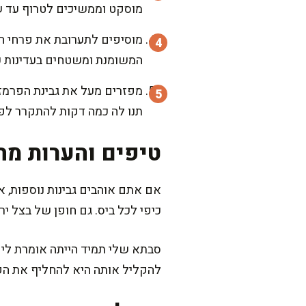
מוסקט וממשיכים לטרוף עד 
מוסיפים לתערובת את פרחי הכ
המשומנת ומשטחים בעדינות ע
תנו לה כמה דקות להתקרר לפנ
טיפים והערות מה
אם אתם אוהבים גבינות נוספות, א
כיפי לכל ביס. גם חופן של בצל י
סבתא שלי תמיד הייתה אומרת לי 
להקליל אותה היא להחליף את הקמ