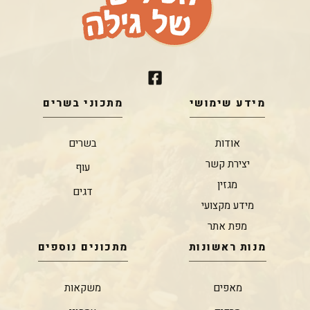
מידע שימושי
מתכוני בשרים
אודות
בשרים
יצירת קשר
עוף
מגזין
דגים
מידע מקצועי
מפת אתר
מנות ראשונות
מתכונים נוספים
מאפים
משקאות