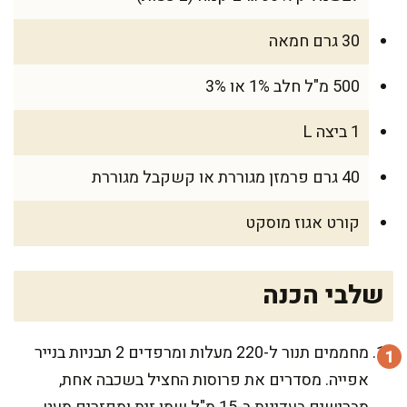
30 גרם חמאה
500 מ"ל חלב 1% או 3%
1 ביצה L
40 גרם פרמזן מגוררת או קשקבל מגוררת
קורט אגוז מוסקט
שלבי הכנה
מחממים תנור ל-220 מעלות ומרפדים 2 תבניות בנייר
אפייה. מסדרים את פרוסות החציל בשכבה אחת,