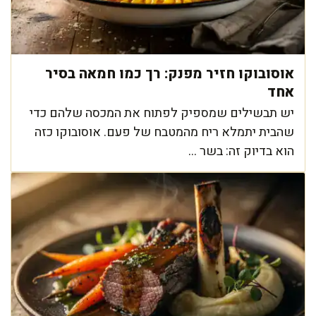
אוסובוקו חזיר מפנק: רך כמו חמאה בסיר
אחד
יש תבשילים שמספיק לפתוח את המכסה שלהם כדי
שהבית יתמלא ריח מהמטבח של פעם. אוסובוקו כזה
הוא בדיוק זה: בשר ...