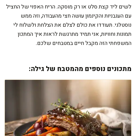
לשים ליד קצת סלט או רק מוסקה. הריח האפוי של החציל
עם העגבניות והקינמון עושה חצי מהעבודה, וזה ממש
נוסטלגי. תעודדו את כולם לצלם את הצלחת ולשלוח לי
תמונות וחוויות, אני תמיד מתרגשת לראות איך המתכון
המשפחתי הזה מקבל חיים במטבחים שלכם.
מתכונים נוספים מהמטבח של גילה: