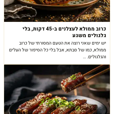
כרוב ממולא לעצלנים ב-45 דקות, בלי
גלגולים משגע
יש ימים שאני רוצה את הטעם המסורתי של כרוב
ממולא, כמו של סבתא, אבל בלי כל הסיפור של העלים
והגלגולים. ...