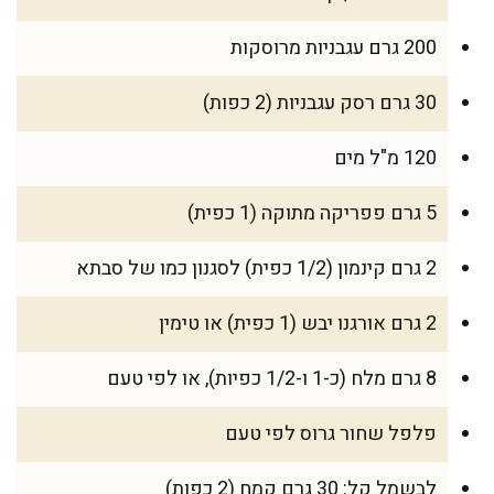
200 גרם עגבניות מרוסקות
30 גרם רסק עגבניות (2 כפות)
120 מ"ל מים
5 גרם פפריקה מתוקה (1 כפית)
2 גרם קינמון (1/2 כפית) לסגנון כמו של סבתא
2 גרם אורגנו יבש (1 כפית) או טימין
8 גרם מלח (כ-1 ו-1/2 כפיות), או לפי טעם
פלפל שחור גרוס לפי טעם
לבשמל קל: 30 גרם קמח (2 כפות)