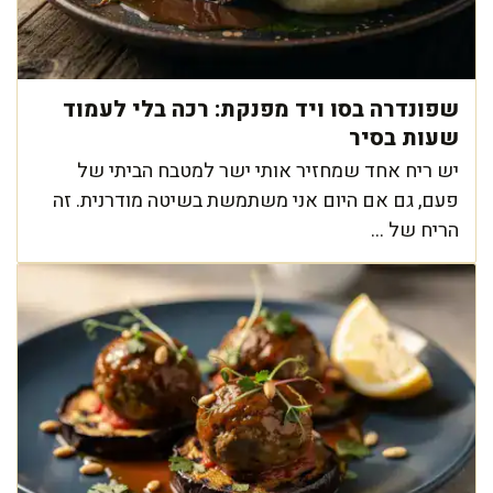
שפונדרה בסו ויד מפנקת: רכה בלי לעמוד
שעות בסיר
יש ריח אחד שמחזיר אותי ישר למטבח הביתי של
פעם, גם אם היום אני משתמשת בשיטה מודרנית. זה
הריח של ...