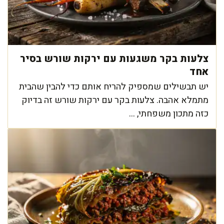
צלעות בקר משגעות עם ירקות שורש בסיר
אחד
יש תבשילים שמספיק להריח אותם כדי להבין שהבית
מתמלא אהבה. צלעות בקר עם ירקות שורש זה בדיוק
כזה מתכון משפחתי, ...