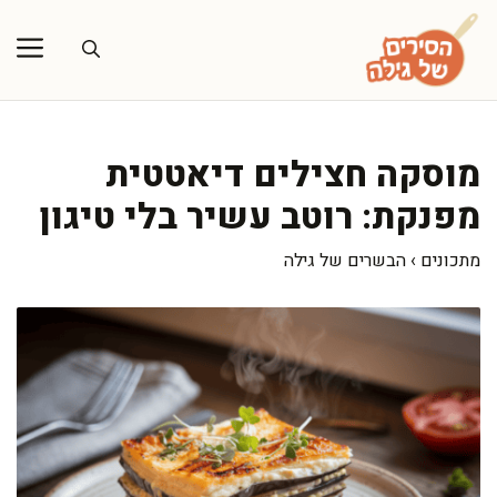
דלג
תוכן
מוסקה חצילים דיאטטית
מפנקת: רוטב עשיר בלי טיגון
מתכונים
›
הבשרים של גילה