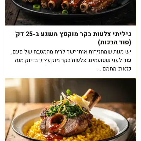
גיליתי צלעות בקר מוקפץ משגע ב-25 דק'
(סוד הרכות)
יש מנות שמחזירות אותי ישר לריח מהמטבח של פעם,
עוד לפני שטועמים. צלעות בקר מוקפץ זו בדיוק מנה
כזאת: מחמם ...