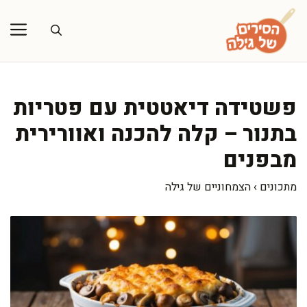
דלג
תוכן
פשטידה דיאטטית עם פטריות
בתנור – קלה להכנה ואוורירית
מבפנים
מתכונים
›
הצמחוניים של גילה