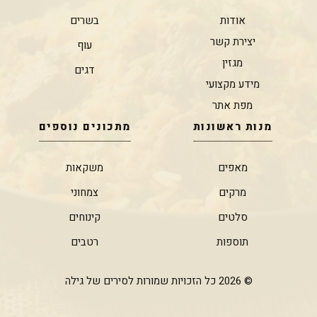
אודות
בשרים
יצירת קשר
עוף
מגזין
דגים
מידע מקצועי
מפת אתר
מנות ראשונות
מתכונים נוספים
מאפים
משקאות
מרקים
צמחוני
סלטים
קינוחים
תוספות
רטבים
© 2026 כל הזכויות שמורות לסירים של גילה