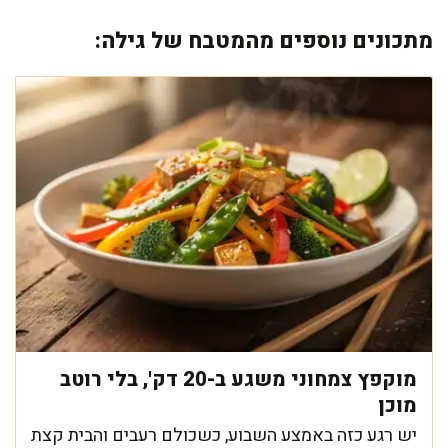
מתכונים נוספים מהמטבח של גילה:
מוקפץ צמחוני משגע ב-20 דק', בלי רוטב
מוכן
יש רגע כזה באמצע השבוע, כשכולם רעבים והבית קצת