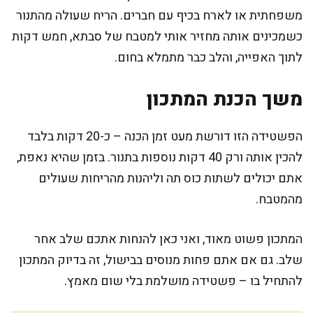
משפחתית או לארח בכיף עם חברים. הריח שעולה מהתנור
כשמכינים אותה מחזיר אותי למטבח של סבתא, חמש דקות
לתוך האפייה, והלב כבר מתמלא בחום.
משך הכנת המתכון
הפשטידה הזו דורשת מעט זמן הכנה – כ-20 דקות בלבד
להכין אותה ורק 40 דקות נוספות בתנור. בזמן שהיא נאפת,
אתם יכולים לשתות כוס תה וליהנות מהריחות שעולים
מהמטבח.
המתכון פשוט מאוד, ואני כאן להנחות אתכם שלב אחר
שלב. גם אם אתם פחות מנוסים בבישול, זה בדיוק המתכון
להתחיל בו – פשטידה מושלמת בלי שום מאמץ.