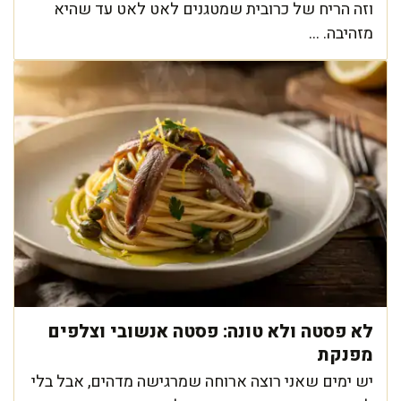
וזה הריח של כרובית שמטגנים לאט לאט עד שהיא
מזהיבה. ...
לא פסטה ולא טונה: פסטה אנשובי וצלפים
מפנקת
יש ימים שאני רוצה ארוחה שמרגישה מדהים, אבל בלי