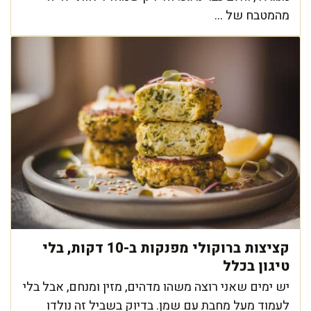
מהמטבח של ...
קציצות ברוקולי מפנקות ב-10 דקות, בלי
טיגון בכלל
יש ימים שאני רוצה משהו מדהים, מזין ומנחם, אבל בלי
לעמוד מעל מחבת עם שמן. בדיוק בשביל זה נולדו