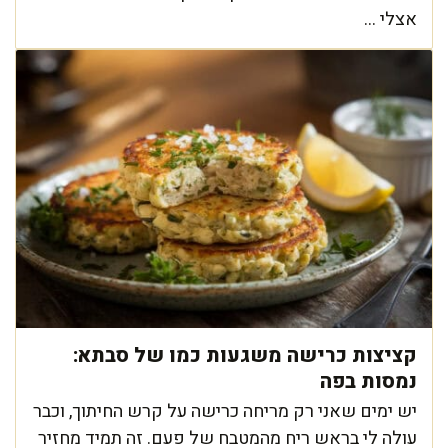
אצלי ...
קציצות כרישה משגעות כמו של סבתא:
נמסות בפה
יש ימים שאני רק מריחה כרישה על קרש החיתוך, וכבר
עולה לי בראש ריח מהמטבח של פעם. זה תמיד מחזיר