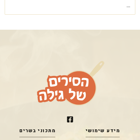
...
מידע שימושי
מתכוני בשרים