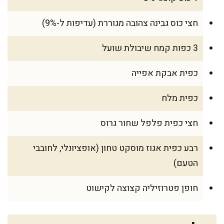
חצי כוס גבינה צהובה מגוררת (עדיפות ל-9%)
3 כפות קמח שיבולת שועל
כפית אבקת אפייה
כפית מלח
חצי כפית פלפל שחור גרוס
רבע כפית אגוז מוסקט טחון (אופציונלי, לחובבי
הטעם)
חופן פטרוזיליה קצוצה לקישוט