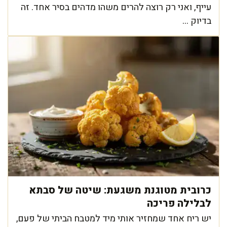
עייף, ואני רק רוצה להרים משהו מדהים בסיר אחד. זה
בדיוק ...
כרובית מטוגנת משגעת: שיטה של סבתא
לבלילה פריכה
יש ריח אחד שמחזיר אותי מיד למטבח הביתי של פעם,