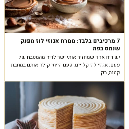
7 מרכיבים בלבד: ממרח אגוזי לוז מפנק
שנמס בפה
יש ריח אחד שמחזיר אותי ישר לריח מהמטבח של
פעם: אגוזי לוז קלויים. פעם הייתי קולה אותם במחבת
קטנה, רק ...