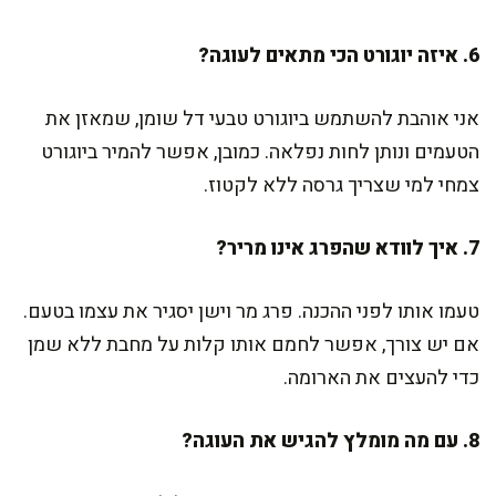
6. איזה יוגורט הכי מתאים לעוגה?
אני אוהבת להשתמש ביוגורט טבעי דל שומן, שמאזן את
הטעמים ונותן לחות נפלאה. כמובן, אפשר להמיר ביוגורט
צמחי למי שצריך גרסה ללא לקטוז.
7. איך לוודא שהפרג אינו מריר?
טעמו אותו לפני ההכנה. פרג מר וישן יסגיר את עצמו בטעם.
אם יש צורך, אפשר לחמם אותו קלות על מחבת ללא שמן
כדי להעצים את הארומה.
8. עם מה מומלץ להגיש את העוגה?