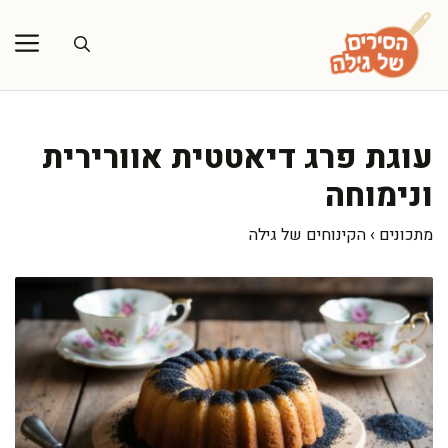
דלג
תוכן
עוגת פרג דיאטטית אוורירית
ונימוחה
מתכונים
›
הקינוחים של גילה