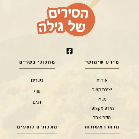
מידע שימושי
מתכוני בשרים
אודות
בשרים
יצירת קשר
עוף
מגזין
דגים
מידע מקצועי
מפת אתר
מנות ראשונות
מתכונים נוספים