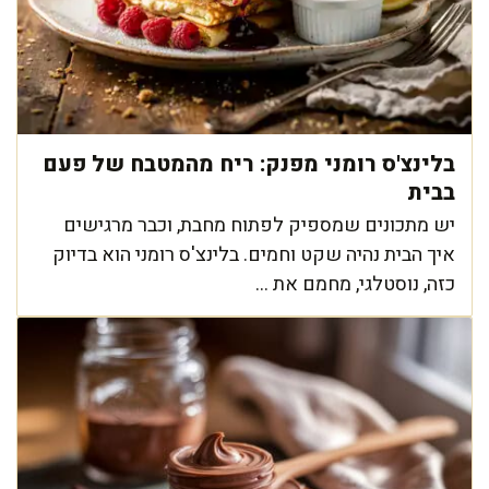
בלינצ'ס רומני מפנק: ריח מהמטבח של פעם
בבית
יש מתכונים שמספיק לפתוח מחבת, וכבר מרגישים
איך הבית נהיה שקט וחמים. בלינצ'ס רומני הוא בדיוק
כזה, נוסטלגי, מחמם את ...