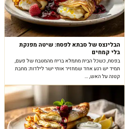
הבלינצס של סבתא לפסח: שיטה מפנקת
בלי קמחים
בפסח, כשכל הבית מתמלא בריח מהמטבח של פעם,
תמיד יש רגע אחד שמחזיר אותי ישר לילדות: מחבת
קטנה על האש, ...