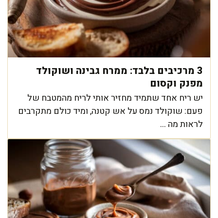
3 מרכיבים בלבד: ממרח גבינה ושוקולד
מפנק וקסום
יש ריח אחד שתמיד מחזיר אותי לריח מהמטבח של
פעם: שוקולד נמס על אש קטנה, ומיד כולם מתקרבים
לראות מה ...