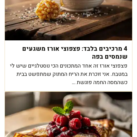
4 מרכיבים בלבד: פצפוצי אורז משגעים
שנמסים בפה
פצפוצי אורז זה אחד המתכונים הכי נוסטלגיים שיש לי
במטבח. אני זוכרת את הריח המתוק שמתפשט בבית
כשהמסה החמה פוגשת ...