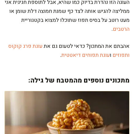
העוגה הזו נהדרת בדיוק כמו שהיא, אבל לתוספת חגיגית אני
ממליצה להגיש אותה לצד כף שמנת חמוצה דלת שומן או
מעט רוטב על בסיס תפוז שתוכלו למצוא בקטגוריית
הרטבים
.
אהבתם את המתכון? כדאי לטעום גם את
עוגת פרג קוקוס
ותפוזים
ו
עוגת תפוחים דיאטטית
.
מתכונים נוספים מהמטבח של גילה: