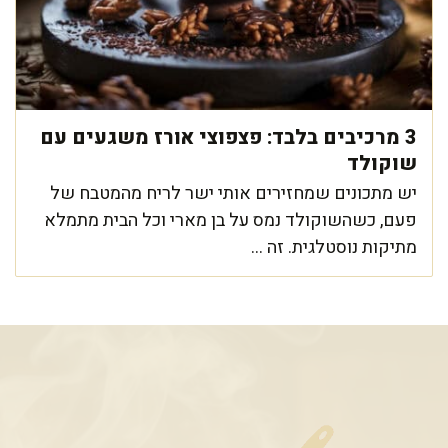
3 מרכיבים בלבד: פצפוצי אורז משגעים עם
שוקולד
יש מתכונים שמחזירים אותי ישר לריח מהמטבח של
פעם, כשהשוקולד נמס על בן מארי וכל הבית מתמלא
מתיקות נוסטלגית. זה ...