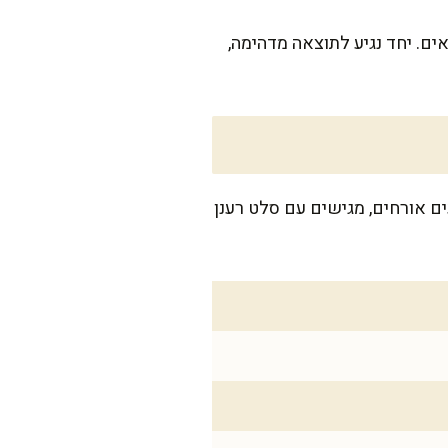
ים. יחד נגיע לתוצאה מדהימה,
מגיעים אורחים, מגישים עם סלט רענן