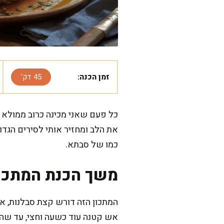
זמן הכנה:
45 דק'
כל פעם שאני מכינה כרוב ממולא 
את הלב ומחזיר אותי לסירים הגדול
כמו של סבתא.
משך הכנת המתכו
אש קטנה עוד כשעה וחצי, עד שהכר