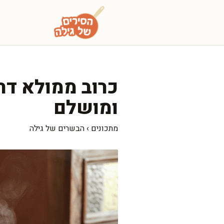
דלג
תוכן
כרוב ממולא דרו
ומושלם
מתכונים
›
הבשרים של גילה