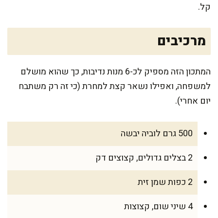
קל.
מרכיבים
המתכון הזה מספיק לכ-6 מנות נדיבות, כך שהוא מושלם
למשפחה, ואפילו נשאר קצת למחרת (כי זה רק משתבח
יום אחרי).
500 גרם לוביה יבשה
2 בצלים גדולים, קצוצים דק
2 כפות שמן זית
4 שיני שום, קצוצות