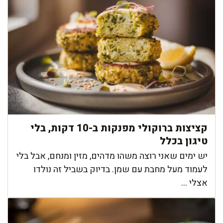
קציצות ברוקולי מפנקות ב-10 דקות, בלי
טיגון בכלל
יש ימים שאני רוצה משהו מדהים, מזין ומנחם, אבל בלי
לעמוד מעל מחבת עם שמן. בדיוק בשביל זה נולדו
אצלי ...