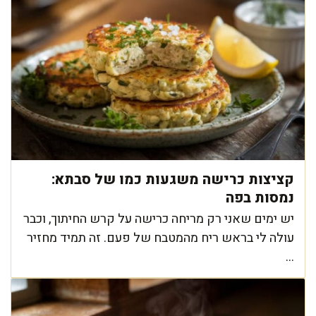
קציצות כרישה משגעות כמו של סבתא:
נמסות בפה
יש ימים שאני רק מריחה כרישה על קרש החיתוך, וכבר
עולה לי בראש ריח מהמטבח של פעם. זה תמיד מחזיר
...