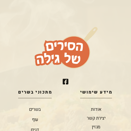
מידע שימושי
מתכוני בשרים
אודות
בשרים
יצירת קשר
עוף
מגזין
דגים