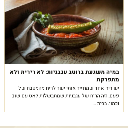
במיה משגעת ברוטב עגבניות: לא רירית ולא
מתפרקת
יש ריח אחד שמחזיר אותי ישר לריח מהמטבח של
פעם, וזה הריח של עגבניות שמתבשלות לאט עם שום
וכמון. בבית ...