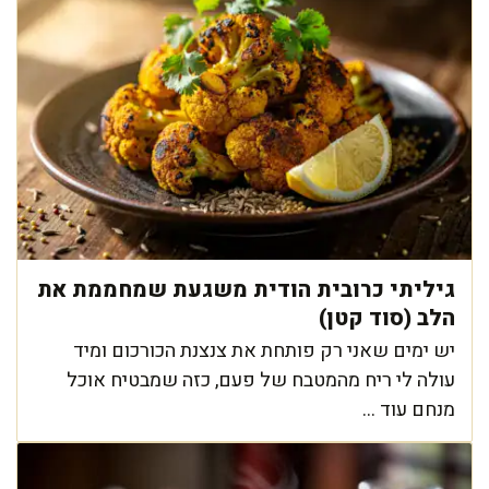
גיליתי כרובית הודית משגעת שמחממת את
הלב (סוד קטן)
יש ימים שאני רק פותחת את צנצנת הכורכום ומיד
עולה לי ריח מהמטבח של פעם, כזה שמבטיח אוכל
מנחם עוד ...