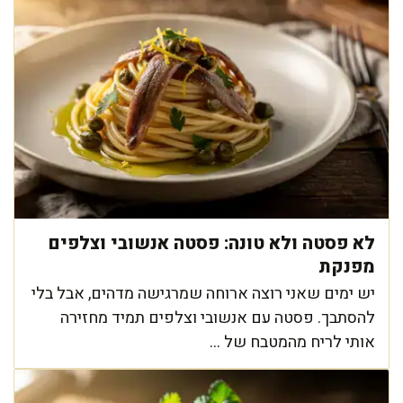
לא פסטה ולא טונה: פסטה אנשובי וצלפים
מפנקת
יש ימים שאני רוצה ארוחה שמרגישה מדהים, אבל בלי
להסתבך. פסטה עם אנשובי וצלפים תמיד מחזירה
אותי לריח מהמטבח של ...