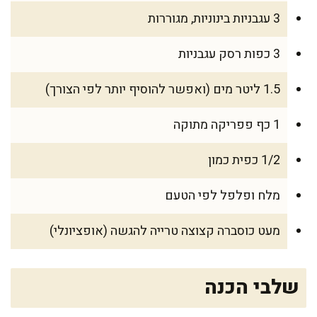
3 עגבניות בינוניות, מגוררות
3 כפות רסק עגבניות
1.5 ליטר מים (ואפשר להוסיף יותר לפי הצורך)
1 כף פפריקה מתוקה
1/2 כפית כמון
מלח ופלפל לפי הטעם
מעט כוסברה קצוצה טרייה להגשה (אופציונלי)
שלבי הכנה