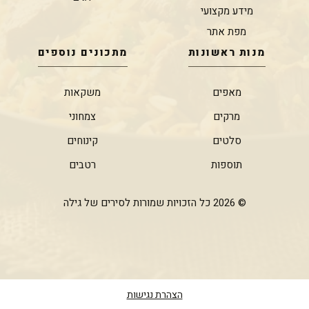
מידע מקצועי
מפת אתר
מנות ראשונות
מתכונים נוספים
מאפים
משקאות
מרקים
צמחוני
סלטים
קינוחים
תוספות
רטבים
© 2026 כל הזכויות שמורות לסירים של גילה
הצהרת נגישות