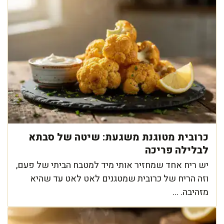
כרובית מטוגנת משגעת: שיטה של סבתא
לבלילה פריכה
יש ריח אחד שמחזיר אותי מיד למטבח הביתי של פעם,
וזה הריח של כרובית שמטגנים לאט לאט עד שהיא
מזהיבה. ...