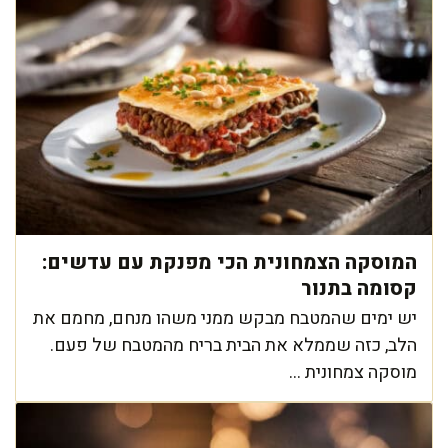
המוסקה הצמחונית הכי מפנקת עם עדשים:
קסומה בתנור
יש ימים שהמטבח מבקש ממני משהו מנחם, מחמם את
הלב, כזה שממלא את הבית בריח מהמטבח של פעם.
מוסקה צמחונית ...