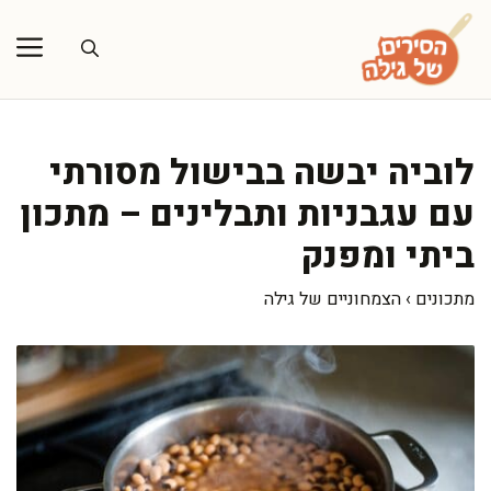
דלג
תוכן
לוביה יבשה בבישול מסורתי
עם עגבניות ותבלינים – מתכון
ביתי ומפנק
מתכונים
›
הצמחוניים של גילה