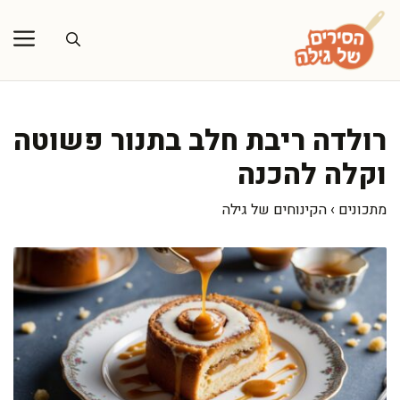
דלג
תוכן
רולדה ריבת חלב בתנור פשוטה
וקלה להכנה
מתכונים
›
הקינוחים של גילה