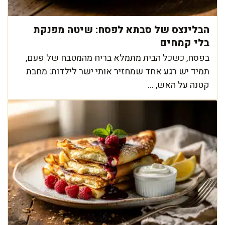
הבלינצס של סבתא לפסח: שיטה מפנקת
בלי קמחים
בפסח, כשכל הבית מתמלא בריח מהמטבח של פעם,
תמיד יש רגע אחד שמחזיר אותי ישר לילדות: מחבת
קטנה על האש, ...