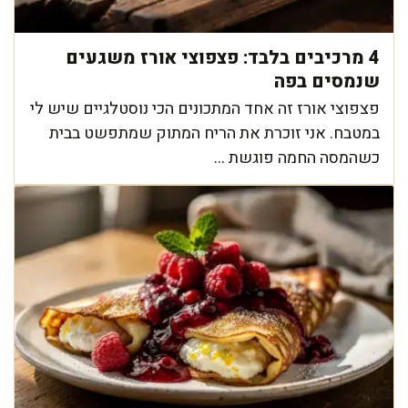
4 מרכיבים בלבד: פצפוצי אורז משגעים
שנמסים בפה
פצפוצי אורז זה אחד המתכונים הכי נוסטלגיים שיש לי
במטבח. אני זוכרת את הריח המתוק שמתפשט בבית
כשהמסה החמה פוגשת ...