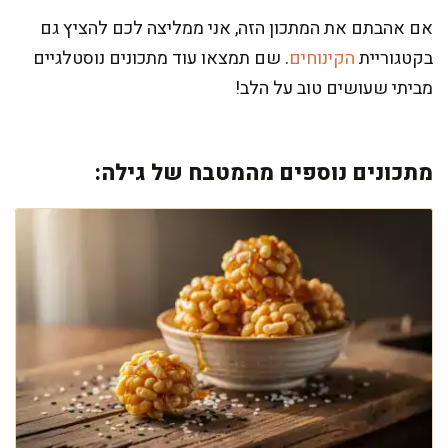
אם אהבתם את המתכון הזה, אני ממליצה לכם להציץ גם
בקטגוריית
הקינוחים
. שם תמצאו עוד מתכונים נוסטלגיים
מביתי שעושים טוב על הלב!
מתכונים נוספים מהמטבח של גילה: