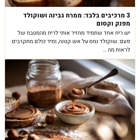
3 מרכיבים בלבד: ממרח גבינה ושוקולד
מפנק וקסום
יש ריח אחד שתמיד מחזיר אותי לריח מהמטבח של
פעם: שוקולד נמס על אש קטנה, ומיד כולם מתקרבים
לראות מה ...