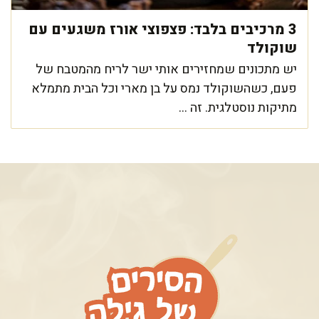
3 מרכיבים בלבד: פצפוצי אורז משגעים עם
שוקולד
יש מתכונים שמחזירים אותי ישר לריח מהמטבח של
פעם, כשהשוקולד נמס על בן מארי וכל הבית מתמלא
מתיקות נוסטלגית. זה ...