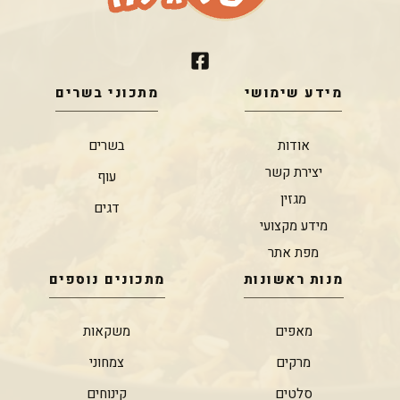
מידע שימושי
מתכוני בשרים
אודות
בשרים
יצירת קשר
עוף
מגזין
דגים
מידע מקצועי
מפת אתר
מנות ראשונות
מתכונים נוספים
מאפים
משקאות
מרקים
צמחוני
סלטים
קינוחים