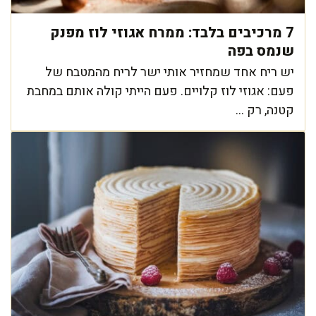
7 מרכיבים בלבד: ממרח אגוזי לוז מפנק
שנמס בפה
יש ריח אחד שמחזיר אותי ישר לריח מהמטבח של
פעם: אגוזי לוז קלויים. פעם הייתי קולה אותם במחבת
קטנה, רק ...