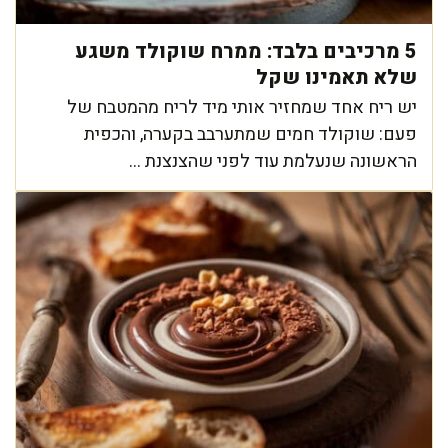
5 מרכיבים בלבד: ממרח שוקולד משגע
שלא תאמינו שקל
יש ריח אחד שמחזיר אותי מיד לריח מהמטבח של
פעם: שוקולד חמים שמתערבב בקערה, והכפית
הראשונה שנעלמת עוד לפני שהצנצנת ...