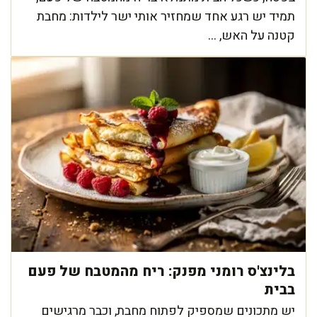
תמיד יש רגע אחד שמחזיר אותי ישר לילדות: מחבת
קטנה על האש, ...
בלינצ'ס רומני מפנק: ריח מהמטבח של פעם
בבית
יש מתכונים שמספיק לפתוח מחבת, וכבר מרגישים