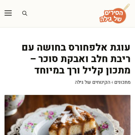
דלג
תוכן
עוגת אלפחורס בחושה עם
ריבת חלב ואבקת סוכר –
מתכון קליל ורך במיוחד
מתכונים
›
הקינוחים של גילה