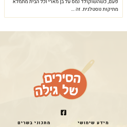
פעם, כשהשוקולד נמס על בן מארי וכל הבית מתמלא
מתיקות נוסטלגית. זה ...
מידע שימושי
מתכוני בשרים