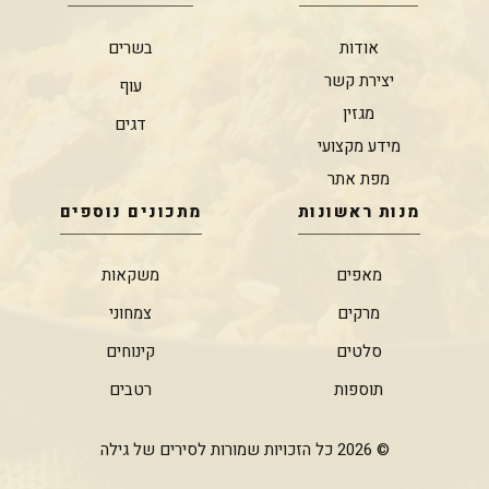
אודות
בשרים
יצירת קשר
עוף
מגזין
דגים
מידע מקצועי
מפת אתר
מנות ראשונות
מתכונים נוספים
מאפים
משקאות
מרקים
צמחוני
סלטים
קינוחים
תוספות
רטבים
© 2026 כל הזכויות שמורות לסירים של גילה