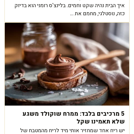
איך הבית נהיה שקט וחמים. בלינצ'ס רומני הוא בדיוק
כזה, נוסטלגי, מחמם את ...
5 מרכיבים בלבד: ממרח שוקולד משגע
שלא תאמינו שקל
יש ריח אחד שמחזיר אותי מיד לריח מהמטבח של