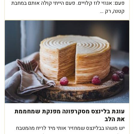
פעם: אגוזי לוז קלויים. פעם הייתי קולה אותם במחבת
קטנה, רק ...
עוגת בלינצס מסקרפונה מפנקת שמחממת
את הלב
יש משהו בבלינצס שמחזיר אותי מיד לריח מהמטבח