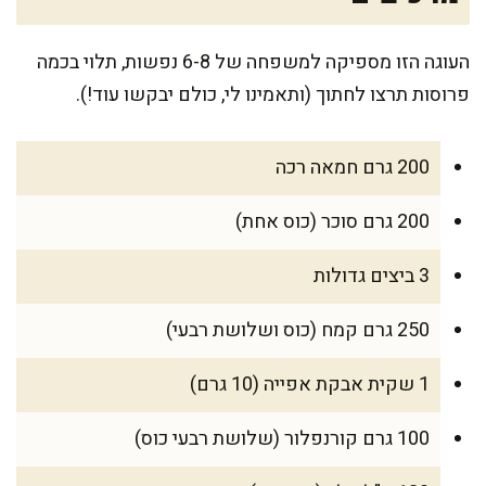
העוגה הזו מספיקה למשפחה של 6-8 נפשות, תלוי בכמה
פרוסות תרצו לחתוך (ותאמינו לי, כולם יבקשו עוד!).
200 גרם חמאה רכה
200 גרם סוכר (כוס אחת)
3 ביצים גדולות
250 גרם קמח (כוס ושלושת רבעי)
1 שקית אבקת אפייה (10 גרם)
100 גרם קורנפלור (שלושת רבעי כוס)