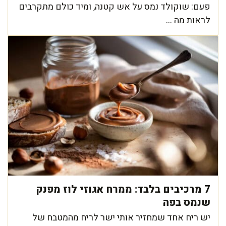
פעם: שוקולד נמס על אש קטנה, ומיד כולם מתקרבים
לראות מה ...
7 מרכיבים בלבד: ממרח אגוזי לוז מפנק
שנמס בפה
יש ריח אחד שמחזיר אותי ישר לריח מהמטבח של