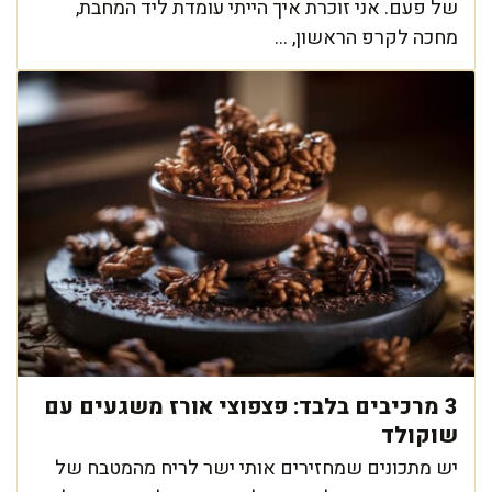
של פעם. אני זוכרת איך הייתי עומדת ליד המחבת,
מחכה לקרפ הראשון, ...
3 מרכיבים בלבד: פצפוצי אורז משגעים עם
שוקולד
יש מתכונים שמחזירים אותי ישר לריח מהמטבח של