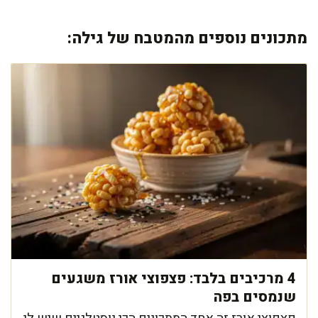
מתכונים נוספים מהמטבח של גילה:
4 מרכיבים בלבד: פצפוצי אורז משגעים
שנמסים בפה