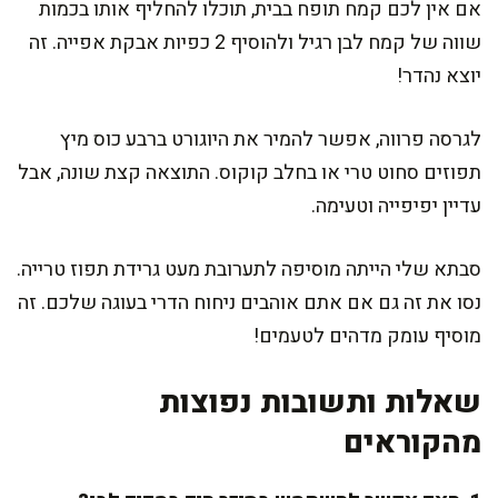
אם אין לכם קמח תופח בבית, תוכלו להחליף אותו בכמות
שווה של קמח לבן רגיל ולהוסיף 2 כפיות אבקת אפייה. זה
יוצא נהדר!
לגרסה פרווה, אפשר להמיר את היוגורט ברבע כוס מיץ
תפוזים סחוט טרי או בחלב קוקוס. התוצאה קצת שונה, אבל
עדיין יפיפייה וטעימה.
סבתא שלי הייתה מוסיפה לתערובת מעט גרידת תפוז טרייה.
נסו את זה גם אם אתם אוהבים ניחוח הדרי בעוגה שלכם. זה
מוסיף עומק מדהים לטעמים!
שאלות ותשובות נפוצות
מהקוראים