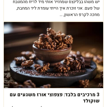
יש משהו בבלינצס שמחזיר אותי מיד לריח מהמטבח
של פעם. אני זוכרת איך הייתי עומדת ליד המחבת,
מחכה לקרפ הראשון, ...
3 מרכיבים בלבד: פצפוצי אורז משגעים עם
שוקולד