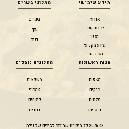
מידע שימושי
מתכוני בשרים
אודות
בשרים
יצירת קשר
עוף
מגזין
דגים
מידע מקצועי
מפת אתר
מנות ראשונות
מתכונים נוספים
מאפים
משקאות
מרקים
צמחוני
סלטים
קינוחים
תוספות
רטבים
© 2026 כל הזכויות שמורות לסירים של גילה