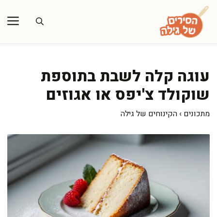
דלג
תוכן
עוגה קלה לשבת בתוספת
שוקולד צ'יפס או אגוזים
מתכונים
›
הקינוחים של גילה