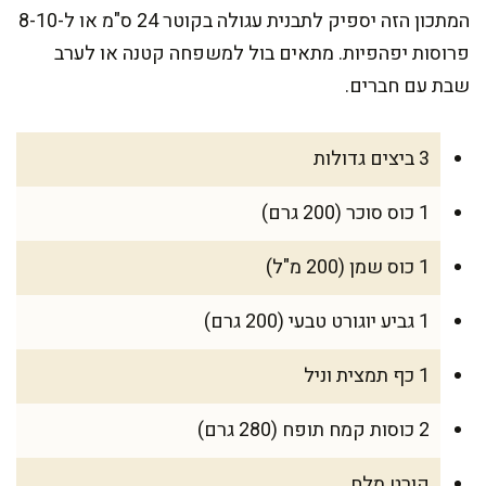
המתכון הזה יספיק לתבנית עגולה בקוטר 24 ס"מ או ל-8-10
פרוסות יפהפיות. מתאים בול למשפחה קטנה או לערב
שבת עם חברים.
3 ביצים גדולות
1 כוס סוכר (200 גרם)
1 כוס שמן (200 מ"ל)
1 גביע יוגורט טבעי (200 גרם)
1 כף תמצית וניל
2 כוסות קמח תופח (280 גרם)
קורט מלח