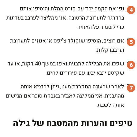
נפו את הקמח יחד עם קורט המלח והוסיפו אותם
בהדרגה לתערובת הרטובה. אני ממליצה לערבב בעדינות
כדי לשמור על האוויר.
אם רוצים, הוסיפו שוקולד צ'יפס או אגוזים לתערובת
וערבבו קלות.
שפכו את הבלילה לתבנית ואפו במשך 40 דקות, או עד
שקיסם יוצא יבש עם פירורים לחים.
לאחר שהעוגה מתקררת מעט, ניתן להוציא אותה
מהתבנית. אני ממליצה לאבזר באבקת סוכר אם מגישים
אותה לשבת.
טיפים והערות מהמטבח של גילה