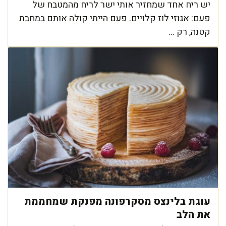
יש ריח אחד שמחזיר אותי ישר לריח מהמטבח של
פעם: אגוזי לוז קלויים. פעם הייתי קולה אותם במחבת
קטנה, רק ...
עוגת בלינצס מסקרפונה מפנקת שמחממת
את הלב