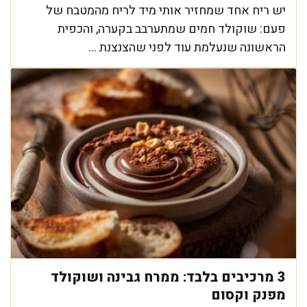
יש ריח אחד שמחזיר אותי מיד לריח מהמטבח של
פעם: שוקולד חמים שמתערבב בקערה, והכפית
הראשונה שנעלמת עוד לפני שהצנצנת ...
3 מרכיבים בלבד: ממרח גבינה ושוקולד
מפנק וקסום