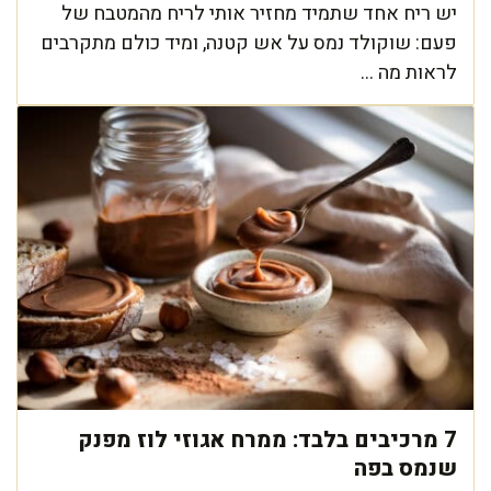
יש ריח אחד שתמיד מחזיר אותי לריח מהמטבח של
פעם: שוקולד נמס על אש קטנה, ומיד כולם מתקרבים
לראות מה ...
7 מרכיבים בלבד: ממרח אגוזי לוז מפנק
שנמס בפה