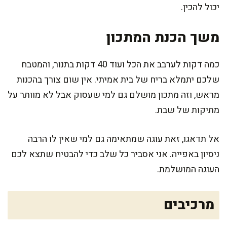
יכול להכין.
משך הכנת המתכון
כמה דקות לערבב את הכל ועוד 40 דקות בתנור, והמטבח
שלכם יתמלא בריח של בית אמיתי. אין שום צורך בהכנות
מראש, וזה מתכון מושלם גם למי שעסוק אבל לא מוותר על
מתיקות של שבת.
אל תדאגו, זאת עוגה שמתאימה גם למי שאין לו הרבה
ניסיון באפייה. אני אסביר כל שלב כדי להבטיח שתצא לכם
העוגה המושלמת.
מרכיבים