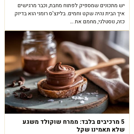
יש מתכונים שמספיק לפתוח מחבת, וכבר מרגישים
איך הבית נהיה שקט וחמים. בלינצ'ס רומני הוא בדיוק
כזה, נוסטלגי, מחמם את ...
5 מרכיבים בלבד: ממרח שוקולד משגע
שלא תאמינו שקל