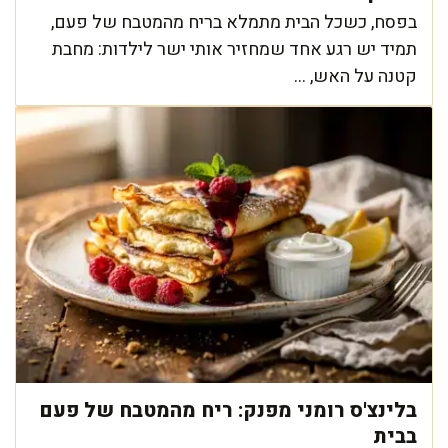
בפסח, כשכל הבית מתמלא בריח מהמטבח של פעם,
תמיד יש רגע אחד שמחזיר אותי ישר לילדות: מחבת
קטנה על האש, ...
בלינצ'ס רומני מפנק: ריח מהמטבח של פעם
בבית