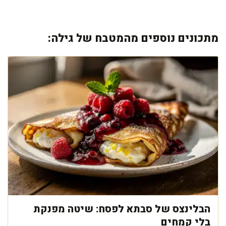
מתכונים נוספים מהמטבח של גילה:
הבלינצס של סבתא לפסח: שיטה מפנקת
בלי קמחים