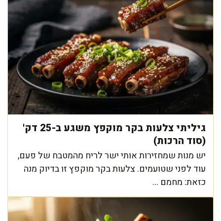
גיליתי צלעות בקר מוקפץ משגע ב-25 דק'
(סוד הרכות)
יש מנות שמחזירות אותי ישר לריח מהמטבח של פעם,
עוד לפני שטועמים. צלעות בקר מוקפץ זו בדיוק מנה
כזאת: מחמם ...