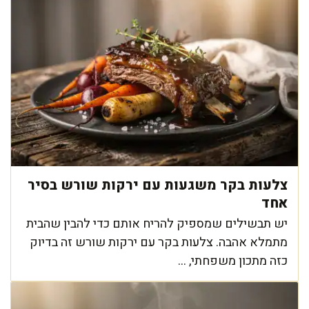
צלעות בקר משגעות עם ירקות שורש בסיר
אחד
יש תבשילים שמספיק להריח אותם כדי להבין שהבית
מתמלא אהבה. צלעות בקר עם ירקות שורש זה בדיוק
כזה מתכון משפחתי, ...