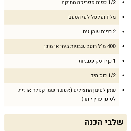
1/2 כפית פפריקה מתוקה
מלח ופלפל לפי הטעם
2 כפות שמן זית
400 מ"ל רוטב עגבניות ביתי או מוכן
1 כף רסק עגבניות
1/2 כוס מים
שמן לטיגון החצילים (אפשר שמן קנולה או זית
לטיגון עדין יותר)
שלבי הכנה