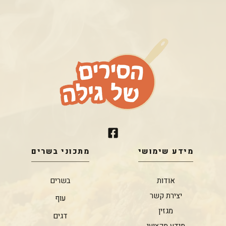
מידע שימושי
מתכוני בשרים
אודות
בשרים
יצירת קשר
עוף
מגזין
דגים