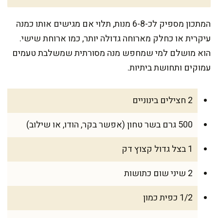
המתכון מספיק לכ-6-8 מנות, תלוי אם מגישים אותו כמנה
עיקרית או כחלק מארוחה גדולה יותר, כמו ארוחת שישי.
הוא מושלם למי שמחפש מנה מסורתית שמשלבת טעמים
עמוקים ותחושת ביתיות.
2 חצילים בינוניים
500 גרם בשר טחון (אפשר בקר, הודו, או שילוב)
1 בצל גדול קצוץ דק
2 שיני שום כתושות
1/2 כפית כמון