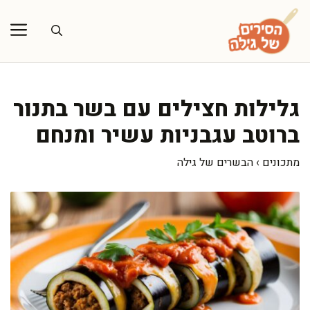
דלג
תוכן
גלילות חצילים עם בשר בתנור
ברוטב עגבניות עשיר ומנחם
מתכונים
›
הבשרים של גילה