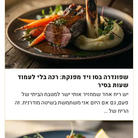
שפונדרה בסו ויד מפנקת: רכה בלי לעמוד
שעות בסיר
יש ריח אחד שמחזיר אותי ישר למטבח הביתי של
פעם, גם אם היום אני משתמשת בשיטה מודרנית. זה
הריח של ...