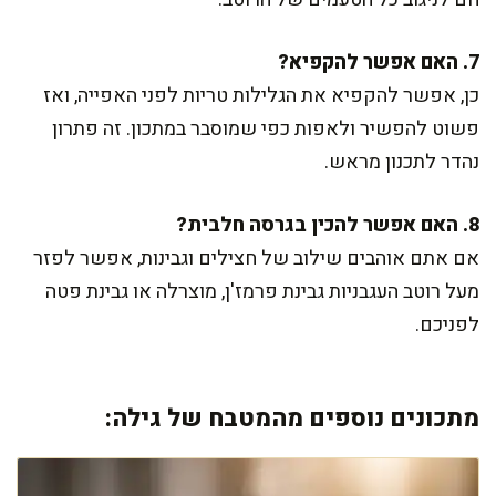
7. האם אפשר להקפיא?
כן, אפשר להקפיא את הגלילות טריות לפני האפייה, ואז
פשוט להפשיר ולאפות כפי שמוסבר במתכון. זה פתרון
נהדר לתכנון מראש.
8. האם אפשר להכין בגרסה חלבית?
אם אתם אוהבים שילוב של חצילים וגבינות, אפשר לפזר
מעל רוטב העגבניות גבינת פרמז'ן, מוצרלה או גבינת פטה
לפניכם.
מתכונים נוספים מהמטבח של גילה: