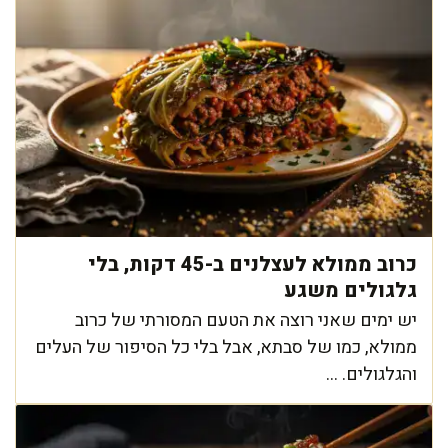
כרוב ממולא לעצלנים ב-45 דקות, בלי
גלגולים משגע
יש ימים שאני רוצה את הטעם המסורתי של כרוב
ממולא, כמו של סבתא, אבל בלי כל הסיפור של העלים
והגלגולים. ...