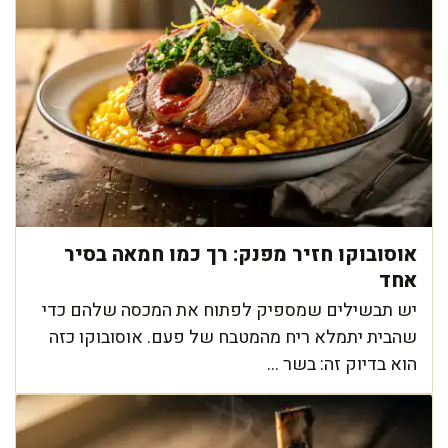
אוסובוקו חזיר מפנק: רך כמו חמאה בסיר
אחד
יש תבשילים שמספיק לפתוח את המכסה שלהם כדי
שהבית יתמלא ריח מהמטבח של פעם. אוסובוקו כזה
הוא בדיוק זה: בשר ...