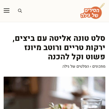
דלג
תוכן
סלט טונה אליטה עם ביצים,
ירקות טריים ורוטב מיונז
פשוט וקל להכנה
מתכונים
›
הסלטים של גילה