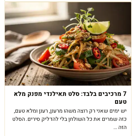
7 מרכיבים בלבד: סלט תאילנדי מפנק מלא
טעם
יש ימים שאני רק רוצה משהו מרענן, רענן ומלא טעם,
כזה שמרים את כל השולחן בלי להדליק סירים. הסלט
הזה ...