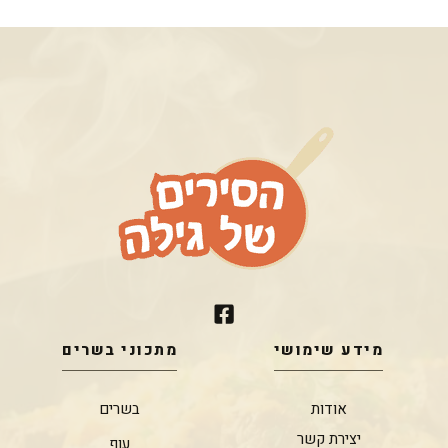
מידע שימושי
מתכוני בשרים
אודות
בשרים
יצירת קשר
עוף