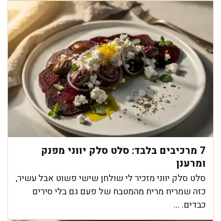
7 מרכיבים בלבד: סלט סלק יווני מפנק
ומרענן
סלט סלק יווני מזכיר לי שולחן שישי פשוט אבל עשיר,
כזה שמריח מריח מהמטבח של פעם גם בלי סירים
כבדים. ...