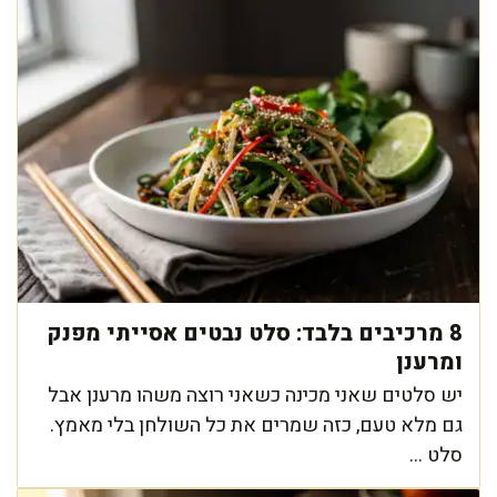
8 מרכיבים בלבד: סלט נבטים אסייתי מפנק
ומרענן
יש סלטים שאני מכינה כשאני רוצה משהו מרענן אבל
גם מלא טעם, כזה שמרים את כל השולחן בלי מאמץ.
סלט ...