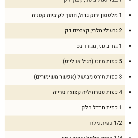
1 מלפפון ירוק גדול, חתוך לקוביות קטנות
2 גבעולי סלרי, קצוצים דק
1 גזר בינוני, מגורד גס
5 כפות מיונז (רגיל או לייט)
3 כפות תירס מבושל (אפשר משימורים)
4 כפות פטרוזיליה קצוצה טרייה
1 כפית חרדל חלק
1/2 כפית מלח