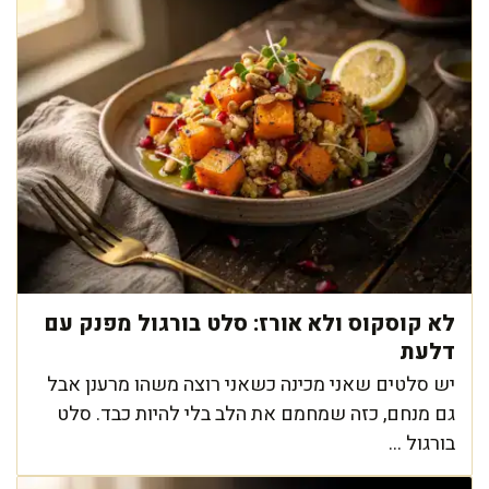
לא קוסקוס ולא אורז: סלט בורגול מפנק עם
דלעת
יש סלטים שאני מכינה כשאני רוצה משהו מרענן אבל
גם מנחם, כזה שמחמם את הלב בלי להיות כבד. סלט
בורגול ...