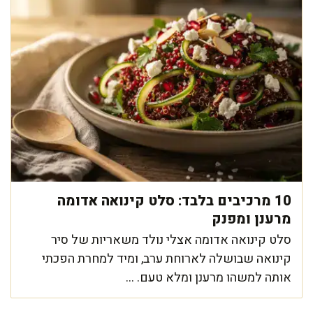
10 מרכיבים בלבד: סלט קינואה אדומה
מרענן ומפנק
סלט קינואה אדומה אצלי נולד משאריות של סיר
קינואה שבושלה לארוחת ערב, ומיד למחרת הפכתי
אותה למשהו מרענן ומלא טעם. ...