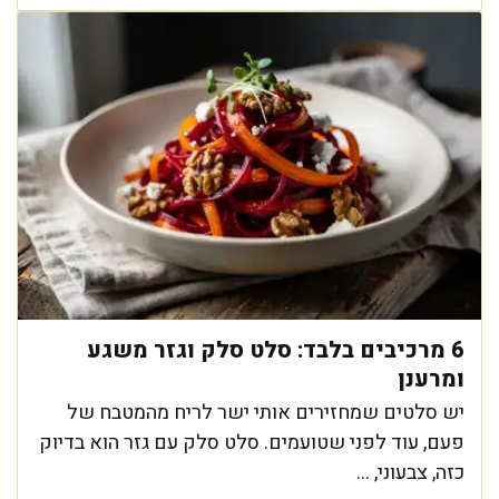
6 מרכיבים בלבד: סלט סלק וגזר משגע
ומרענן
יש סלטים שמחזירים אותי ישר לריח מהמטבח של
פעם, עוד לפני שטועמים. סלט סלק עם גזר הוא בדיוק
כזה, צבעוני, ...