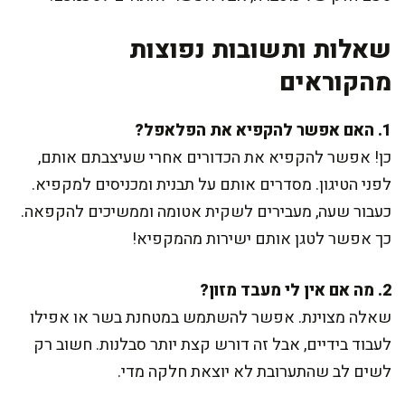
שאלות ותשובות נפוצות
מהקוראים
1. האם אפשר להקפיא את הפלאפל?
כן! אפשר להקפיא את הכדורים אחרי שעיצבתם אותם,
לפני הטיגון. מסדרים אותם על תבנית ומכניסים למקפיא.
כעבור שעה, מעבירים לשקית אטומה וממשיכים להקפאה.
כך אפשר לטגן אותם ישירות מהמקפיא!
2. מה אם אין לי מעבד מזון?
שאלה מצוינת. אפשר להשתמש במטחנת בשר או אפילו
לעבוד בידיים, אבל זה דורש קצת יותר סבלנות. חשוב רק
לשים לב שהתערובת לא יוצאת חלקה מדי.