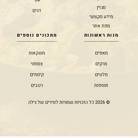
מגזין
דגים
מידע מקצועי
מפת אתר
מנות ראשונות
מתכונים נוספים
מאפים
משקאות
מרקים
צמחוני
סלטים
קינוחים
תוספות
רטבים
© 2026 כל הזכויות שמורות לסירים של גילה