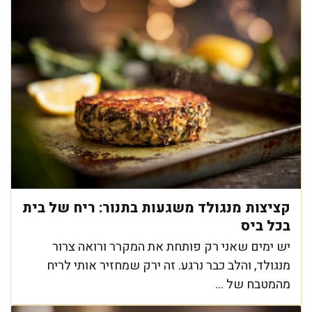
קציצות מנגולד משגעות בתנור: ריח של בית
בכל ביס
יש ימים שאני רק פותחת את המקרר ורואה צרור
מנגולד, והלב כבר נרגע. זה ירק שמחזיר אותי לריח
מהמטבח של ...