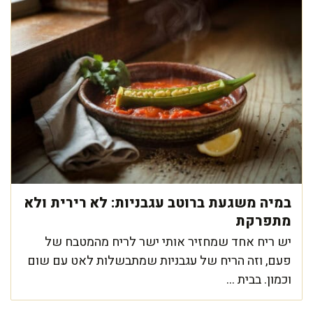
במיה משגעת ברוטב עגבניות: לא רירית ולא
מתפרקת
יש ריח אחד שמחזיר אותי ישר לריח מהמטבח של
פעם, וזה הריח של עגבניות שמתבשלות לאט עם שום
וכמון. בבית ...