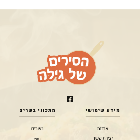
מידע שימושי
מתכוני בשרים
אודות
בשרים
יצירת קשר
עוף