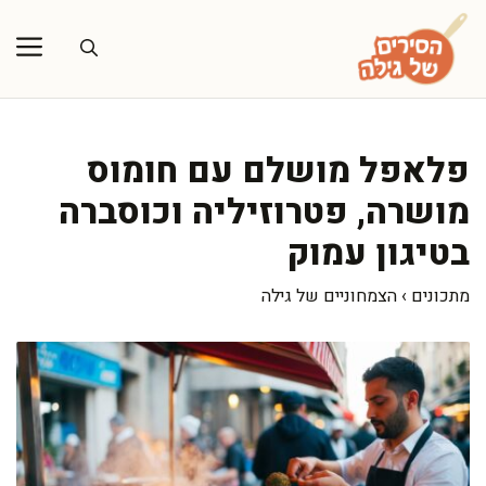
דלג
תוכן
פלאפל מושלם עם חומוס
מושרה, פטרוזיליה וכוסברה
בטיגון עמוק
מתכונים
›
הצמחוניים של גילה