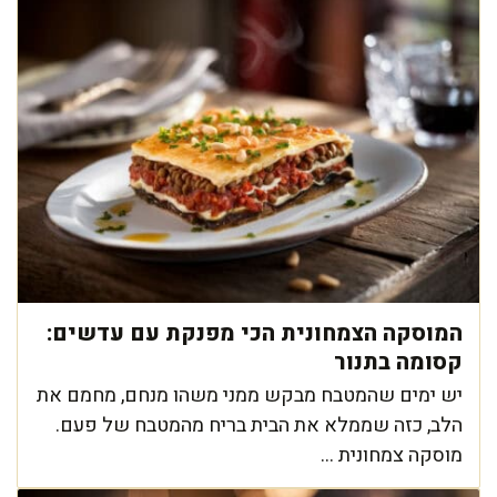
המוסקה הצמחונית הכי מפנקת עם עדשים:
קסומה בתנור
יש ימים שהמטבח מבקש ממני משהו מנחם, מחמם את
הלב, כזה שממלא את הבית בריח מהמטבח של פעם.
מוסקה צמחונית ...