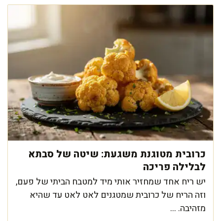
כרובית מטוגנת משגעת: שיטה של סבתא
לבלילה פריכה
יש ריח אחד שמחזיר אותי מיד למטבח הביתי של פעם,
וזה הריח של כרובית שמטגנים לאט לאט עד שהיא
מזהיבה. ...