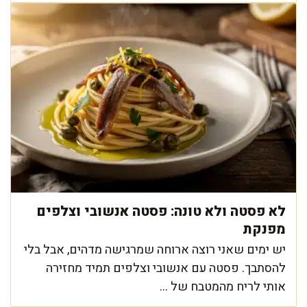
לא פסטה ולא טונה: פסטה אנשובי וצלפים
מפנקת
יש ימים שאני רוצה ארוחה שמרגישה מדהים, אבל בלי
להסתבך. פסטה עם אנשובי וצלפים תמיד מחזירה
אותי לריח מהמטבח של ...