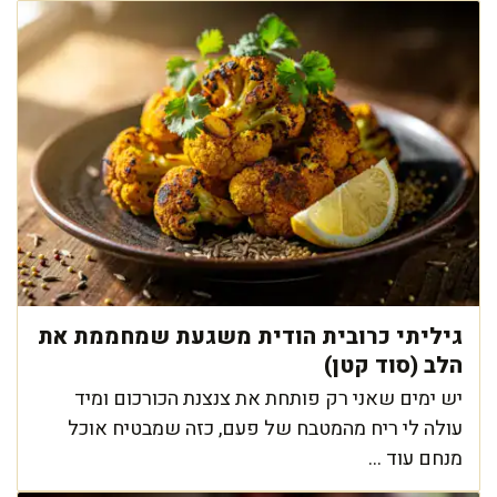
גיליתי כרובית הודית משגעת שמחממת את
הלב (סוד קטן)
יש ימים שאני רק פותחת את צנצנת הכורכום ומיד
עולה לי ריח מהמטבח של פעם, כזה שמבטיח אוכל
מנחם עוד ...