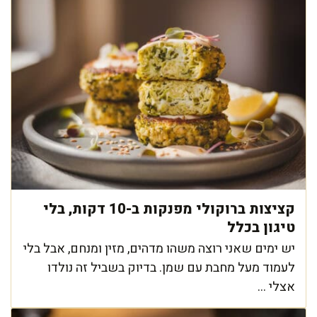
קציצות ברוקולי מפנקות ב-10 דקות, בלי
טיגון בכלל
יש ימים שאני רוצה משהו מדהים, מזין ומנחם, אבל בלי
לעמוד מעל מחבת עם שמן. בדיוק בשביל זה נולדו
אצלי ...