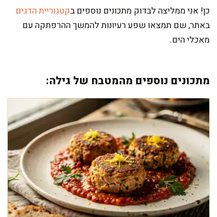
כן! אני ממליצה לבדוק מתכונים נוספים ב
קטגוריית הדגים
באתר, שם תמצאו שפע רעיונות להמשך ההרפתקה עם
מאכלי הים.
מתכונים נוספים מהמטבח של גילה: