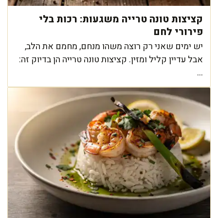
קציצות טונה טרייה משגעות: רכות בלי
פירורי לחם
יש ימים שאני רק רוצה משהו מנחם, מחמם את הלב,
אבל עדיין קליל ומזין. קציצות טונה טרייה הן בדיוק זה:
...