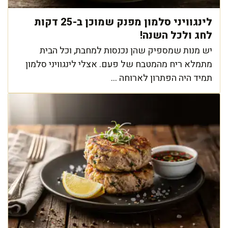
לינגוויני סלמון מפנק שמוכן ב-25 דקות
לחג ולכל השנה!
יש מנות שמספיק שהן נכנסות למחבת, וכל הבית
מתמלא ריח מהמטבח של פעם. אצלי לינגוויני סלמון
תמיד היה הפתרון לארוחה ...