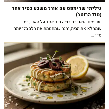
גיליתי שרימפס עם אורז משגע בסיר אחד
(סוד הרוטב)
יש ימים שאני רק רוצה סיר אחד על האש, ריח
שממלא את הבית, ומנה שמחממת את הלב בלי יותר
מדי ...