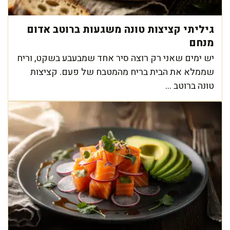
גיליתי קציצות טונה משגעות ברוטב אדום
מנחם
יש ימים שאני רק רוצה סיר אחד שמבעבע בשקט, וריח
שממלא את הבית בריח מהמטבח של פעם. קציצות
טונה ברוטב ...