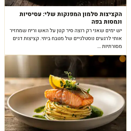
הקציצות סלמון המפנקות שלי: עסיסיות
ונמסות בפה
יש ימים שאני רק רוצה סיר קטן על האש וריח שמחזיר
אותי לרגעים נוסטלגיים של מטבח ביתי. קציצות דגים
מסורתיות ...