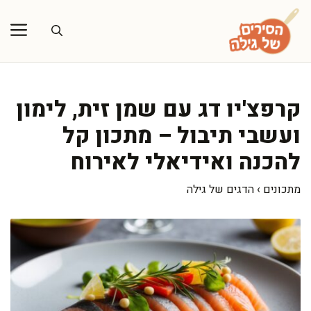
דלג
תוכן
קרפצ'יו דג עם שמן זית, לימון
ועשבי תיבול – מתכון קל
להכנה ואידיאלי לאירוח
מתכונים
›
הדגים של גילה