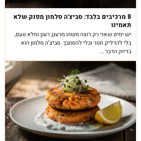
8 מרכיבים בלבד: סביצ'ה סלמון מפנק שלא
תאמינו
יש ימים שאני רק רוצה משהו מרענן, רענן ומלא טעם,
בלי להדליק תנור ובלי להסתבך. סביצ'ה סלמון הוא
בדיוק הדבר ...