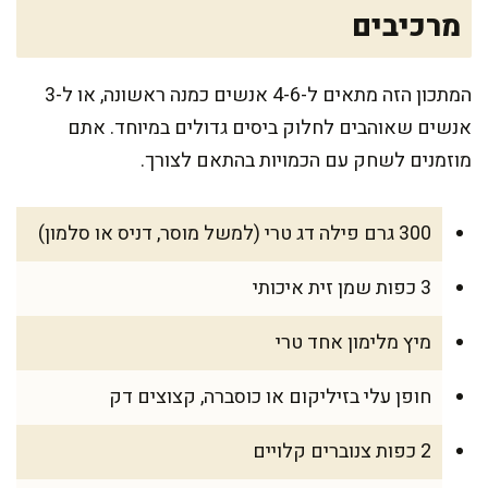
מרכיבים
המתכון הזה מתאים ל-4-6 אנשים כמנה ראשונה, או ל-3
אנשים שאוהבים לחלוק ביסים גדולים במיוחד. אתם
מוזמנים לשחק עם הכמויות בהתאם לצורך.
300 גרם פילה דג טרי (למשל מוסר, דניס או סלמון)
3 כפות שמן זית איכותי
מיץ מלימון אחד טרי
חופן עלי בזיליקום או כוסברה, קצוצים דק
2 כפות צנוברים קלויים