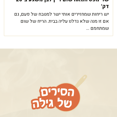
דק'
יש ריחות שמחזירים אותי ישר למטבח של פעם, גם
אם זו מנה שלא גדלנו עליה בבית. הריח של שום
שמתחמם ...