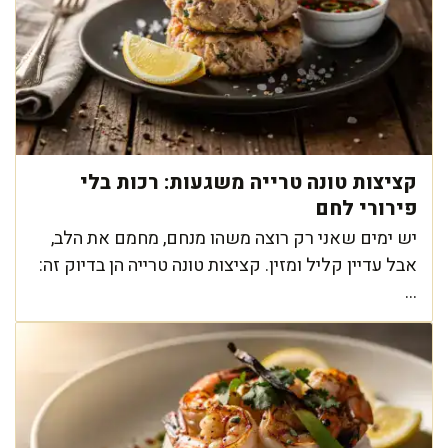
קציצות טונה טרייה משגעות: רכות בלי
פירורי לחם
יש ימים שאני רק רוצה משהו מנחם, מחמם את הלב,
אבל עדיין קליל ומזין. קציצות טונה טרייה הן בדיוק זה:
...