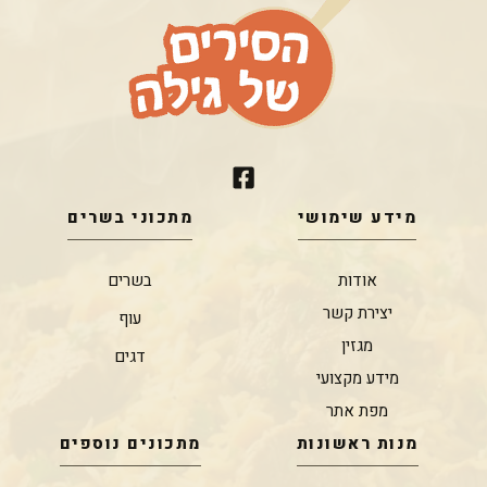
מידע שימושי
מתכוני בשרים
אודות
בשרים
יצירת קשר
עוף
מגזין
דגים
מידע מקצועי
מפת אתר
מנות ראשונות
מתכונים נוספים