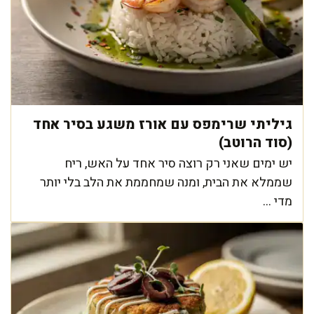
גיליתי שרימפס עם אורז משגע בסיר אחד
(סוד הרוטב)
יש ימים שאני רק רוצה סיר אחד על האש, ריח
שממלא את הבית, ומנה שמחממת את הלב בלי יותר
מדי ...