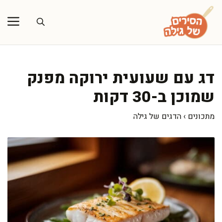
דלג
תוכן
דג עם שעועית ירוקה מפנק
שמוכן ב-30 דקות
מתכונים
›
הדגים של גילה