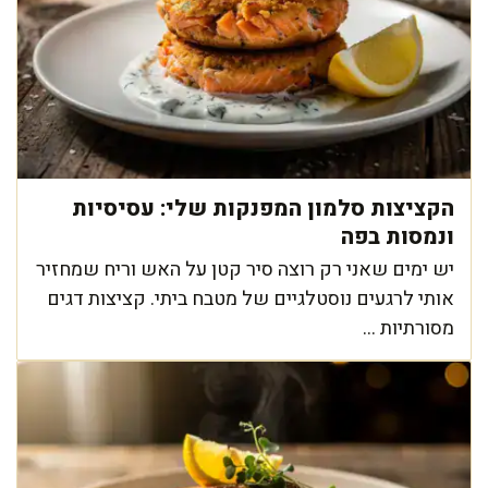
הקציצות סלמון המפנקות שלי: עסיסיות
ונמסות בפה
יש ימים שאני רק רוצה סיר קטן על האש וריח שמחזיר
אותי לרגעים נוסטלגיים של מטבח ביתי. קציצות דגים
מסורתיות ...