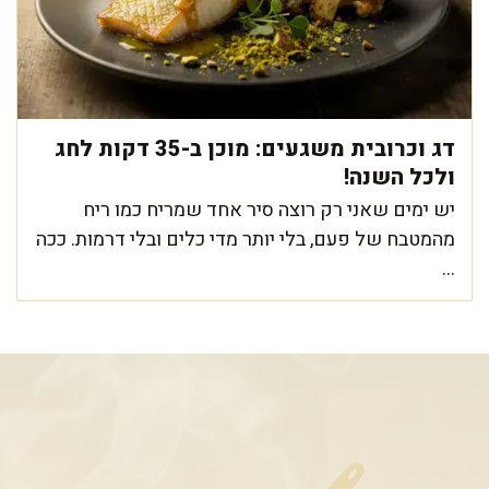
דג וכרובית משגעים: מוכן ב-35 דקות לחג
ולכל השנה!
יש ימים שאני רק רוצה סיר אחד שמריח כמו ריח
מהמטבח של פעם, בלי יותר מדי כלים ובלי דרמות. ככה
...