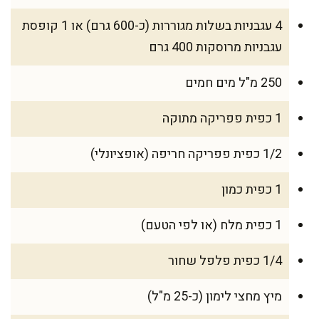
4 עגבניות בשלות מגוררות (כ-600 גרם) או 1 קופסת
עגבניות מרוסקות 400 גרם
250 מ"ל מים חמים
1 כפית פפריקה מתוקה
1/2 כפית פפריקה חריפה (אופציונלי)
1 כפית כמון
1 כפית מלח (או לפי הטעם)
1/4 כפית פלפל שחור
מיץ מחצי לימון (כ-25 מ"ל)