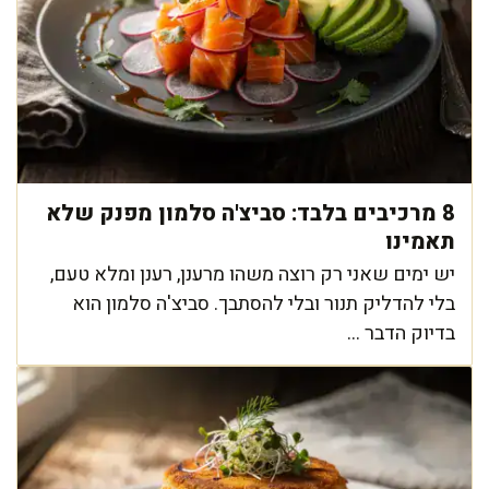
8 מרכיבים בלבד: סביצ'ה סלמון מפנק שלא
תאמינו
יש ימים שאני רק רוצה משהו מרענן, רענן ומלא טעם,
בלי להדליק תנור ובלי להסתבך. סביצ'ה סלמון הוא
בדיוק הדבר ...