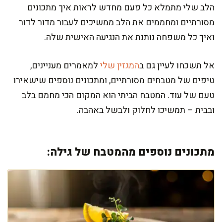
הלב שלי מתמלא כל פעם מחדש לראות איך מתכונים
מסורתיים ומחממים את הלב ממשיכים לעבור מדור לדור
ואיך כל משפחה נותנת את הנגיעה האישית שלה.
אל תשכחו לעיין גם ב
המגזין שלי
למאמרים מעניינים,
טיפים של מטבחים מסורתיים, ומתכונים נוספים שישאירו
טעם של עוד. המטבח הביתי הוא המקום הכי מחמם בלב
ובבית – תמשיכו לחלוק ולבשל באהבה.
מתכונים נוספים מהמטבח של גילה: