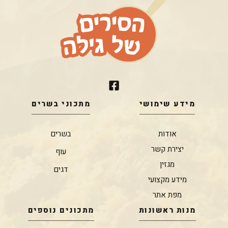
מידע שימושי
מתכוני בשרים
אודות
בשרים
יצירת קשר
עוף
מגזין
דגים
מידע מקצועי
מפת אתר
מנות ראשונות
מתכונים נוספים