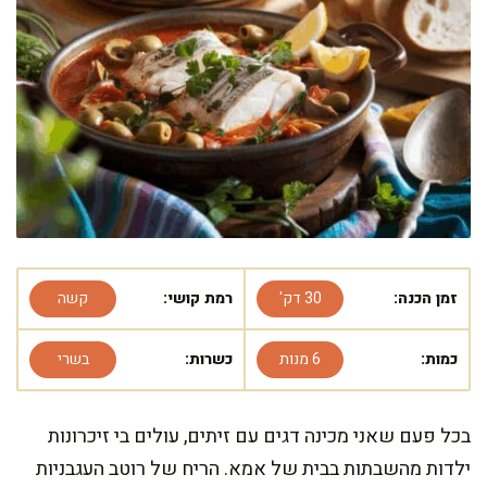
זמן הכנה:
30 דק'
רמת קושי:
קשה
כמות:
6 מנות
כשרות:
בשרי
בכל פעם שאני מכינה דגים עם זיתים, עולים בי זיכרונות
ילדות מהשבתות בבית של אמא. הריח של רוטב העגבניות