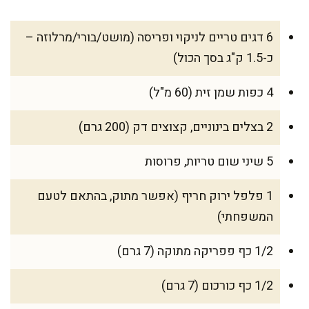
6 דגים טריים לניקוי ופריסה (מושט/בורי/מרלוזה –
כ-1.5 ק"ג בסך הכול)
4 כפות שמן זית (60 מ"ל)
2 בצלים בינוניים, קצוצים דק (200 גרם)
5 שיני שום טריות, פרוסות
1 פלפל ירוק חריף (אפשר מתוק, בהתאם לטעם
המשפחתי)
1/2 כף פפריקה מתוקה (7 גרם)
1/2 כף כורכום (7 גרם)