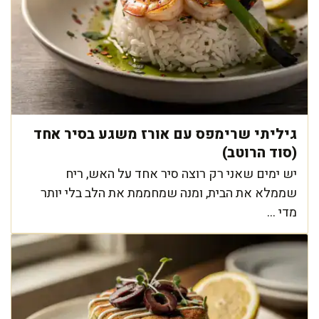
גיליתי שרימפס עם אורז משגע בסיר אחד
(סוד הרוטב)
יש ימים שאני רק רוצה סיר אחד על האש, ריח
שממלא את הבית, ומנה שמחממת את הלב בלי יותר
מדי ...