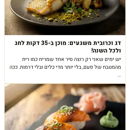
דג וכרובית משגעים: מוכן ב-35 דקות לחג
ולכל השנה!
יש ימים שאני רק רוצה סיר אחד שמריח כמו ריח
מהמטבח של פעם, בלי יותר מדי כלים ובלי דרמות. ככה
...