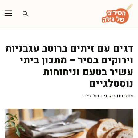
דלג
תוכן
דגים עם זיתים ברוטב עגבניות
וירוקים בסיר – מתכון ביתי
עשיר בטעם וניחוחות
נוסטלגיים
מתכונים
›
הדגים של גילה