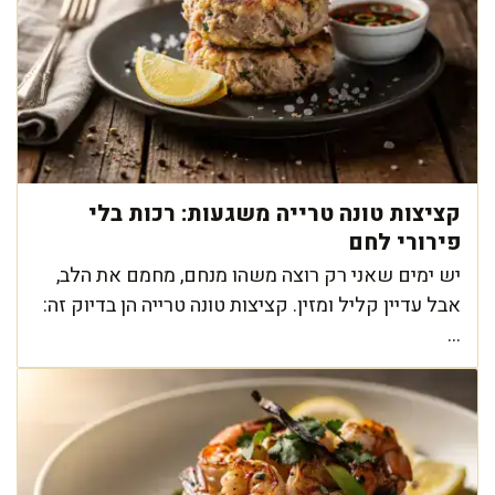
קציצות טונה טרייה משגעות: רכות בלי
פירורי לחם
יש ימים שאני רק רוצה משהו מנחם, מחמם את הלב,
אבל עדיין קליל ומזין. קציצות טונה טרייה הן בדיוק זה:
...