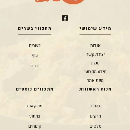
מידע שימושי
מתכוני בשרים
אודות
בשרים
יצירת קשר
עוף
מגזין
דגים
מידע מקצועי
מפת אתר
מנות ראשונות
מתכונים נוספים
מאפים
משקאות
מרקים
צמחוני
סלטים
קינוחים