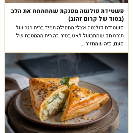
פשטידת פולנטה מפנקת שמחממת את הלב
(בסוד של קרום זהוב)
פשטידת פולנטה אצלי מתחילה תמיד בריח הזה של
תירס חם שמתבשל לאט בסיר. זה ריח מהמטבח של
פעם, כזה שמחזיר ...