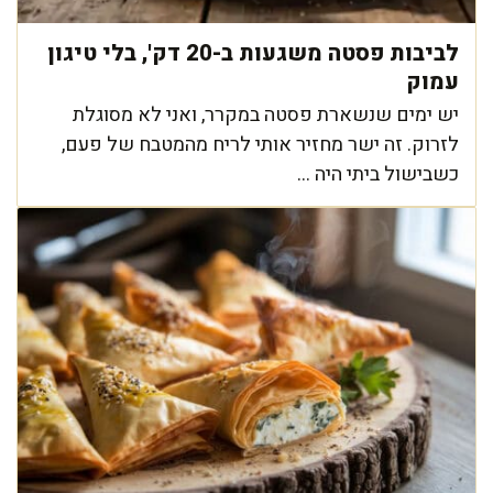
לביבות פסטה משגעות ב-20 דק', בלי טיגון
עמוק
יש ימים שנשארת פסטה במקרר, ואני לא מסוגלת
לזרוק. זה ישר מחזיר אותי לריח מהמטבח של פעם,
כשבישול ביתי היה ...