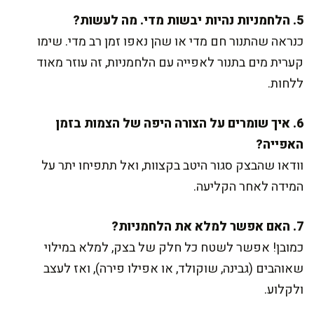
5. הלחמניות נהיות יבשות מדי. מה לעשות?
כנראה שהתנור חם מדי או שהן נאפו זמן רב מדי. שימו
קערית מים בתנור לאפייה עם הלחמניות, זה עוזר מאוד
ללחות.
6. איך שומרים על הצורה היפה של הצמות בזמן
האפייה?
וודאו שהבצק סגור היטב בקצוות, ואל תתפיחו יתר על
המידה לאחר הקליעה.
7. האם אפשר למלא את הלחמניות?
כמובן! אפשר לשטח כל חלק של בצק, למלא במילוי
שאוהבים (גבינה, שוקולד, או אפילו פירה), ואז לעצב
ולקלוע.