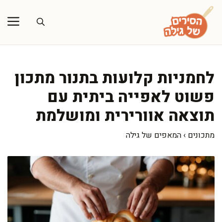
דלג
תוכן
לחמניות קלועות בתנור מתכון
פשוט לאפייה ביתית עם
תוצאה אוורירית ומושלמת
מתכונים
›
המאפים של גילה