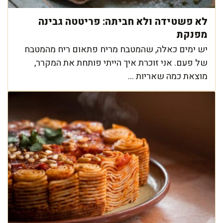
לא פשטידה ולא חביתה: פריטטה גבינה
מפנקת
יש ימים כאלה, שהמטבח מריח פתאום ריח מהמטבח
של פעם. אני זוכרת איך הייתי פותחת את המקרר,
מוצאת כמה שאריות ...