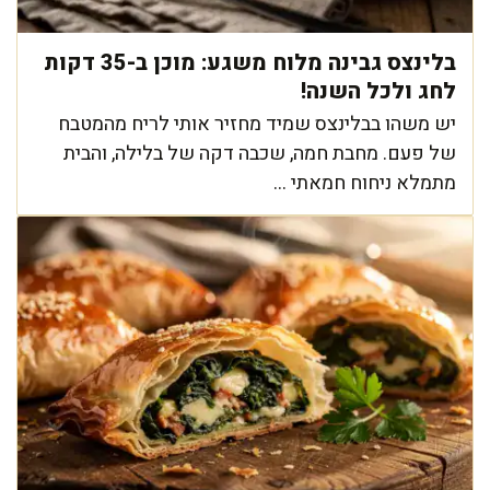
בלינצס גבינה מלוח משגע: מוכן ב-35 דקות
לחג ולכל השנה!
יש משהו בבלינצס שמיד מחזיר אותי לריח מהמטבח
של פעם. מחבת חמה, שכבה דקה של בלילה, והבית
מתמלא ניחוח חמאתי ...