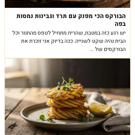
הבורקס הכי מפנק עם תרד וגבינות נמסות
בפה
יש רגע כזה במטבח, שהריח מתחיל לטפס מהתנור וכל
הבית נהיה שקט לשנייה. ככה בדיוק אני זוכרת את
הבורקסים של ...