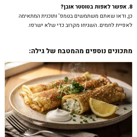
8. אפשר לאפות בטוסטר אובן?
כן, ודאו שאתם משתמשים בטמפ' ותוכנית המתאימה
לאפיית לחמים. השגיחו מקרוב כדי שלא ישרפו.
מתכונים נוספים מהמטבח של גילה: