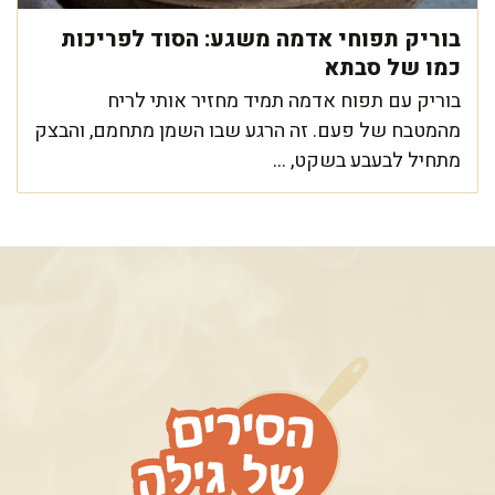
בוריק תפוחי אדמה משגע: הסוד לפריכות
כמו של סבתא
בוריק עם תפוח אדמה תמיד מחזיר אותי לריח
מהמטבח של פעם. זה הרגע שבו השמן מתחמם, והבצק
מתחיל לבעבע בשקט, ...