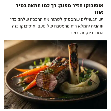
אוסובוקו חזיר מפנק: רך כמו חמאה בסיר
אחד
יש תבשילים שמספיק לפתוח את המכסה שלהם כדי
שהבית יתמלא ריח מהמטבח של פעם. אוסובוקו כזה
הוא בדיוק זה: בשר ...