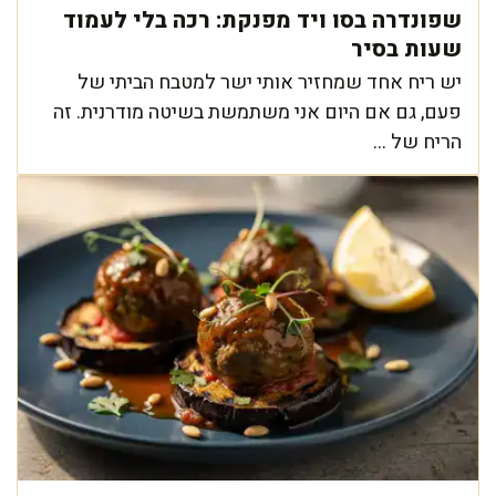
שפונדרה בסו ויד מפנקת: רכה בלי לעמוד
שעות בסיר
יש ריח אחד שמחזיר אותי ישר למטבח הביתי של
פעם, גם אם היום אני משתמשת בשיטה מודרנית. זה
הריח של ...