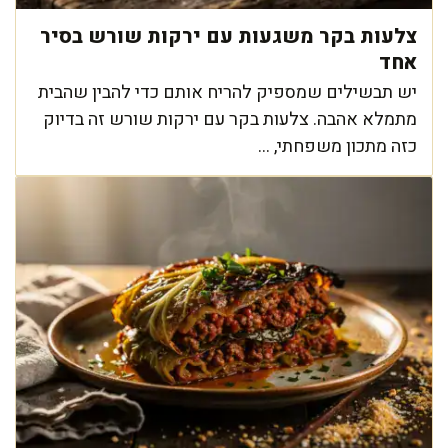
צלעות בקר משגעות עם ירקות שורש בסיר
אחד
יש תבשילים שמספיק להריח אותם כדי להבין שהבית
מתמלא אהבה. צלעות בקר עם ירקות שורש זה בדיוק
כזה מתכון משפחתי, ...