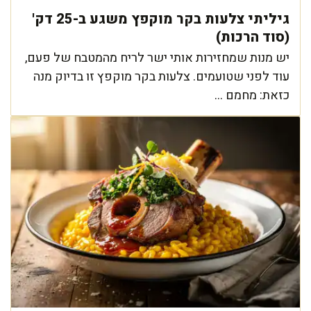
גיליתי צלעות בקר מוקפץ משגע ב-25 דק'
(סוד הרכות)
יש מנות שמחזירות אותי ישר לריח מהמטבח של פעם,
עוד לפני שטועמים. צלעות בקר מוקפץ זו בדיוק מנה
כזאת: מחמם ...