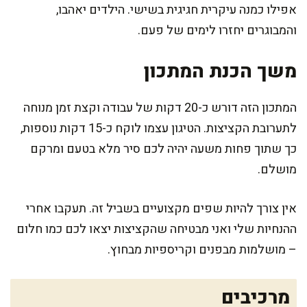
אפילו כמנה עיקרית חגיגית בשישי. הילדים יאהבו,
והמבוגרים יחזרו לימים של פעם.
משך הכנת המתכון
המתכון הזה דורש כ-20 דקות של עבודה וקצת זמן מנוחה
לתערובת הקציצות. הטיגון עצמו לוקח כ-15 דקות נוספות,
כך שתוך פחות משעה יהיה לכם סיר מלא בטעם ומרקם
מושלם.
אין צורך להיות שפים מקצועיים בשביל זה. תעקבו אחרי
ההנחיות שלי ואני מבטיחה שהקציצות יצאו לכם כמו חלום
– מושלמות מבפנים וקריספיות מבחוץ.
מרכיבים