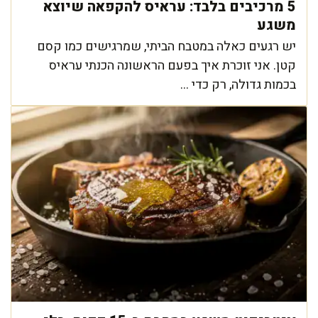
5 מרכיבים בלבד: עראיס להקפאה שיוצא
משגע
יש רגעים כאלה במטבח הביתי, שמרגישים כמו קסם
קטן. אני זוכרת איך בפעם הראשונה הכנתי עראיס
בכמות גדולה, רק כדי ...