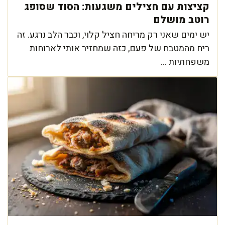
קציצות עם חצילים משגעות: הסוד שסופג
רוטב מושלם
יש ימים שאני רק מריחה חציל קלוי, וכבר הלב נרגע. זה
ריח מהמטבח של פעם, כזה שמחזיר אותי לארוחות
משפחתיות ...