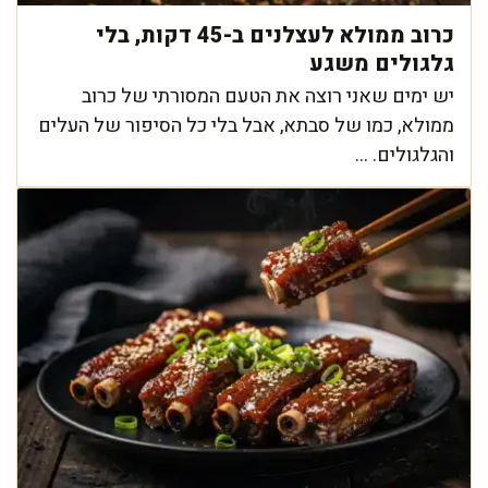
כרוב ממולא לעצלנים ב-45 דקות, בלי
גלגולים משגע
יש ימים שאני רוצה את הטעם המסורתי של כרוב
ממולא, כמו של סבתא, אבל בלי כל הסיפור של העלים
והגלגולים. ...