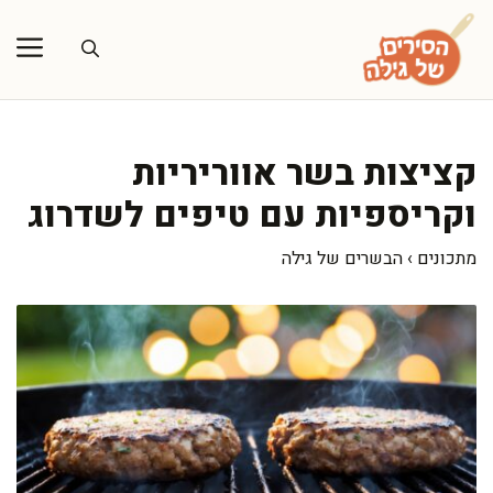
דלג
תוכן
קציצות בשר אווריריות
וקריספיות עם טיפים לשדרוג
מתכונים
›
הבשרים של גילה