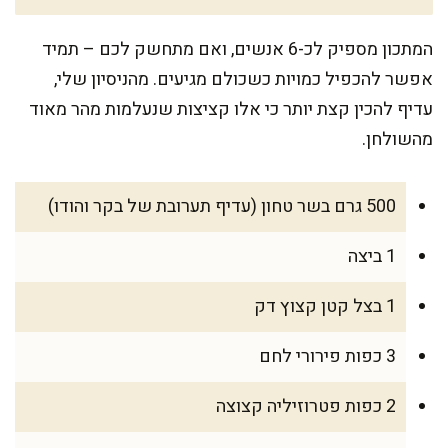
המתכון מספיק לכ-6 אנשים, ואם מתחשק לכם – תמיד
אפשר להכפיל כמויות כשכולם מגיעים. מהניסיון שלי,
עדיף להכין קצת יותר כי אלו קציצות שנעלמות מהר מאוד
מהשולחן.
500 גרם בשר טחון (עדיף תערובת של בקר והודו)
1 ביצה
1 בצל קטן קצוץ דק
3 כפות פירורי לחם
2 כפות פטרוזיליה קצוצה