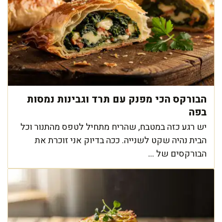
הבורקס הכי מפנק עם תרד וגבינות נמסות
בפה
יש רגע כזה במטבח, שהריח מתחיל לטפס מהתנור וכל
הבית נהיה שקט לשנייה. ככה בדיוק אני זוכרת את
הבורקסים של ...