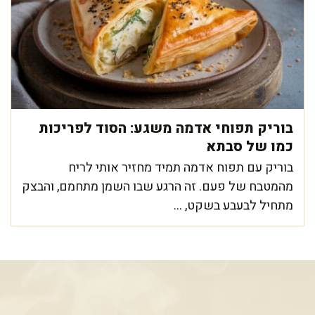
בוריק תפוחי אדמה משגע: הסוד לפריכות
כמו של סבתא
בוריק עם תפוח אדמה תמיד מחזיר אותי לריח
מהמטבח של פעם. זה הרגע שבו השמן מתחמם, והבצק
מתחיל לבעבע בשקט, ...