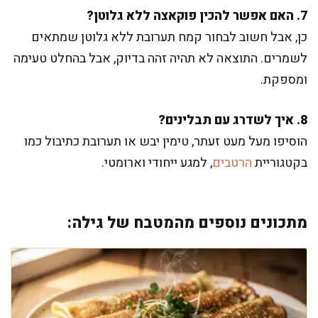
7. האם אפשר להכין פוקאצה ללא גלוטן?
כן, אבל חשוב לבחור קמח תערובת ללא גלוטן שמתאים
לשמרים. התוצאה לא תהיה זהה בדיוק, אבל בהחלט טעימה
ומספקת.
8. איך לשדרג עם תבלינים?
הוסיפו מעל מעט זעתר, טימין יבש או תערובת כתיבול כמו
בקטגוריית
הרטבים
, למגע ייחודי וארומטי.
מתכונים נוספים מהמטבח של גילה: