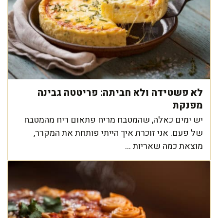
לא פשטידה ולא חביתה: פריטטה גבינה
מפנקת
יש ימים כאלה, שהמטבח מריח פתאום ריח מהמטבח
של פעם. אני זוכרת איך הייתי פותחת את המקרר,
מוצאת כמה שאריות ...