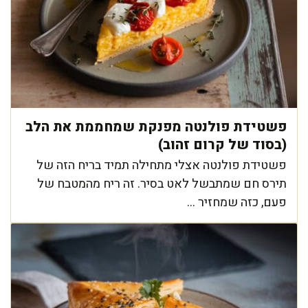
פשטידת פולנטה מפנקת שמחממת את הלב
(בסוד של קרום זהוב)
פשטידת פולנטה אצלי מתחילה תמיד בריח הזה של
תירס חם שמתבשל לאט בסיר. זה ריח מהמטבח של
פעם, כזה שמחזיר ...