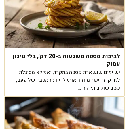
לביבות פסטה משגעות ב-20 דק', בלי טיגון
עמוק
יש ימים שנשארת פסטה במקרר, ואני לא מסוגלת
לזרוק. זה ישר מחזיר אותי לריח מהמטבח של פעם,
כשבישול ביתי היה ...