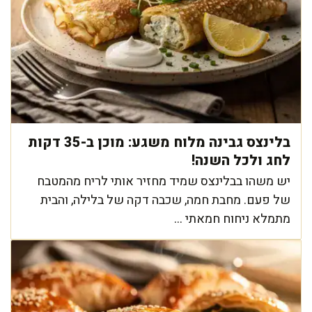
בלינצס גבינה מלוח משגע: מוכן ב-35 דקות
לחג ולכל השנה!
יש משהו בבלינצס שמיד מחזיר אותי לריח מהמטבח
של פעם. מחבת חמה, שכבה דקה של בלילה, והבית
מתמלא ניחוח חמאתי ...