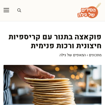
דלג
תוכן
פוקאצה בתנור עם קריספיות
חיצונית ורכות פנימית
מתכונים
›
המאפים של גילה