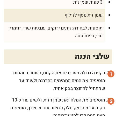
3 כפות שמן זית
שמן זית נוסף לזילוף
תוספות לבחירה: זיתים ירוקים, עגבניות שרי, רוזמרין
טרי, גבינת פטה
שלבי הכנה
בקערה גדולה מערבבים את הקמח, השמרים והסוכר.
מוסיפים את המים החמימים בהדרגה ולשים עד
שמתחיל להיווצר בצק אחיד.
מוסיפים את המלח ואת שמן הזית, ולשים עוד כ-10
דקות עד שהבצק חלק וגמיש. אם יש צורך, מוסיפים
מעט קמח כדי למנוע דביקות.