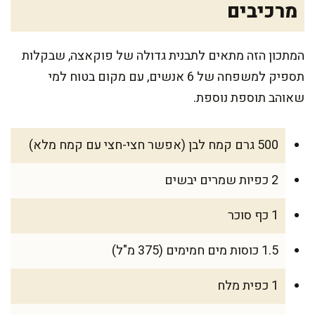
מרכיבים
המתכון הזה מתאים לתבנית גדולה של פוקאצה, שבקלות
תספיק למשפחה של 6 אנשים, עם מקום בטוח למי
שאוהב תוספת נוספת.
500 גרם קמח לבן (אפשר חצי-חצי עם קמח מלא)
2 כפיות שמרים יבשים
1 כף סוכר
1.5 כוסות מים חמימים (375 מ"ל)
1 כפית מלח