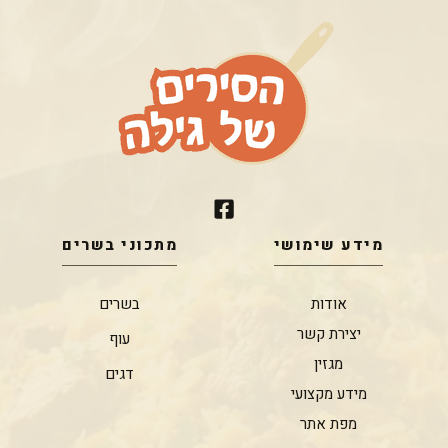
מידע שימושי
מתכוני בשרים
אודות
בשרים
יצירת קשר
עוף
מגזין
דגים
מידע מקצועי
מפת אתר