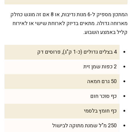
המתכון מספיק ל-6 מנות נדיבות, או 8 אם זה מוגש כחלק
מארוחה גדולה. מתאים בדיוק לארוחת שישי או לאירוח
קליל באמצע השבוע.
4 בצלים גדולים (כ-1 ק"ג), פרוסים דק
2 כפות שמן זית
50 גרם חמאה
כף סוכר חום
כף חומץ בלסמי
250 מ"ל שמנת מתוקה לבישול