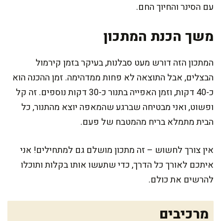
עם הסינר והחיוך החם.
משך הכנת המתכון
המתכון הזה דורש מעט סבלנות, בעיקר בזמן קירמול
הבצלים, אבל התוצאה לא פחות ממדהימה. זמן ההכנה הוא
כ-40 דקות, וזמן האפייה בתנור כ-30 דקות נוספים. זה קל
ופשוט, ואני מבטיחה שברגע שהמאפה יוצא מהתנור, כל
הבית מתמלא בריח מהמטבח של פעם.
אין צורך לחשוש – זה מתכון מושלם גם למתחילים! אני
איתכם לאורך כל הדרך, כדי שתעשו אותו בקלות ותוכלו
להרשים את כולם.
מרכיבים