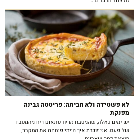
זה אחד הדברים ...
לא פשטידה ולא חביתה: פריטטה גבינה
מפנקת
יש ימים כאלה, שהמטבח מריח פתאום ריח מהמטבח
של פעם. אני זוכרת איך הייתי פותחת את המקרר,
מוצאת כמה שאריות ...