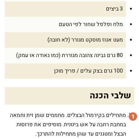
3 ביצים
מלח ופלפל שחור לפי הטעם
מעט אגוז מוסקט מגורר (לא חובה)
80 גרם גבינה צהובה מגוררת (כמו גאודה או עמק)
100 גרם בצק עלים / פריך מוכן
שלבי הכנה
מתחילים בקירמול הבצלים. מחממים שמן זית וחמאה
במחבת רחבה על אש בינונית. מוסיפים את פרוסות
הבצל ומטגנים עד שהן מתחילות להתרכך.