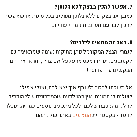
7. אפשר להכין בבצק ללא גלוטן?
כמובן, יש בצקים ללא גלוטן מעולים בכל סופר, או שאפשר
להכין לבד עם תערובות קמח ייעודיות.
8. האם זה מתאים לילדים?
לגמרי. הבצל המקורמל נותן מתיקות נעימה שמתאימה גם
לקטנטנים. תורידו מעט מהפלפל אם צריך, ותראו איך הם
מבקשים עוד פרוסה!
אל תשכחו לחזור ולשתף איך יצא לכם, ואולי אפילו
לשלוח לי תמונות! אין כמו לדעת שהמתכונים שלי הופכים
לחלק מהמטבח שלכם. לכל מתכונים נוספים כמו זה, תוכלו
לדפדף בקטגוריית
המאפים
באתר שלי. תהנו!