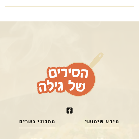
מידע שימושי
מתכוני בשרים