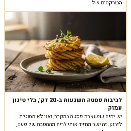
הבורקסים של ...
לביבות פסטה משגעות ב-20 דק', בלי טיגון
עמוק
יש ימים שנשארת פסטה במקרר, ואני לא מסוגלת
לזרוק. זה ישר מחזיר אותי לריח מהמטבח של פעם,