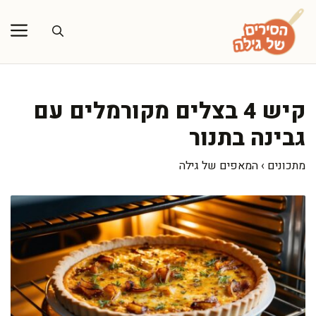
דלג
תוכן
קיש 4 בצלים מקורמלים עם
גבינה בתנור
מתכונים
›
המאפים של גילה