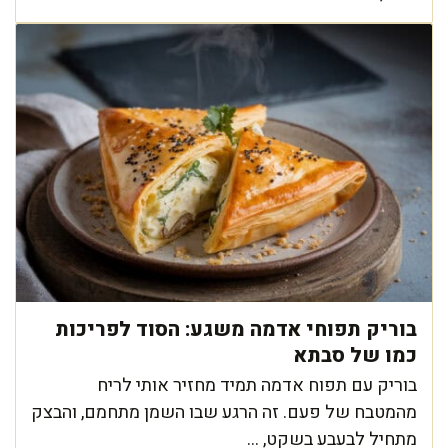
בוריק תפוחי אדמה משגע: הסוד לפריכות
כמו של סבתא
בוריק עם תפוח אדמה תמיד מחזיר אותי לריח
מהמטבח של פעם. זה הרגע שבו השמן מתחמם, והבצק
מתחיל לבעבע בשקט, ...