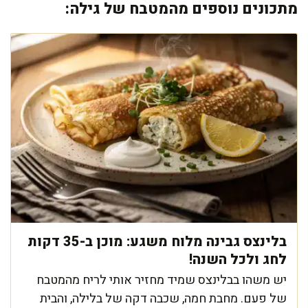
מתכונים נוספים מהמטבח של גילה:
בלינצס גבינה מלוח משגע: מוכן ב-35 דקות
לחג ולכל השנה!
יש משהו בבלינצס שמיד מחזיר אותי לריח מהמטבח
של פעם. מחבת חמה, שכבה דקה של בלילה, והבית