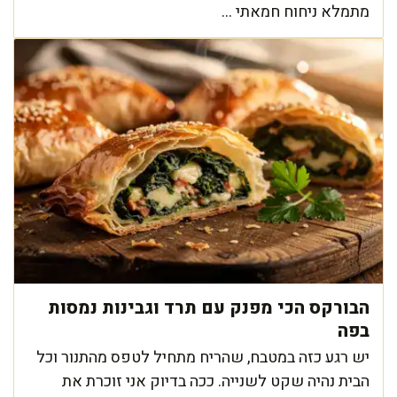
מתמלא ניחוח חמאתי ...
הבורקס הכי מפנק עם תרד וגבינות נמסות
בפה
יש רגע כזה במטבח, שהריח מתחיל לטפס מהתנור וכל
הבית נהיה שקט לשנייה. ככה בדיוק אני זוכרת את