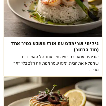
גיליתי שרימפס עם אורז משגע בסיר אחד
(סוד הרוטב)
יש ימים שאני רק רוצה סיר אחד על האש, ריח
שממלא את הבית, ומנה שמחממת את הלב בלי יותר
מדי ...