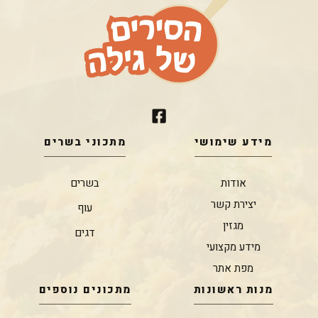
מידע שימושי
מתכוני בשרים
אודות
בשרים
יצירת קשר
עוף
מגזין
דגים
מידע מקצועי
מפת אתר
מנות ראשונות
מתכונים נוספים