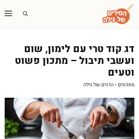
דלג
תוכן
דג קוד טרי עם לימון, שום
ועשבי תיבול – מתכון פשוט
וטעים
מתכונים
›
הדגים של גילה