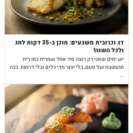
דג וכרובית משגעים: מוכן ב-35 דקות לחג
ולכל השנה!
יש ימים שאני רק רוצה סיר אחד שמריח כמו ריח
מהמטבח של פעם, בלי יותר מדי כלים ובלי דרמות. ככה
...