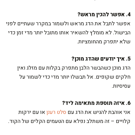
4. אפשר להכין מראש?
אפשר לתבל את הדג מראש ולשמור במקרר שעתיים לפני
הבישול. לא מומלץ להשאיר אותו מתובל יותר מדי זמן כדי
שלא יתפרק מהחומציות.
5. איך יודעים שהדג מוכן?
הדג מוכן כשהבשר הלבן מתפרק בקלות עם מזלג ואין
חלקים שקופים. אל תבשלו יותר מדי כדי לשמור על
עסיסיות.
6. איזה תוספת מתאימה ליד?
אני אוהבת להגיש את הדג עם
סלט רענן
או עם ירקות
קלויים – זה משתלב נפלא עם הטעמים הקלים של הקוד.