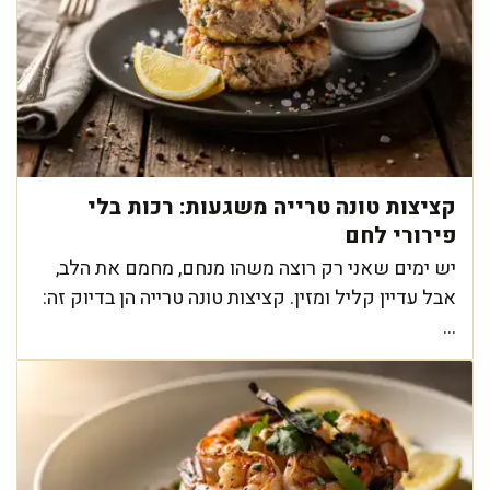
קציצות טונה טרייה משגעות: רכות בלי
פירורי לחם
יש ימים שאני רק רוצה משהו מנחם, מחמם את הלב,
אבל עדיין קליל ומזין. קציצות טונה טרייה הן בדיוק זה:
...