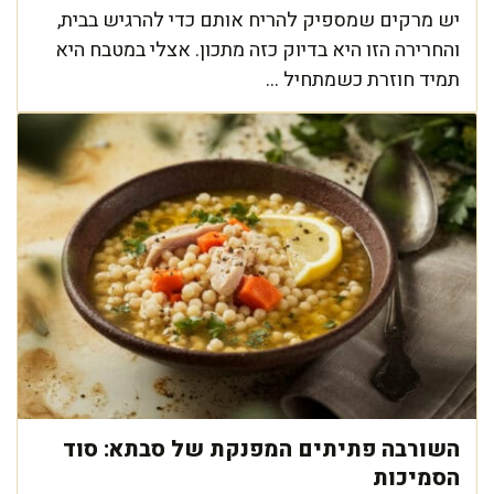
יש מרקים שמספיק להריח אותם כדי להרגיש בבית,
והחרירה הזו היא בדיוק כזה מתכון. אצלי במטבח היא
תמיד חוזרת כשמתחיל ...
השורבה פתיתים המפנקת של סבתא: סוד
הסמיכות