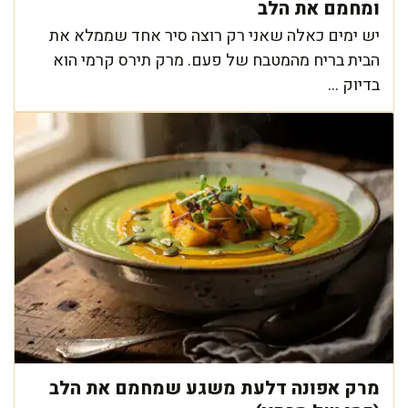
ומחמם את הלב
יש ימים כאלה שאני רק רוצה סיר אחד שממלא את
הבית בריח מהמטבח של פעם. מרק תירס קרמי הוא
בדיוק ...
מרק אפונה דלעת משגע שמחמם את הלב