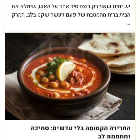
יש ימים שאני רק רוצה סיר אחד על האש, שימלא את
הבית בריח מהמטבח של פעם ויעשה שקט בלב. המרק
...
החרירה הקסומה בלי עדשים: סמיכה
ומחממת לב