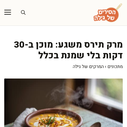
דלג
תוכן
מרק תירס משגע: מוכן ב-30
דקות בלי שמנת בכלל
מתכונים
›
המרקים של גילה