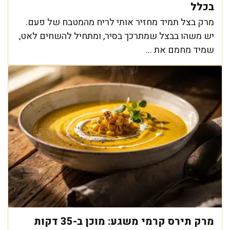
בכלל
מרק בצל תמיד מחזיר אותי לריח מהמטבח של פעם.
יש משהו בבצל שמתרכך בסיר, ומתחיל להשחים לאט,
שמיד מחמם את ...
מרק תירס קרמי משגע: מוכן ב-35 דקות