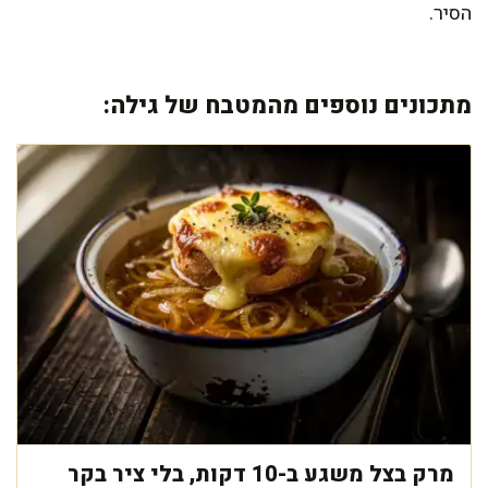
הסיר.
מתכונים נוספים מהמטבח של גילה:
מרק בצל משגע ב-10 דקות, בלי ציר בקר