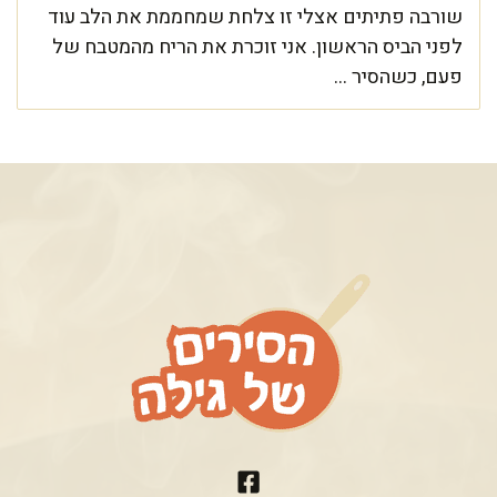
שורבה פתיתים אצלי זו צלחת שמחממת את הלב עוד
לפני הביס הראשון. אני זוכרת את הריח מהמטבח של
פעם, כשהסיר ...