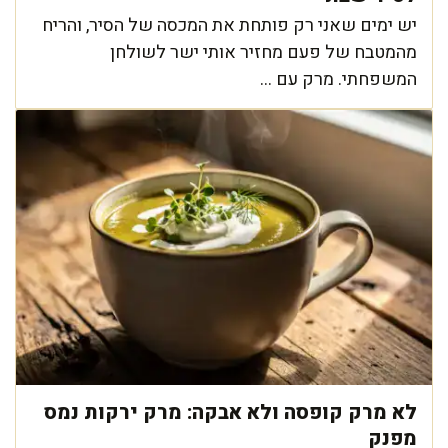
יש ימים שאני רק פותחת את המכסה של הסיר, והריח
מהמטבח של פעם מחזיר אותי ישר לשולחן
המשפחתי. מרק עם ...
לא מרק קופסה ולא אבקה: מרק ירקות נמס
מפנק