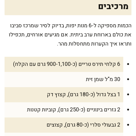
מרכיבים
הכמות מספיקה ל-6 מנות יפות, בדיוק לסיר שמרכז סביבו
את כולם בארוחת ערב ביתית. אם מגיעים אורחים, תכפילו
ותראו איך הקערות מתחסלות מהר.
6 קלחי תירס טריים (כ-900-1,100 גרם עם הקלח)
30 מ"ל שמן זית
1 בצל גדול (כ-180 גרם), קצוץ דק
2 גזרים בינוניים (כ-250 גרם), קוביות קטנות
2 גבעולי סלרי (כ-80 גרם), קצוצים