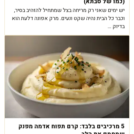
(כמו של סבתא)
יש ימים שאני רק מריחה בצל שמתחיל להזהיב בסיר,
וכבר כל הבית נהיה שקט ונעים. מרק אפונה דלעת הוא
בדיוק ...
5 מרכיבים בלבד: קרם תפוח אדמה מפנק