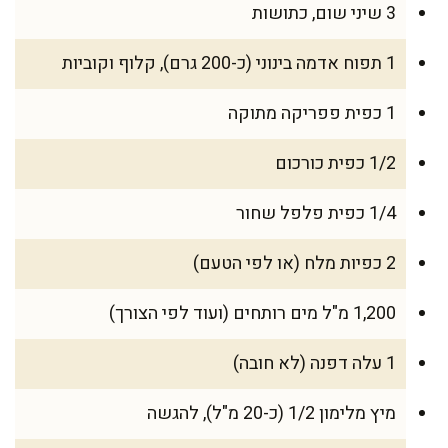
3 שיני שום, כתושות
1 תפוח אדמה בינוני (כ-200 גרם), קלוף וקוביות
1 כפית פפריקה מתוקה
1/2 כפית כורכום
1/4 כפית פלפל שחור
2 כפיות מלח (או לפי הטעם)
1,200 מ"ל מים רותחים (ועוד לפי הצורך)
1 עלה דפנה (לא חובה)
מיץ מלימון 1/2 (כ-20 מ"ל), להגשה