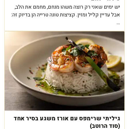
יש ימים שאני רק רוצה משהו מנחם, מחמם את הלב,
אבל עדיין קליל ומזין. קציצות טונה טרייה הן בדיוק זה:
...
גיליתי שרימפס עם אורז משגע בסיר אחד
(סוד הרוטב)