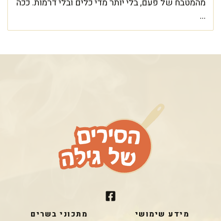
מהמטבח של פעם, בלי יותר מדי כלים ובלי דרמות. ככה
...
מידע שימושי
מתכוני בשרים