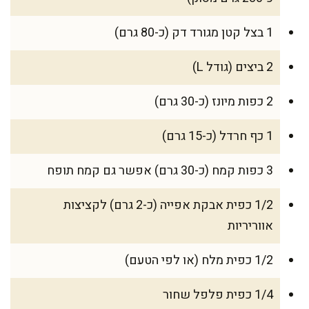
1 בצל קטן מגורד דק (כ-80 גרם)
2 ביצים (גודל L)
2 כפות מיונז (כ-30 גרם)
1 כף חרדל (כ-15 גרם)
3 כפות קמח (כ-30 גרם) אפשר גם קמח תופח
1/2 כפית אבקת אפייה (כ-2 גרם) לקציצות
אווריריות
1/2 כפית מלח (או לפי הטעם)
1/4 כפית פלפל שחור