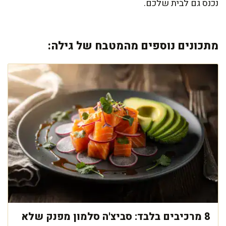
נכנס גם לבית שלכם.
מתכונים נוספים מהמטבח של גילה:
8 מרכיבים בלבד: סביצ'ה סלמון מפנק שלא