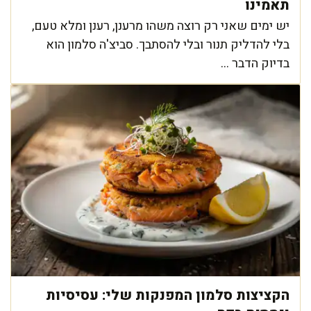
תאמינו
יש ימים שאני רק רוצה משהו מרענן, רענן ומלא טעם,
בלי להדליק תנור ובלי להסתבך. סביצ'ה סלמון הוא
בדיוק הדבר ...
הקציצות סלמון המפנקות שלי: עסיסיות