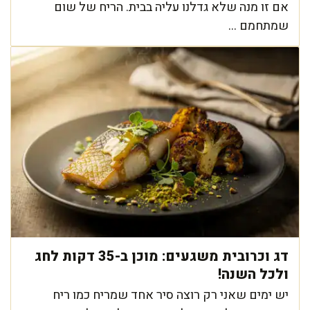
אם זו מנה שלא גדלנו עליה בבית. הריח של שום
שמתחמם ...
דג וכרובית משגעים: מוכן ב-35 דקות לחג
ולכל השנה!
יש ימים שאני רק רוצה סיר אחד שמריח כמו ריח