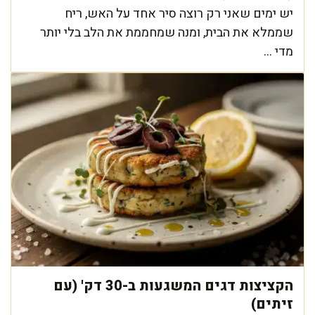
יש ימים שאני רק רוצה סיר אחד על האש, ריח
שממלא את הבית, ומנה שמחממת את הלב בלי יותר
מדי ...
הקציצות דגים המשגעות ב-30 דק' (עם
זיתים)