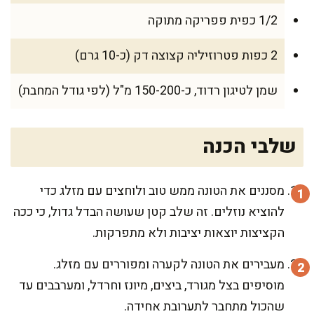
1/2 כפית פפריקה מתוקה
2 כפות פטרוזיליה קצוצה דק (כ-10 גרם)
שמן לטיגון רדוד, כ-150-200 מ"ל (לפי גודל המחבת)
שלבי הכנה
מסננים את הטונה ממש טוב ולוחצים עם מזלג כדי
להוציא נוזלים. זה שלב קטן שעושה הבדל גדול, כי ככה
הקציצות יוצאות יציבות ולא מתפרקות.
מעבירים את הטונה לקערה ומפוררים עם מזלג.
מוסיפים בצל מגורד, ביצים, מיונז וחרדל, ומערבבים עד
שהכול מתחבר לתערובת אחידה.