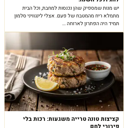
יש מנות שמספיק שהן נכנסות למחבת, וכל הבית
מתמלא ריח מהמטבח של פעם. אצלי לינגוויני סלמון
תמיד היה הפתרון לארוחה ...
קציצות טונה טרייה משגעות: רכות בלי
פירורי לחם