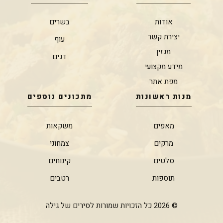
אודות
בשרים
יצירת קשר
עוף
מגזין
דגים
מידע מקצועי
מפת אתר
מנות ראשונות
מתכונים נוספים
מאפים
משקאות
מרקים
צמחוני
סלטים
קינוחים
תוספות
רטבים
© 2026 כל הזכויות שמורות לסירים של גילה