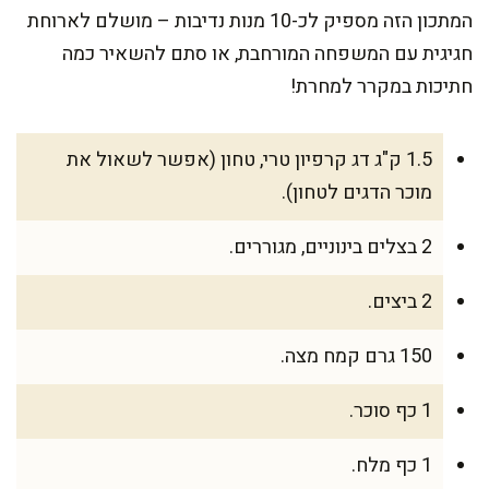
המתכון הזה מספיק לכ-10 מנות נדיבות – מושלם לארוחת
חגיגית עם המשפחה המורחבת, או סתם להשאיר כמה
חתיכות במקרר למחרת!
1.5 ק"ג דג קרפיון טרי, טחון (אפשר לשאול את
מוכר הדגים לטחון).
2 בצלים בינוניים, מגוררים.
2 ביצים.
150 גרם קמח מצה.
1 כף סוכר.
1 כף מלח.