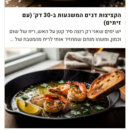
הקציצות דגים המשגעות ב-30 דק' (עם
זיתים)
יש ימים שאני רק רוצה סיר קטן על האש, ריח של שום
וכמון, ומשהו מנחם שמחזיר אותי לריח מהמטבח של ...