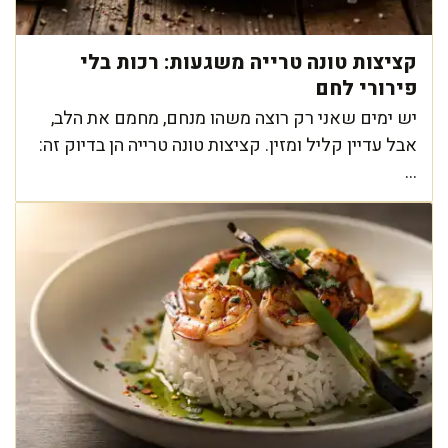
קציצות טונה טרייה משגעות: רכות בלי
פירורי לחם
יש ימים שאני רק רוצה משהו מנחם, מחמם את הלב,
אבל עדיין קליל ומזין. קציצות טונה טרייה הן בדיוק זה:
...