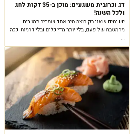
דג וכרובית משגעים: מוכן ב-35 דקות לחג
ולכל השנה!
יש ימים שאני רק רוצה סיר אחד שמריח כמו ריח
מהמטבח של פעם, בלי יותר מדי כלים ובלי דרמות. ככה
...