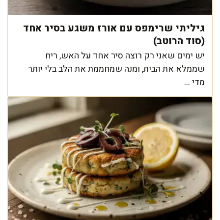
גיליתי שרימפס עם אורז משגע בסיר אחד
(סוד הרוטב)
יש ימים שאני רק רוצה סיר אחד על האש, ריח
שממלא את הבית, ומנה שמחממת את הלב בלי יותר
מדי ...