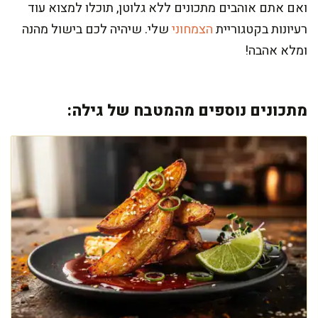
ואם אתם אוהבים מתכונים ללא גלוטן, תוכלו למצוא עוד
רעיונות בקטגוריית
הצמחוני
שלי. שיהיה לכם בישול מהנה
ומלא אהבה!
מתכונים נוספים מהמטבח של גילה: