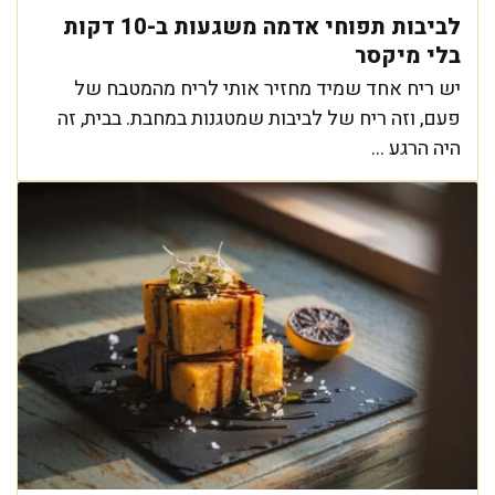
לביבות תפוחי אדמה משגעות ב-10 דקות
בלי מיקסר
יש ריח אחד שמיד מחזיר אותי לריח מהמטבח של
פעם, וזה ריח של לביבות שמטגנות במחבת. בבית, זה
היה הרגע ...