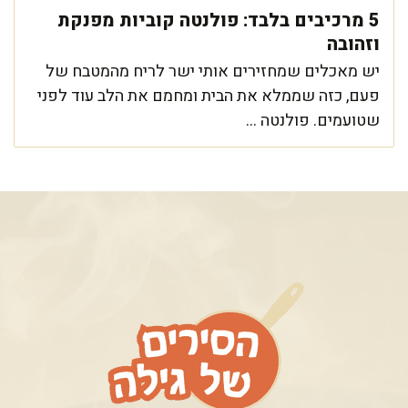
5 מרכיבים בלבד: פולנטה קוביות מפנקת
וזהובה
יש מאכלים שמחזירים אותי ישר לריח מהמטבח של
פעם, כזה שממלא את הבית ומחמם את הלב עוד לפני
שטועמים. פולנטה ...