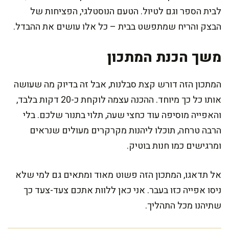
לבית הספר וגם לטיול. הטעם הנוסטלגי, הפציחות של
הבצק והריח שמתפשט בבית – כל אלו עושים את ההבדל.
משך הכנת המתכון
המתכון הזה דורש קצת סבלנות, אבל זה בדיוק מה שעושה
אותו כל כך מיוחד. ההכנה עצמה לוקחת כ-20 דקות בלבד,
והאפייה מוסיפה עוד כחצי שעה, תלוי בתנור שלכם. בלי
הרבה טרחה, תוכלו ליהנות מקרקרים מעולים שנראים
ומרגישים כמו חנות בוטיק.
אל תדאגו, המתכון הזה פשוט מאוד ומתאים גם למי שלא
ניסו אפייה כזו בעבר. אני כאן ללוות אתכם צעד-צעד כך
שתיהנו מכל התהליך.