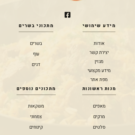
מידע שימושי
מתכוני בשרים
אודות
בשרים
יצירת קשר
עוף
מגזין
דגים
מידע מקצועי
מפת אתר
מנות ראשונות
מתכונים נוספים
מאפים
משקאות
מרקים
צמחוני
סלטים
קינוחים