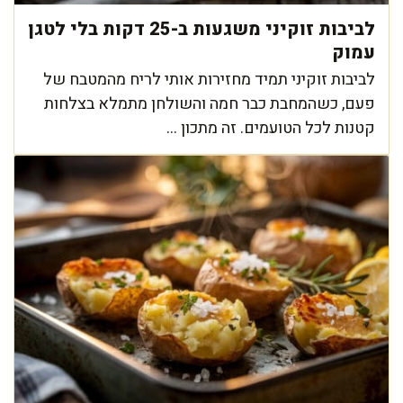
לביבות זוקיני משגעות ב-25 דקות בלי לטגן
עמוק
לביבות זוקיני תמיד מחזירות אותי לריח מהמטבח של
פעם, כשהמחבת כבר חמה והשולחן מתמלא בצלחות
קטנות לכל הטועמים. זה מתכון ...