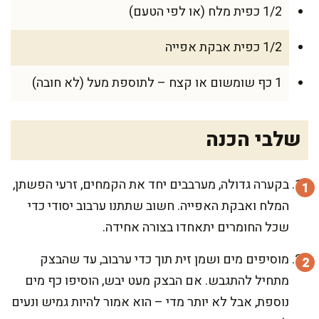
1/2 כפית מלח (או לפי הטעם)
1/2 כפית אבקת אפייה
1 כף שומשום או קצח – לתוספת מעל (לא חובה)
שלבי הכנה
בקערה גדולה, מערבבים יחד את הקמחים, זרעי הפשתן,
המלח ואבקת האפייה. חשוב שתתנו ערבוב יסודי כדי
שכל החומרים יתאחדו בצורה אחידה.
מוסיפים מים ושמן זית תוך כדי ערבוב, עד שהבצק
מתחיל להתגבש. אם הבצק מעט יבש, הוסיפו כף מים
נוספת, אבל לא יותר מדי – הוא אמור להיות גמיש ונעים