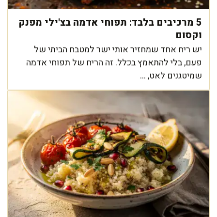
5 מרכיבים בלבד: תפוחי אדמה בצ'ילי מפנק
וקסום
יש ריח אחד שמחזיר אותי ישר למטבח הביתי של
פעם, בלי להתאמץ בכלל. זה הריח של תפוחי אדמה
שמיטגנים לאט, ...