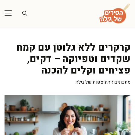
דלג
תוכן
קרקרים ללא גלוטן עם קמח
שקדים וטפיוקה – דקים,
פציחים וקלים להכנה
מתכונים
›
התוספות של גילה