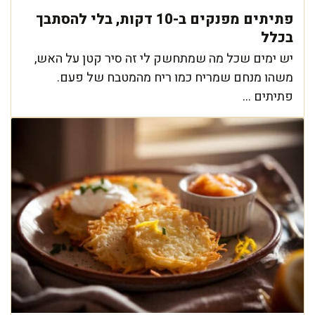
פתיתים מפנקים ב-10 דקות, בלי להסתבך
בכלל
יש ימים שכל מה שמתחשק לי זה סיר קטן על האש,
משהו מנחם שמריח כמו ריח מהמטבח של פעם.
פתיתים ...