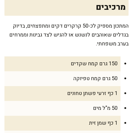
מרכיבים
המתכון מספיק לכ-50 קרקרים דקים ומתפצחים, בדיוק
בגדלים שאוהבים לנשנש או להגיש לצד גבינות וממרחים
בערב משפחתי.
150 גרם קמח שקדים
50 גרם קמח טפיוקה
1 כף זרעי פשתן טחונים
50 מ"ל מים
1 כף שמן זית