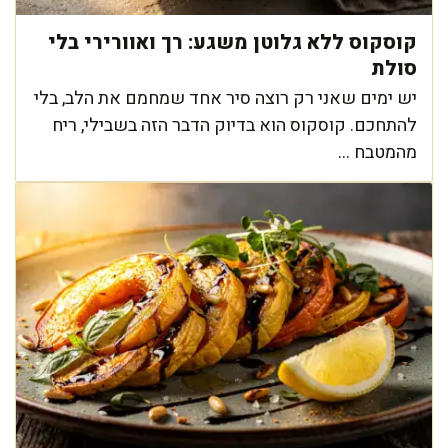
קוסקוס ללא גלוטן משגע: רך ואוורירי בלי
סולת
יש ימים שאני רק רוצה סיר אחד שמחמם את הלב, בלי
להתחכם. קוסקוס הוא בדיוק הדבר הזה בשבילי, ריח
מהמטבח ...