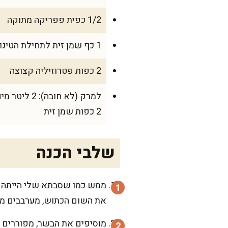
1/2 כפית פפריקה מתוקה
1 כף שמן זית לתחילת הטיגון
2 כפות פטרוזיליה קצוצה
2 כפות שמן זית
שלבי הכנה
ממש כמו שסבתא שלי הייתה עו
את השום הכתוש, מערבבים מה
מוסיפים את הבשר, מפוררים הי