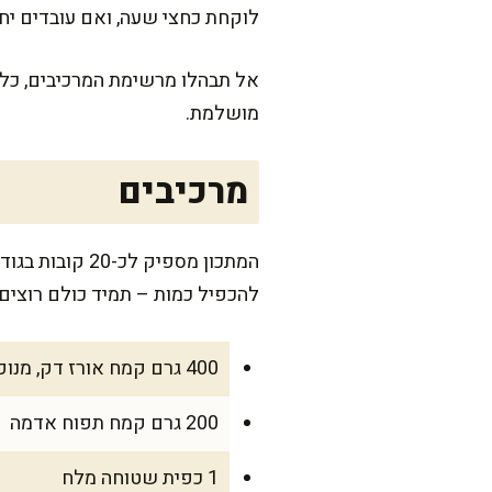
לוקחת כחצי שעה, ואם עובדים יחד
אל תבהלו מרשימת המרכיבים, כל ש
מושלמת.
מרכיבים
להכפיל כמות – תמיד כולם רוצים 
400 גרם קמח אורז דק, מנופה
200 גרם קמח תפוח אדמה
1 כפית שטוחה מלח