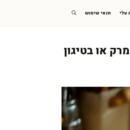
 עלי
תנאי שימוש
רק או בטיגון