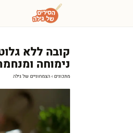
דלג
תוכן
קובה ללא גלוטן
נימוחה ומנחמת
מתכונים
›
הצמחוניים של גילה