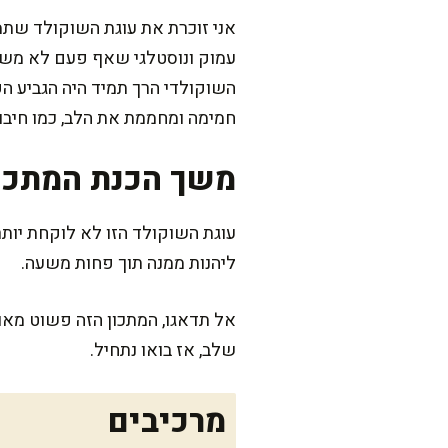
אני זוכרת את עוגת השוקולד שתמ
עמוק ונוסטלגי שאף פעם לא משעמ
השוקולדי הרך תמיד היה הגביע הק
חמימה ומחממת את הלב, כמו חיבו
משך הכנת המתכו
ליהנות ממנה תוך פחות משעה.
אל תדאגו, המתכון הזה פשוט מאוד
שלב, אז בואו נתחיל.
מרכיבים