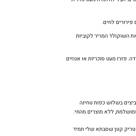
את השוקולד המריר לקוביות
. פזרו מעט סוכריות או אגוזים
ביצים בשלוש כפות טחינה
מושלמת, ללא מוצרים מהחי.
ה טריק קטן שסבתא שלי תמיד