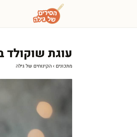
דלג
תוכן
עוגת שוקולד בת
מתכונים
›
הקינוחים של גילה