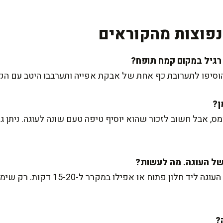
פוצות מהקוראים
, הוסיפו לתערובת כף אחת של אבקת אפייה ותערבבו היטב עם ה
 אבל חשוב לזכור שהוא יוסיף טיפה טעם שונה לעוגה. ניתן
אם אתם קצרים בזמן, העמידו את העוגה ל