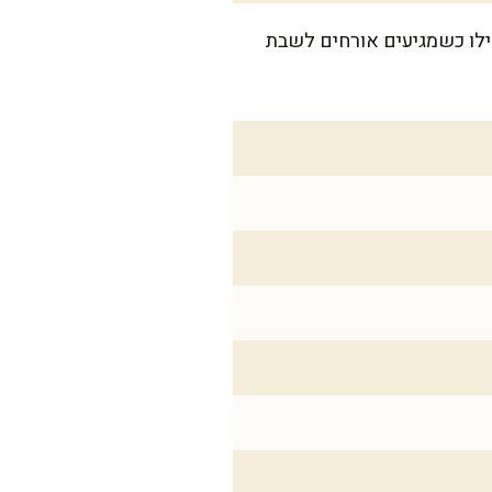
נה או אפילו כשמגיעים אורחים לשבת