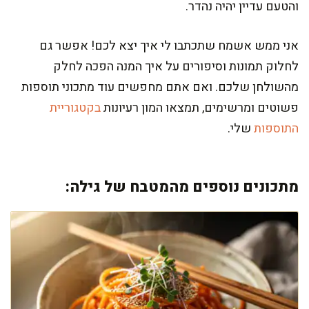
והטעם עדיין יהיה נהדר.
אני ממש אשמח שתכתבו לי איך יצא לכם! אפשר גם
לחלוק תמונות וסיפורים על איך המנה הפכה לחלק
מהשולחן שלכם. ואם אתם מחפשים עוד מתכוני תוספות
פשוטים ומרשימים, תמצאו המון רעיונות
בקטגוריית
התוספות
שלי.
מתכונים נוספים מהמטבח של גילה: