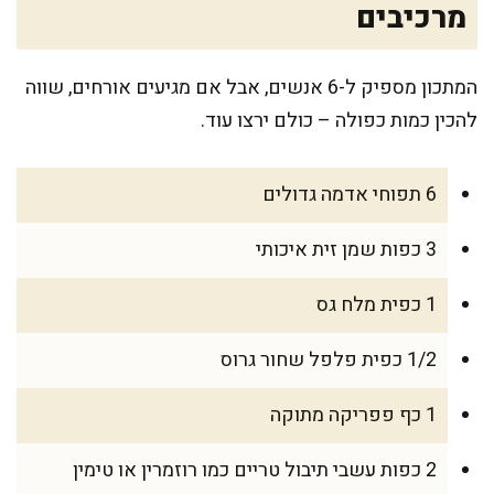
מרכיבים
המתכון מספיק ל-6 אנשים, אבל אם מגיעים אורחים, שווה
להכין כמות כפולה – כולם ירצו עוד.
6 תפוחי אדמה גדולים
3 כפות שמן זית איכותי
1 כפית מלח גס
1/2 כפית פלפל שחור גרוס
1 כף פפריקה מתוקה
2 כפות עשבי תיבול טריים כמו רוזמרין או טימין