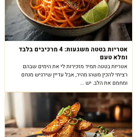
אטריות בטטה משגעות: 4 מרכיבים בלבד
ומלא טעם
אטריות בטטה תמיד מזכירות לי את הימים שבהם
רציתי להכין משהו מהיר, אבל עדיין שירגיש מנחם
ומחמם את הלב. יש ...