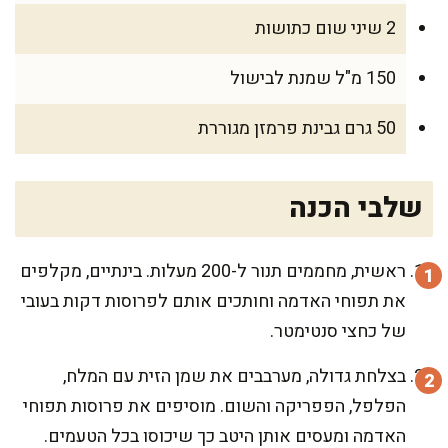
2 שיני שום כתושות
150 מ"ל שמנת לבישול
50 גרם גבינת פרמזן מגוררת
שלבי הכנה
ראשית, מחממים תנור ל-200 מעלות. בינתיים, מקלפים
את תפוחי האדמה וחותכים אותם לפרוסות דקות בעובי
של כחצי סנטימטר.
בצלחת גדולה, מערבבים את שמן הזית עם המלח,
הפלפל, הפפריקה והשום. מוסיפים את פרוסות תפוחי
האדמה ומעסים אותן היטב כך שיכוסו בכל הטעמים.