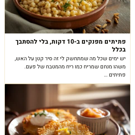
פתיתים מפנקים ב-10 דקות, בלי להסתבך
בכלל
יש ימים שכל מה שמתחשק לי זה סיר קטן על האש,
משהו מנחם שמריח כמו ריח מהמטבח של פעם.
פתיתים ...