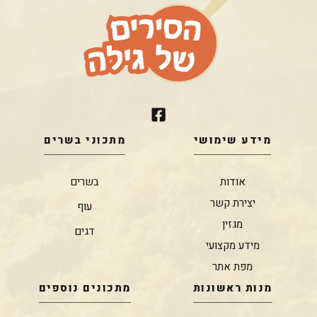
מידע שימושי
מתכוני בשרים
אודות
בשרים
יצירת קשר
עוף
מגזין
דגים
מידע מקצועי
מפת אתר
מנות ראשונות
מתכונים נוספים