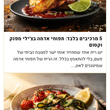
5 מרכיבים בלבד: תפוחי אדמה בצ'ילי מפנק
וקסום
יש ריח אחד שמחזיר אותי ישר למטבח הביתי של
פעם, בלי להתאמץ בכלל. זה הריח של תפוחי אדמה
שמיטגנים לאט, ...