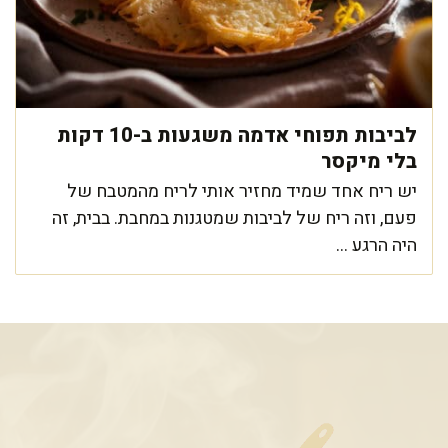
לביבות תפוחי אדמה משגעות ב-10 דקות
בלי מיקסר
יש ריח אחד שמיד מחזיר אותי לריח מהמטבח של
פעם, וזה ריח של לביבות שמטגנות במחבת. בבית, זה
היה הרגע ...