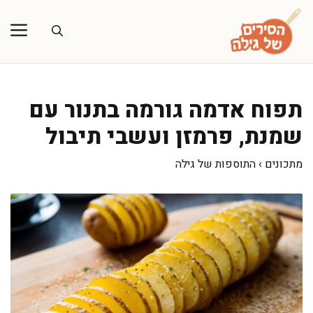
דלג
תוכן
תפוח אדמה גורמה בתנור עם
שמנת, פרמזן ועשבי תיבול
מתכונים
›
התוספות של גילה