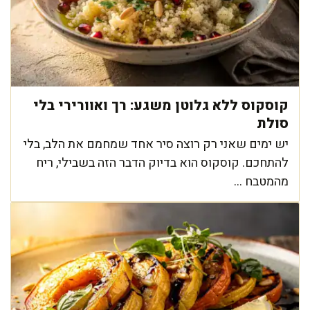
קוסקוס ללא גלוטן משגע: רך ואוורירי בלי
סולת
יש ימים שאני רק רוצה סיר אחד שמחמם את הלב, בלי
להתחכם. קוסקוס הוא בדיוק הדבר הזה בשבילי, ריח
מהמטבח ...