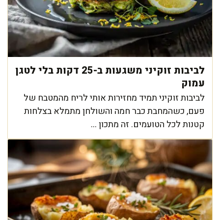
לביבות זוקיני משגעות ב-25 דקות בלי לטגן
עמוק
לביבות זוקיני תמיד מחזירות אותי לריח מהמטבח של
פעם, כשהמחבת כבר חמה והשולחן מתמלא בצלחות
קטנות לכל הטועמים. זה מתכון ...