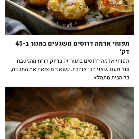
תפוחי אדמה דרוסים משגעים בתנור ב-45
דק'
תפוחי אדמה דרוסים בתנור זה בדיוק הריח מהמטבח
של פעם שאני הכי אוהבת. כשאני מוציאה את התבנית,
כל הבית מתמלא ...