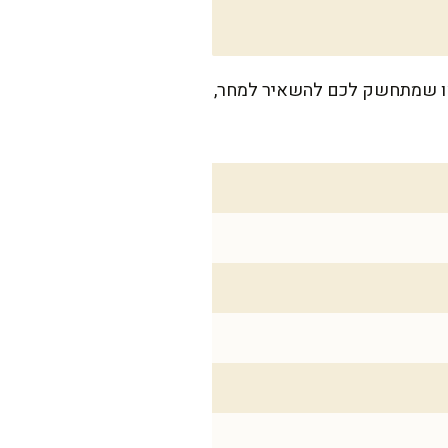
אורחים או שמתחשק לכם להשאיר למחר,