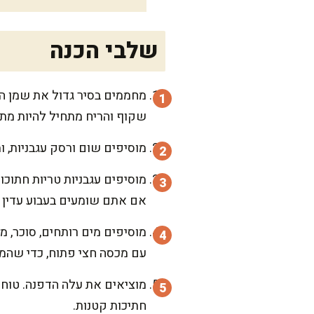
שלבי הכנה
שקוף והריח מתחיל להיות מתוק
מוסיפים שום ורסק עגבניות, 
אם אתם שומעים בעבוע עדין ו
עם מכסה חצי פתוח, כדי שהמר
מוציאים את עלה הדפנה. טוח
חתיכות קטנות.