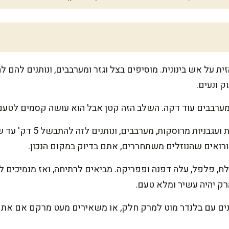
 ונעים.
ומערבבים עוד דקה. השלב הזה קטן אבל הוא עושה קסמים לטעם,
מוסיפים עגבניות טריות חתוכ
רואים שהנוזלים משתחררים, אתם בדיוק במקום הנכון.
ק יהיה עשיר ומלא טעם.
נים עם בלנדר מוט למרק חלק, או משאירים מעט מרקם אם אתם 