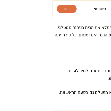
כשרות:
פרווה
לא את הבית בניחוח נוסטלגי.
הו מדהים ומנחם. כל כף הייתה
ר כך נותנים לסיר לעבוד
.
צא מושלם גם בפעם הראשונה.