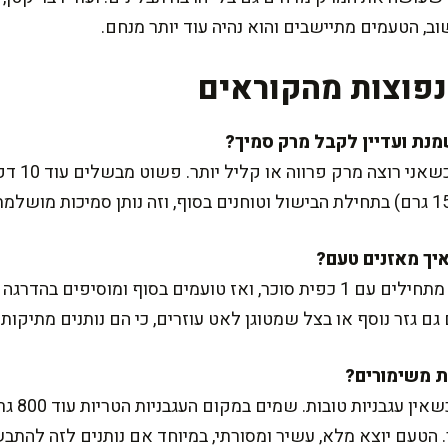
פוצות מהקוראים
כן, לגמרי.
 גזר נוסף או בצל שמטוגן לאט עוזרים, כי הם נותנים מתיקות 
. הטעם יוצא מלא, עשיר ומסורתי, במיוחד אם נותנים לזה להתב