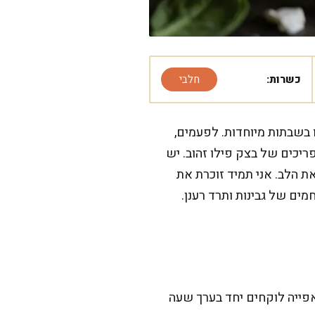
כשרות:
חלבי
ו בשבתות מיוחדות. לפעמים,
ריכים של בצק פילו זהוב. יש
ת הלב. אני תמיד זוכרת את
ם של גבינות ותרד רענן.
אפייה לוקחים יחד בערך שעה