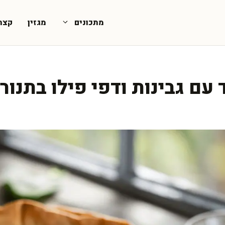
מתכונים
מגזין
קצת
 עם גבינות ודפי פילו בתנור