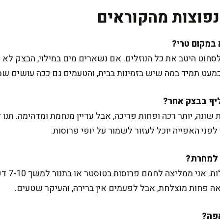
פוצות מהקוראים
לסחוט היטב את כל הנוזלים. אם נשארים מים במילוי, הבצק לא
עט תמיד במה שיש בזמינות בבית, והטעמים גם ככה עושים שמ
שונה, יותר רכה ופחות פריכה, אבל עדיין מנחמת ומדהימה. תנו
פני האפייה יוכל לעזור לשמור על יופי פרוסות.
אה פחות מוצלחת, אבל לפעמים אין ברירה, והעיקר שטעים.