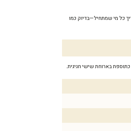
ריך כל מי שמתחיל—בדיוק כמו