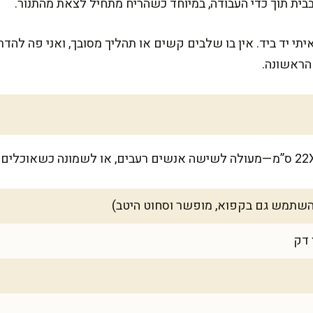
ת תוך כדי העבודה, במיוחד כשהריח מתחיל לצאת מהתנור.
תי יד ביד. אין בו שלבים קשים או תהליך מסובך, ואני פה להד
הראשונה.