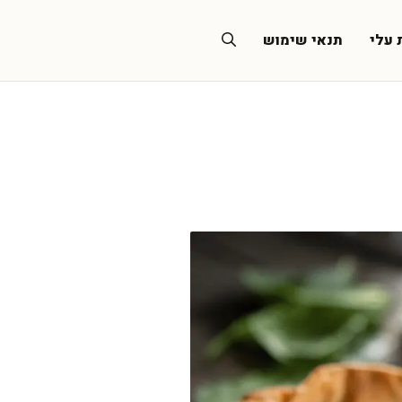
 עלי
תנאי שימוש