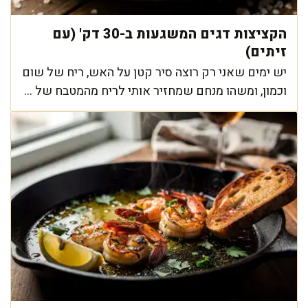
הקציצות דגים המשגעות ב-30 דק' (עם
זיתים)
יש ימים שאני רק רוצה סיר קטן על האש, ריח של שום
וכמון, ומשהו מנחם שמחזיר אותי לריח מהמטבח של ...