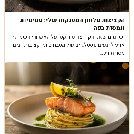
הקציצות סלמון המפנקות שלי: עסיסיות
ונמסות בפה
יש ימים שאני רק רוצה סיר קטן על האש וריח שמחזיר
אותי לרגעים נוסטלגיים של מטבח ביתי. קציצות דגים
מסורתיות ...