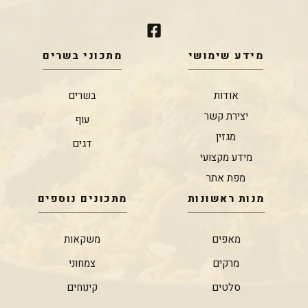
מידע שימושי
מתכוני בשרים
אודות
בשרים
יצירת קשר
עוף
מגזין
דגים
מידע מקצועי
מפת אתר
מנות ראשונות
מתכונים נוספים
מאפים
משקאות
מרקים
צמחוני
סלטים
קינוחים