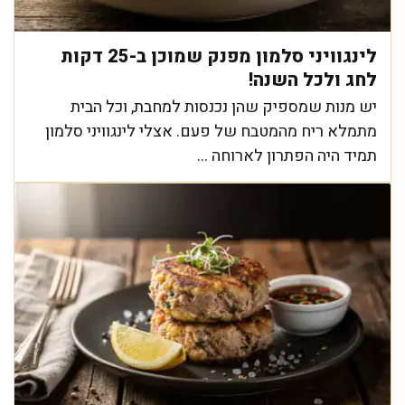
לינגוויני סלמון מפנק שמוכן ב-25 דקות
לחג ולכל השנה!
יש מנות שמספיק שהן נכנסות למחבת, וכל הבית
מתמלא ריח מהמטבח של פעם. אצלי לינגוויני סלמון
תמיד היה הפתרון לארוחה ...