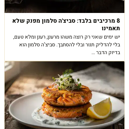
8 מרכיבים בלבד: סביצ'ה סלמון מפנק שלא
תאמינו
יש ימים שאני רק רוצה משהו מרענן, רענן ומלא טעם,
בלי להדליק תנור ובלי להסתבך. סביצ'ה סלמון הוא
בדיוק הדבר ...