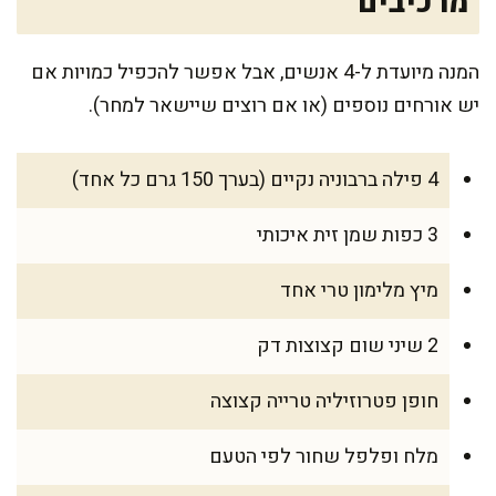
מרכיבים
המנה מיועדת ל-4 אנשים, אבל אפשר להכפיל כמויות אם
יש אורחים נוספים (או אם רוצים שיישאר למחר).
4 פילה ברבוניה נקיים (בערך 150 גרם כל אחד)
3 כפות שמן זית איכותי
מיץ מלימון טרי אחד
2 שיני שום קצוצות דק
חופן פטרוזיליה טרייה קצוצה
מלח ופלפל שחור לפי הטעם