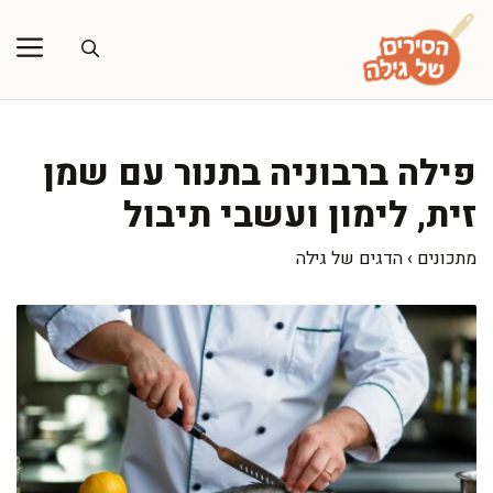
דלג
תוכן
פילה ברבוניה בתנור עם שמן
זית, לימון ועשבי תיבול
מתכונים
›
הדגים של גילה