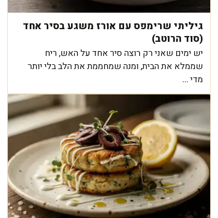
גיליתי שרימפס עם אורז משגע בסיר אחד
(סוד הרוטב)
יש ימים שאני רק רוצה סיר אחד על האש, ריח
שממלא את הבית, ומנה שמחממת את הלב בלי יותר
מדי ...