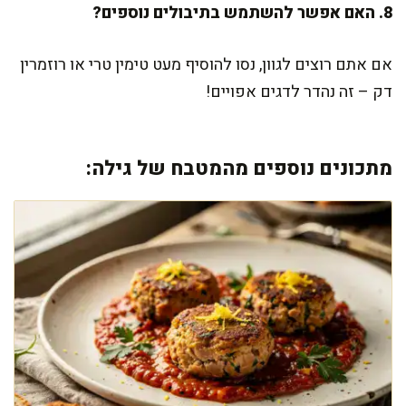
8. האם אפשר להשתמש בתיבולים נוספים?
אם אתם רוצים לגוון, נסו להוסיף מעט טימין טרי או רוזמרין
דק – זה נהדר לדגים אפויים!
מתכונים נוספים מהמטבח של גילה: