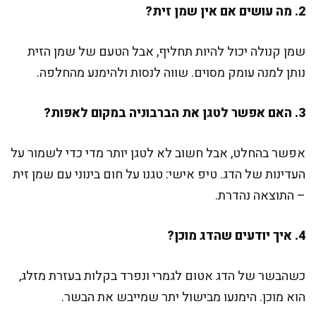
2. מה עושים אם אין שמן זית?
שמן קנולה יכול להיות תחליף, אבל הטעם של שמן הזית
נותן למנה עומק מסוים. שווה לנסות ולהימנע מהחלפה.
3. האם אפשר לטגן את הברבוניה במקום לאפות?
אפשר בהחלט, אבל חשוב לא לטגן יותר מדי כדי לשמור על
העדינות של הדג. טיפ אישי: טגנו על חום בינוני עם שמן זית
– התוצאה נהדרת.
4. איך יודעים שהדג מוכן?
כשהבשר של הדג אטום לגמרי ונפרד בקלות בעזרת מזלג,
הוא מוכן. הימנעו מבישול יתר שמייבש את הבשר.