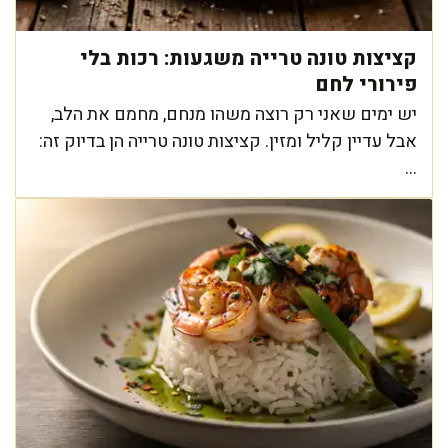
קציצות טונה טרייה משגעות: רכות בלי
פירורי לחם
יש ימים שאני רק רוצה משהו מנחם, מחמם את הלב,
אבל עדיין קליל ומזין. קציצות טונה טרייה הן בדיוק זה:
...