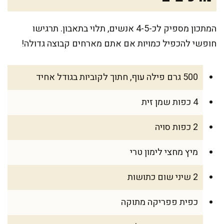
המתכון מספיק לכ-4-5 אנשים, תלוי בתאבון. תרגישו
חופשי להכפיל כמויות אם אתם מארחים קבוצה גדולה!
500 גרם פילה עוף, חתוך לקוביות בגודל אחיד
4 כפות שמן זית
2 כפות סויה
מיץ מחצי לימון טרי
2 שיני שום כתושות
כפית פפריקה מתוקה