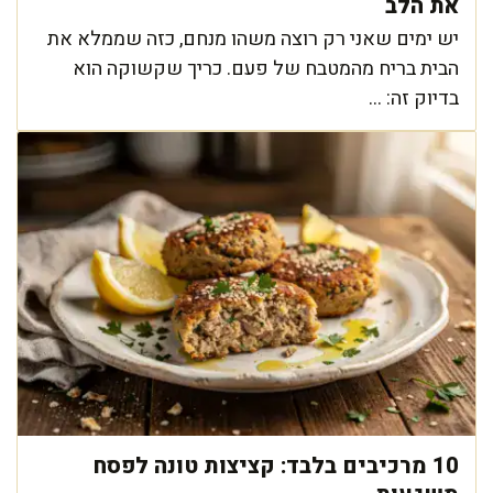
את הלב
יש ימים שאני רק רוצה משהו מנחם, כזה שממלא את
הבית בריח מהמטבח של פעם. כריך שקשוקה הוא
בדיוק זה: ...
10 מרכיבים בלבד: קציצות טונה לפסח