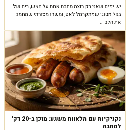
יש ימים שאני רק רוצה מחבת אחת על האש, ריח של
בצל מטוגן שמתקרמל לאט, ומשהו מסורתי שמחמם
את הלב ...
נקניקיות עם מלאווח משגע: מוכן ב-20 דק'
למחבת