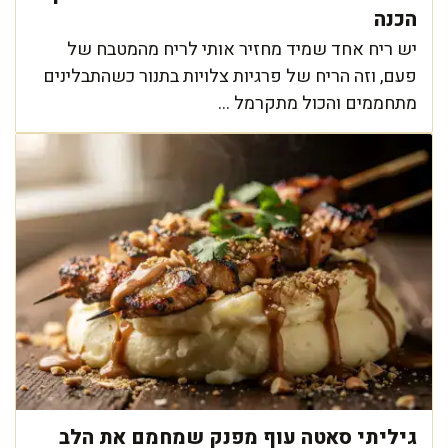
הכנה
יש ריח אחד שמיד מחזיר אותי לריח מהמטבח של
פעם, וזה הריח של פרגיות צלויות בתנור כשהתבלינים
מתחממים והכול מתקרמל ...
גיליתי סאטה עוף מפנק שמחמם את הלב