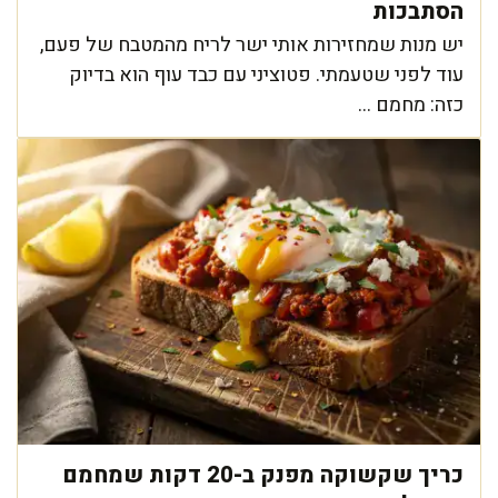
הסתבכות
יש מנות שמחזירות אותי ישר לריח מהמטבח של פעם,
עוד לפני שטעמתי. פטוציני עם כבד עוף הוא בדיוק
כזה: מחמם ...
כריך שקשוקה מפנק ב-20 דקות שמחמם