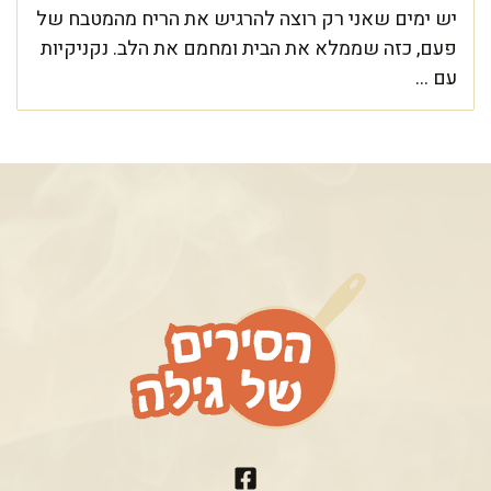
יש ימים שאני רק רוצה להרגיש את הריח מהמטבח של
פעם, כזה שממלא את הבית ומחמם את הלב. נקניקיות
עם ...