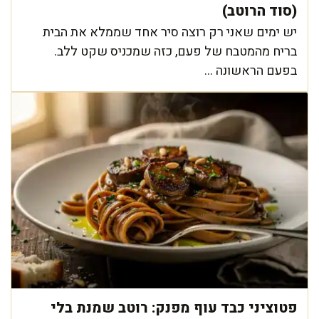
(סוד הרוטב)
יש ימים שאני רק רוצה סיר אחד שממלא את הבית
בריח מהמטבח של פעם, כזה שמכניס שקט ללב.
בפעם הראשונה ...
פטוציני כבד עוף מפנק: רוטב שמנת בלי