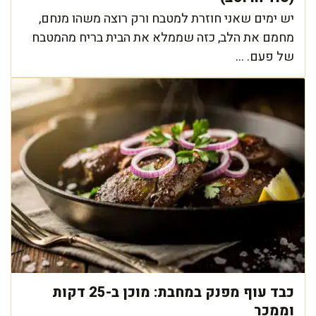
יש ימים שאני חוזרת למטבח ורק רוצה משהו מנחם,
מחמם את הלב, כזה שממלא את הבית בריח מהמטבח
של פעם. ...
כבד עוף מפנק במחבת: מוכן ב-25 דקות
וממכר