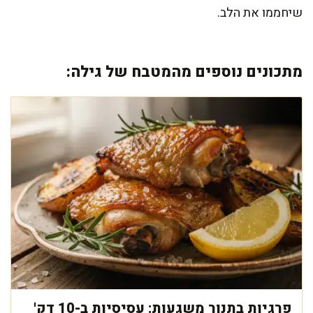
שיחממו את הלב.
מתכונים נוספים מהמטבח של גילה:
פרגיות בתנור משגעות: עסיסיות ב-10 דק'