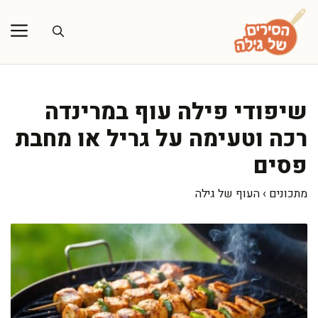
דלג
תוכן
שיפודי פילה עוף במרינדה
רכה וטעימה על גריל או מחבת
פסים
מתכונים
›
העוף של גילה