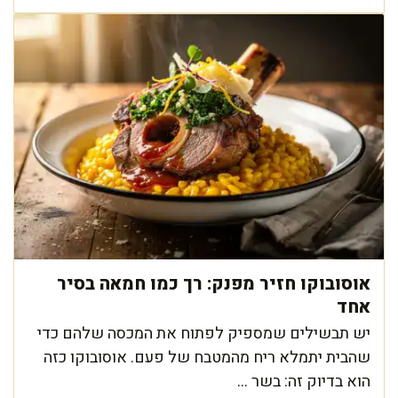
אוסובוקו חזיר מפנק: רך כמו חמאה בסיר
אחד
יש תבשילים שמספיק לפתוח את המכסה שלהם כדי
שהבית יתמלא ריח מהמטבח של פעם. אוסובוקו כזה
הוא בדיוק זה: בשר ...