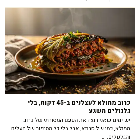
כרוב ממולא לעצלנים ב-45 דקות, בלי
גלגולים משגע
יש ימים שאני רוצה את הטעם המסורתי של כרוב
ממולא, כמו של סבתא, אבל בלי כל הסיפור של העלים
והגלגולים. ...