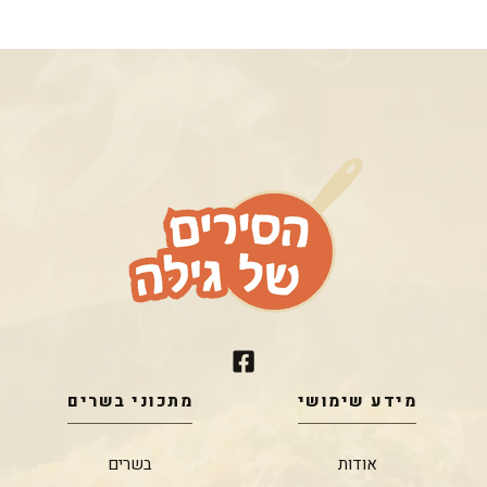
מידע שימושי
מתכוני בשרים
אודות
בשרים