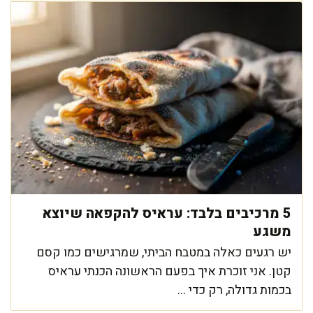
5 מרכיבים בלבד: עראיס להקפאה שיוצא
משגע
יש רגעים כאלה במטבח הביתי, שמרגישים כמו קסם
קטן. אני זוכרת איך בפעם הראשונה הכנתי עראיס
בכמות גדולה, רק כדי ...