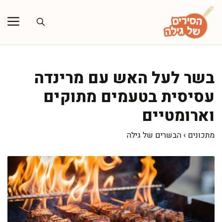
דלג
תוכן
בשר לעל האש עם מרינדה
עסיסית בטעמים מתוקים
וארומטיים
מתכונים
›
הבשרים של גילה