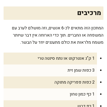
מרכיבים
המתכון הזה מתאים לכ-6 אנשים, וזה מושלם לערב עם
המשפחה או החברים. תוך כדי הארוחה אין דבר שיותר
משמח מלראות את כולם מתענגים יחד על הבשר.
1 ק"ג אנטרקוט או נתח סינטה טרי
3 כפות שמן זית
2 כפות פפריקה מתוקה
1 כף כמון טחון
1 כף דבש