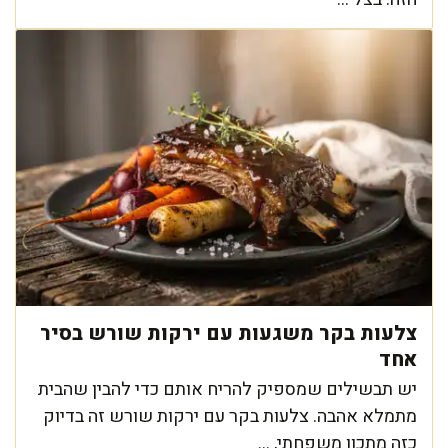
צלעות בקר משגעות עם ירקות שורש בסיר
אחד
יש תבשילים שמספיק להריח אותם כדי להבין שהבית
מתמלא אהבה. צלעות בקר עם ירקות שורש זה בדיוק
כזה מתכון משפחתי, ...