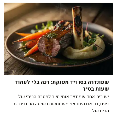
שפונדרה בסו ויד מפנקת: רכה בלי לעמוד
שעות בסיר
יש ריח אחד שמחזיר אותי ישר למטבח הביתי של
פעם, גם אם היום אני משתמשת בשיטה מודרנית. זה
הריח של ...