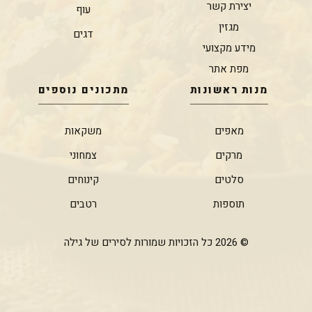
יצירת קשר
עוף
מגזין
דגים
מידע מקצועי
מפת אתר
מנות ראשונות
מתכונים נוספים
מאפים
משקאות
מרקים
צמחוני
סלטים
קינוחים
תוספות
רטבים
© 2026 כל הזכויות שמורות לסירים של גילה