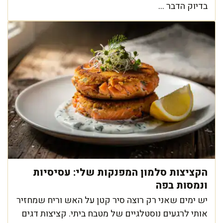
בדיוק הדבר ...
הקציצות סלמון המפנקות שלי: עסיסיות
ונמסות בפה
יש ימים שאני רק רוצה סיר קטן על האש וריח שמחזיר
אותי לרגעים נוסטלגיים של מטבח ביתי. קציצות דגים