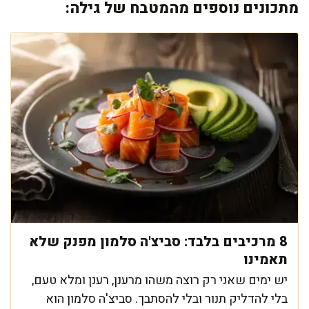
מתכונים נוספים מהמטבח של גילה:
8 מרכיבים בלבד: סביצ'ה סלמון מפנק שלא
תאמינו
יש ימים שאני רק רוצה משהו מרענן, רענן ומלא טעם,
בלי להדליק תנור ובלי להסתבך. סביצ'ה סלמון הוא