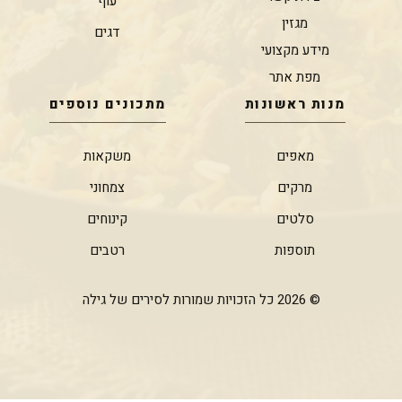
עוף
מגזין
דגים
מידע מקצועי
מפת אתר
מנות ראשונות
מתכונים נוספים
מאפים
משקאות
מרקים
צמחוני
סלטים
קינוחים
תוספות
רטבים
© 2026 כל הזכויות שמורות לסירים של גילה