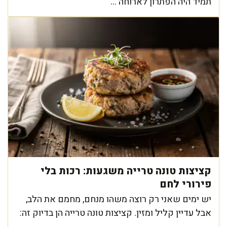
תמיד היה הפתרון לארוחה ...
קציצות טונה טרייה משגעות: רכות בלי
פירורי לחם
יש ימים שאני רק רוצה משהו מנחם, מחמם את הלב,
אבל עדיין קליל ומזין. קציצות טונה טרייה הן בדיוק זה:
...