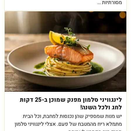
מסורתיות ...
לינגוויני סלמון מפנק שמוכן ב-25 דקות
לחג ולכל השנה!
יש מנות שמספיק שהן נכנסות למחבת, וכל הבית
מתמלא ריח מהמטבח של פעם. אצלי לינגוויני סלמון