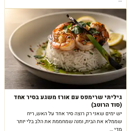
גיליתי שרימפס עם אורז משגע בסיר אחד
(סוד הרוטב)
יש ימים שאני רק רוצה סיר אחד על האש, ריח
שממלא את הבית, ומנה שמחממת את הלב בלי יותר
מדי ...