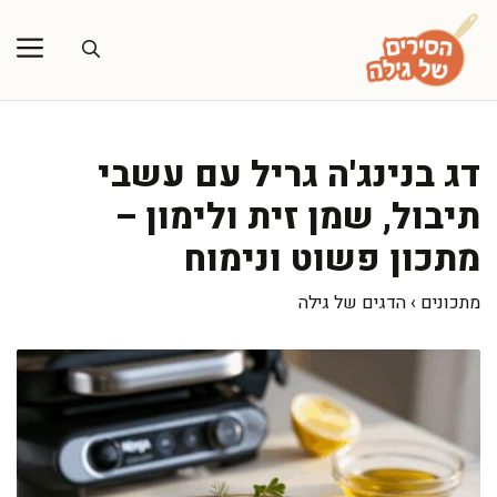
דלג
תוכן
דג בנינג'ה גריל עם עשבי
תיבול, שמן זית ולימון –
מתכון פשוט ונימוח
מתכונים
›
הדגים של גילה