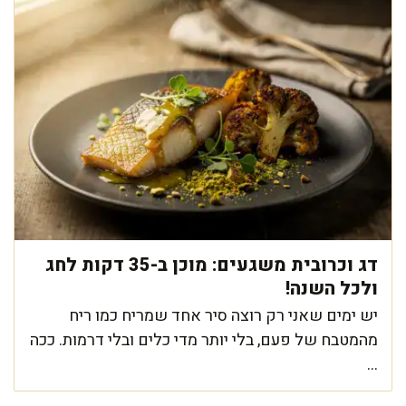
דג וכרובית משגעים: מוכן ב-35 דקות לחג
ולכל השנה!
יש ימים שאני רק רוצה סיר אחד שמריח כמו ריח
מהמטבח של פעם, בלי יותר מדי כלים ובלי דרמות. ככה
...