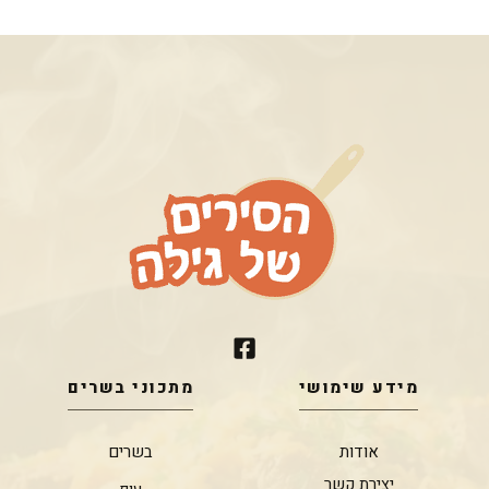
מידע שימושי
מתכוני בשרים
אודות
בשרים
יצירת קשר