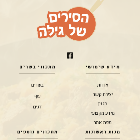
מידע שימושי
מתכוני בשרים
אודות
בשרים
יצירת קשר
עוף
מגזין
דגים
מידע מקצועי
מפת אתר
מנות ראשונות
מתכונים נוספים