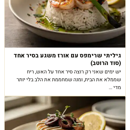
גיליתי שרימפס עם אורז משגע בסיר אחד
(סוד הרוטב)
יש ימים שאני רק רוצה סיר אחד על האש, ריח
שממלא את הבית, ומנה שמחממת את הלב בלי יותר
מדי ...