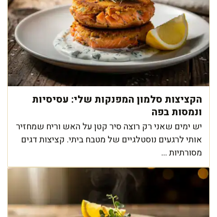
הקציצות סלמון המפנקות שלי: עסיסיות
ונמסות בפה
יש ימים שאני רק רוצה סיר קטן על האש וריח שמחזיר
אותי לרגעים נוסטלגיים של מטבח ביתי. קציצות דגים
מסורתיות ...