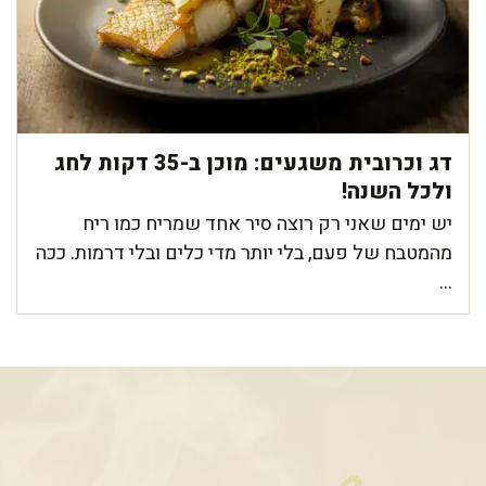
דג וכרובית משגעים: מוכן ב-35 דקות לחג
ולכל השנה!
יש ימים שאני רק רוצה סיר אחד שמריח כמו ריח
מהמטבח של פעם, בלי יותר מדי כלים ובלי דרמות. ככה
...