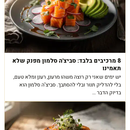
8 מרכיבים בלבד: סביצ'ה סלמון מפנק שלא
תאמינו
יש ימים שאני רק רוצה משהו מרענן, רענן ומלא טעם,
בלי להדליק תנור ובלי להסתבך. סביצ'ה סלמון הוא
בדיוק הדבר ...