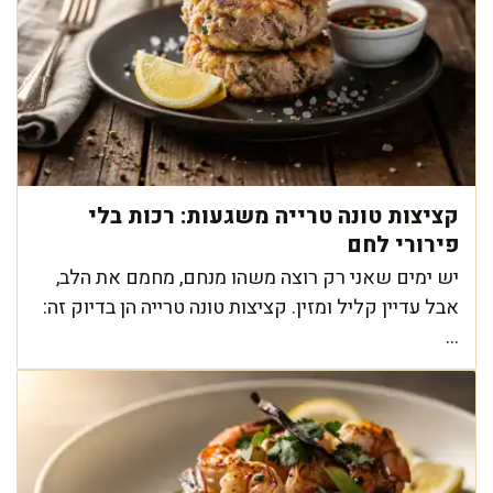
קציצות טונה טרייה משגעות: רכות בלי
פירורי לחם
יש ימים שאני רק רוצה משהו מנחם, מחמם את הלב,
אבל עדיין קליל ומזין. קציצות טונה טרייה הן בדיוק זה:
...