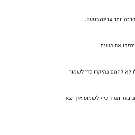
בה יותר עדינה בטעם.
 לא לחמם במיקרו כדי לשמור
ובות. תמיד כיף לשמוע איך יצא