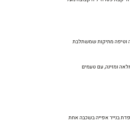
נה וטיפה מתיקות שמשתלבת
לאה ומזינה, עם טעמים
ופדת בנייר אפייה בשכבה אחת