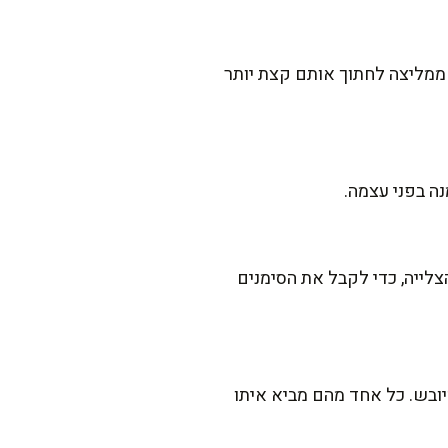
י ממליצה לחתוך אותם קצת יותר
נה בפני עצמה.
לייה, כדי לקבל את הסימנים
יובש. כל אחד מהם מביא איתו