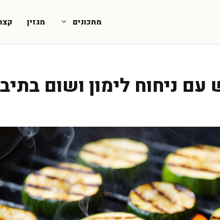
מתכונים
מגזין
קצת
עם ניחוח לימון ושום בתיב