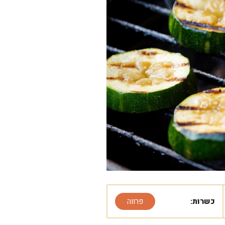
כשרות:
פרווה