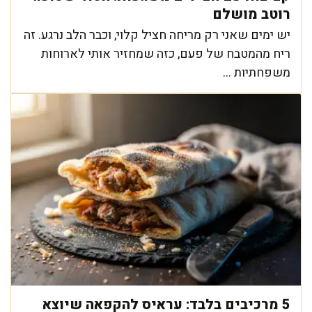
רוטב מושלם
יש ימים שאני רק מריחה חציל קלוי, וכבר הלב נרגע. זה
ריח מהמטבח של פעם, כזה שמחזיר אותי לארוחות
משפחתיות ...
5 מרכיבים בלבד: עראיס להקפאה שיוצא