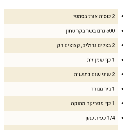
2 כוסות אורז בסמטי
500 גרם בשר בקר טחון
2 בצלים גדולים, קצוצים דק
1 כף שמן זית
2 שיני שום כתושות
1 גזר מגורד
1 כף פפריקה מתוקה
1/4 כפית כמון