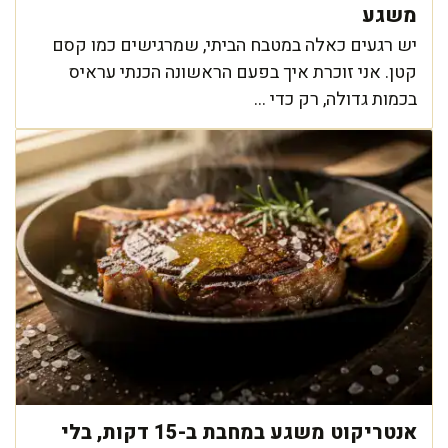
משגע
יש רגעים כאלה במטבח הביתי, שמרגישים כמו קסם
קטן. אני זוכרת איך בפעם הראשונה הכנתי עראיס
בכמות גדולה, רק כדי ...
אנטריקוט משגע במחבת ב-15 דקות, בלי