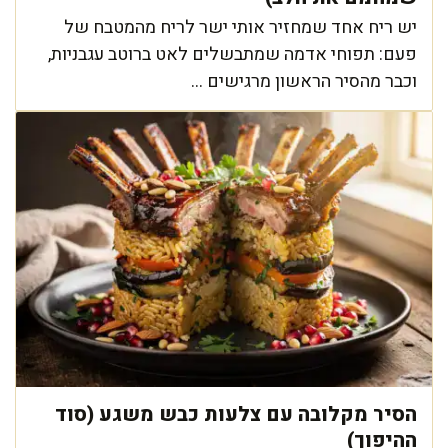
יש ריח אחד שמחזיר אותי ישר לריח מהמטבח של
פעם: תפוחי אדמה שמתבשלים לאט ברוטב עגבניות,
וכבר מהסיר הראשון מרגישים ...
הסיר מקלובה עם צלעות כבש משגע (סוד
ההיפוך)