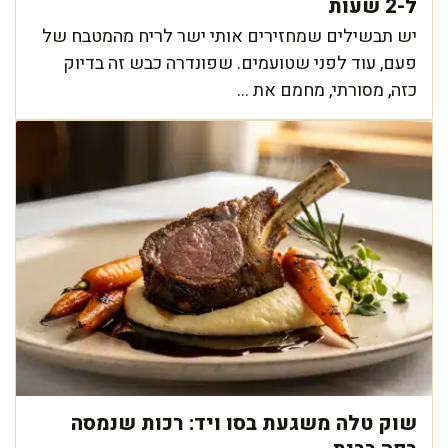
ל-2 שעות
יש תבשילים שמחזירים אותי ישר לריח מהמטבח של
פעם, עוד לפני שטועמים. שפונדרה כבש זה בדיוק
כזה, מסורתי, מחמם את ...
שוק טלה משגעת בסו ויד: רכות שנמסה