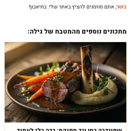
בשר
, אתם מוזמנים להציץ באתר שלי. בתיאבון!
מתכונים נוספים מהמטבח של גילה:
שפונדרה בסו ויד מפנקת: רכה בלי לעמוד