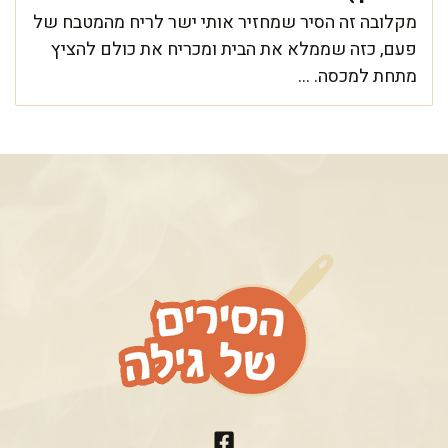
מקלובה זה הסיר שמחזיר אותי ישר לריח מהמטבח של
פעם, כזה שממלא את הבית ומכריח את כולם להציץ
מתחת למכסה. ...