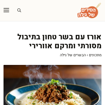
דלג
תוכן
אורז עם בשר טחון בתיבול
מסורתי ומרקם אוורירי
מתכונים
›
הבשרים של גילה