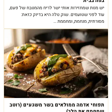
בפה בבית
יש מנות שמחזירות אותי ישר לריח מהמטבח של פעם,
עוד לפני שטועמים. שוק טלה היא בדיוק כזאת:
מסורתית, מנחמת, ומחממת ...
תפוחי אדמה ממולאים בשר משגעים (רוטב
שמחמם את הלב)