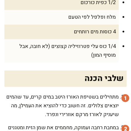
1/2 כפית כורכום
מלח ופלפל לפי הטעם
4 כוסות מים רותחים
1/4 כוס עלי פטרוזיליה קצוצים (לא חובה, אבל
מוסיף המון)
שלבי הכנה
מתחילים בשטיפת האורז היטב במים קרים, עד שהמים
יוצאים צלולים. זה חשוב כדי להוציא את העמילן, מה
שיעניק לאורז מרקם אוורירי ונפרד.
במחבת רחבה ועמוקה, מחממים את שמן הזית ומטגנים