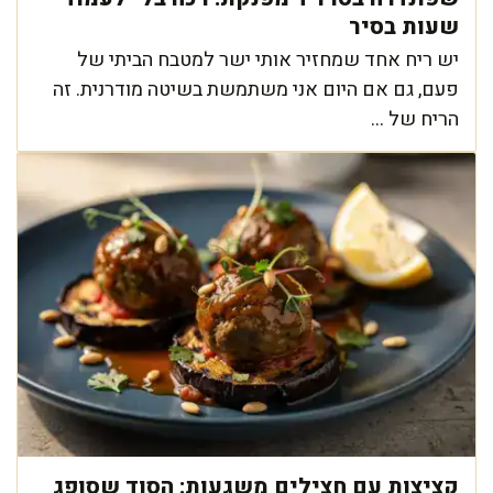
שעות בסיר
יש ריח אחד שמחזיר אותי ישר למטבח הביתי של
פעם, גם אם היום אני משתמשת בשיטה מודרנית. זה
הריח של ...
קציצות עם חצילים משגעות: הסוד שסופג