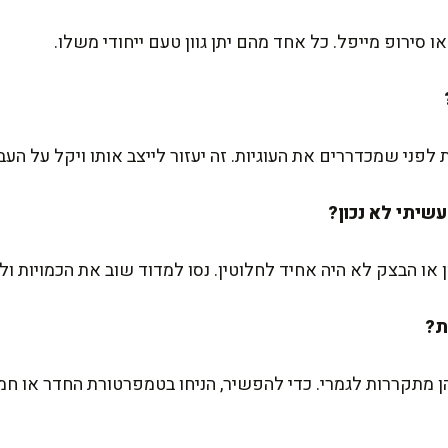
 סירופ מייפל. כל אחד מהם יתן גוון טעם ייחודי משלו.
ו הבצק לא היה אחיד לחלוטין. נסו למדוד שוב את הכמויות ו
 מתקררות לגמרי. כדי להפשיר, הניחו בטמפרטורת החדר או חממ