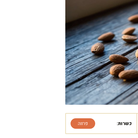
כשרות:
פרווה