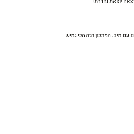
צאה יוצאת נהדרת!
 עם מים. המתכון הזה הכי גמיש