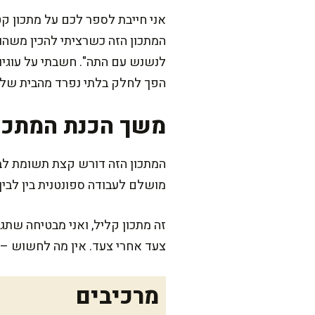
אני חייבת לספר לכם על מתכון ק
המתכון הזה כשרציתי להכין משהו 
לנשנש עם התה". חשבתי על עוגיות
הפך לחלק בלתי נפרד מהבית שלנו
משך הכנת המתכו
מושלם לעבודה ספונטנית בין לבין.
זה מתכון קליל, ואני מבטיחה שתג
צעד אחרי צעד. אין מה לחשוש – 
מרכיבים