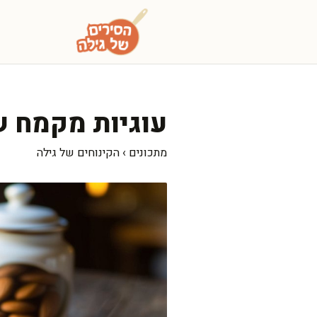
דלג
תוכן
עוגיות מקמח ש
מתכונים
›
הקינוחים של גילה