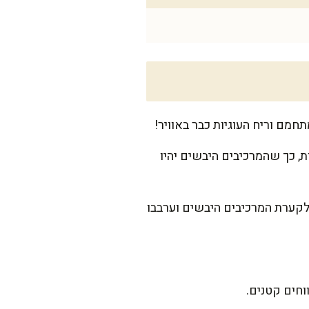
, כך שהמרכיבים היבשים יהיו
לקערת המרכיבים היבשים וערבבו
וחים קטנים.