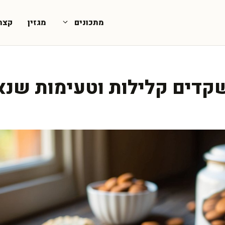
מתכונים
מגזין
קצת
קדים קלילות וטעימות שנא