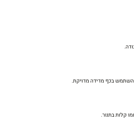
להשתמש בכף מדידה מדויקת.
ו קלות בתנור.