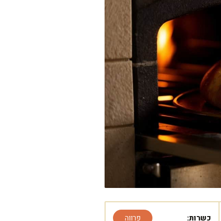
כשרות:
פרווה