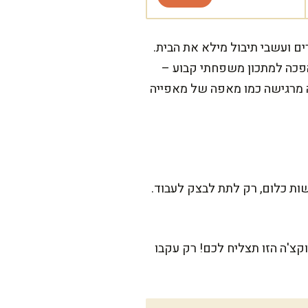
ם ועשבי תיבול מילא את הבית.
הפכה למתכון משפחתי קבוע –
 מרגישה כמו מאפה של מאפייה
ות כלום, רק לתת לבצק לעבוד.
קצ'ה הזו תצליח לכם! רק עקבו