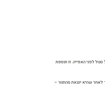
גול לפני האפייה. זו תוספת
 לאחר שהיא יוצאת מהתנור –