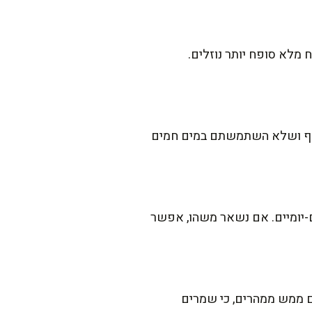
 מלא סופח יותר נוזלים.
וקף ושלא השתמשתם במים חמים
-יומיים. אם נשאר משהו, אפשר
 ממש ממהרים, כי שמרים