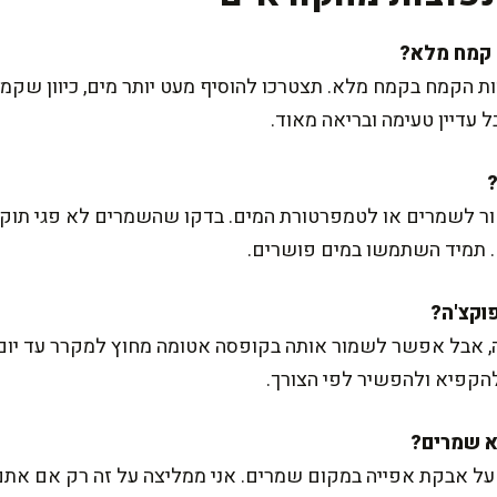
ת הקמח בקמח מלא. תצטרכו להוסיף מעט יותר מים, כיוון שקמח
 עדיין טעימה ובריאה מאוד.
ור לשמרים או לטמפרטורת המים. בדקו שהשמרים לא פגי ת
. תמיד השתמשו במים פושרים.
ה, אבל אפשר לשמור אותה בקופסה אטומה מחוץ למקרר עד יום
להקפיא ולהפשיר לפי הצורך.
על אבקת אפייה במקום שמרים. אני ממליצה על זה רק אם אתם