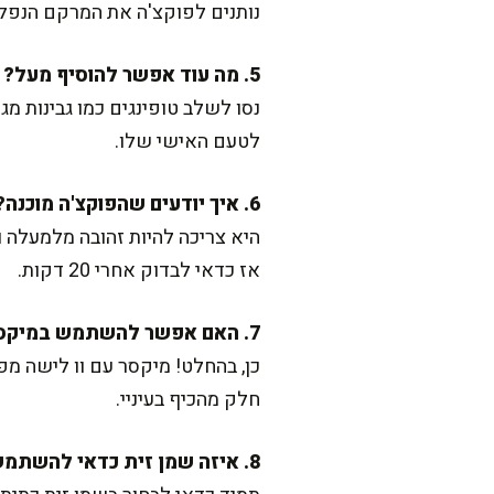
נותנים לפוקצ'ה את המרקם הנפל
5. מה עוד אפשר להוסיף מעל?
נסו לשלב טופינגים כמו גבינות מ
לטעם האישי שלו.
6. איך יודעים שהפוקצ'ה מוכנה?
היא צריכה להיות זהובה מלמעלה ו
אז כדאי לבדוק אחרי 20 דקות.
7. האם אפשר להשתמש במיקסר?
כן, בהחלט! מיקסר עם וו לישה מפ
חלק מהכיף בעיניי.
8. איזה שמן זית כדאי להשתמש?