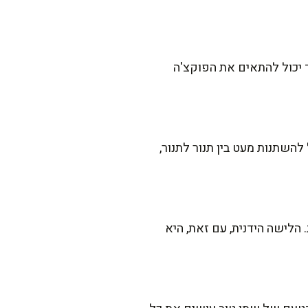
ד יכול להתאים את הפוקצ'ה
להשתנות מעט בין תנור לתנור,
הלישה הידנית, עם זאת, היא