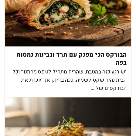
הבורקס הכי מפנק עם תרד וגבינות נמסות
בפה
יש רגע כזה במטבח, שהריח מתחיל לטפס מהתנור וכל
הבית נהיה שקט לשנייה. ככה בדיוק אני זוכרת את
הבורקסים של ...