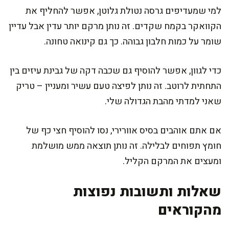
למי שמעדיפים גרסה נטולת גלוטן, אפשר להחליף את
הקוואקר בקמח שקדים. זה נותן מרקם יותר עדין אבל עדיין
שומר על כמות חלבון גבוהה. כך גם קינואה טחונה.
כדי לגוון, אפשר להוסיף גם שכבה דקה של גבינת עיזים בין
התחתית לרוטב. זה נותן לפיצה טעם עשיר ומעניין – טריק
שאני למדתי מהבת הגדולה שלי.
אם אתם אוהבים בסיס אוורירי, נסו להוסיף חצי כף של
חומץ תפוחים לבלילה. זה נותן תוצאה ממש מושלמת
ומעצים את המרקם הקליל.
שאלות ותשובות נפוצות
מהקוראים