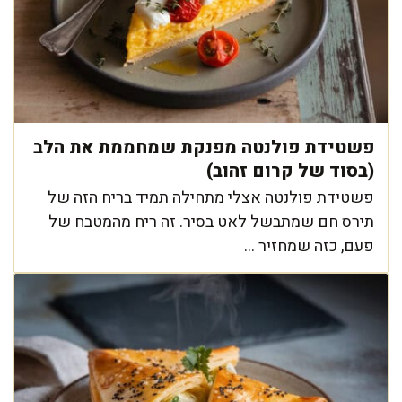
פשטידת פולנטה מפנקת שמחממת את הלב
(בסוד של קרום זהוב)
פשטידת פולנטה אצלי מתחילה תמיד בריח הזה של
תירס חם שמתבשל לאט בסיר. זה ריח מהמטבח של
פעם, כזה שמחזיר ...