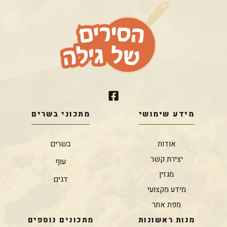
מידע שימושי
מתכוני בשרים
אודות
בשרים
יצירת קשר
עוף
מגזין
דגים
מידע מקצועי
מפת אתר
מנות ראשונות
מתכונים נוספים