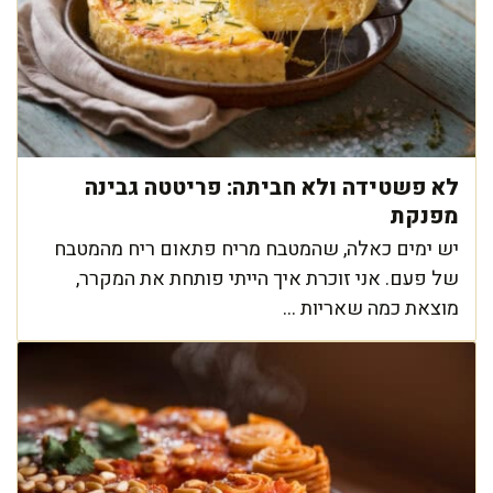
לא פשטידה ולא חביתה: פריטטה גבינה
מפנקת
יש ימים כאלה, שהמטבח מריח פתאום ריח מהמטבח
של פעם. אני זוכרת איך הייתי פותחת את המקרר,
מוצאת כמה שאריות ...