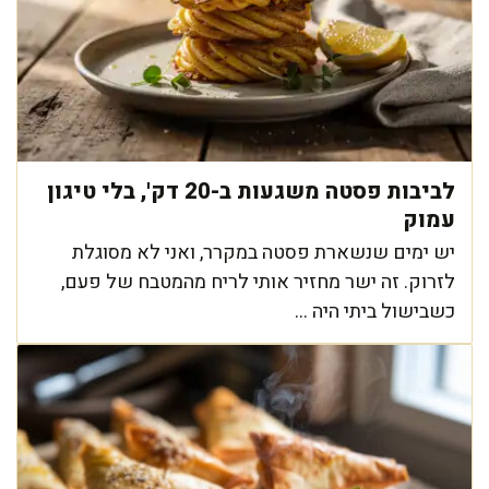
לביבות פסטה משגעות ב-20 דק', בלי טיגון
עמוק
יש ימים שנשארת פסטה במקרר, ואני לא מסוגלת
לזרוק. זה ישר מחזיר אותי לריח מהמטבח של פעם,
כשבישול ביתי היה ...