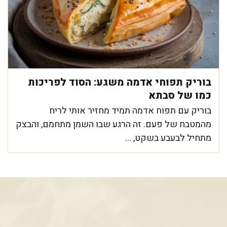
בוריק תפוחי אדמה משגע: הסוד לפריכות
כמו של סבתא
בוריק עם תפוח אדמה תמיד מחזיר אותי לריח
מהמטבח של פעם. זה הרגע שבו השמן מתחמם, והבצק
מתחיל לבעבע בשקט, ...