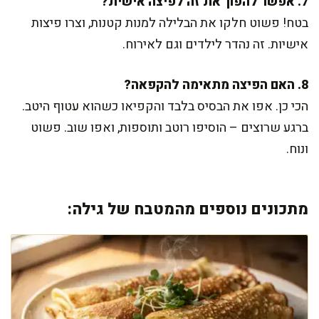
7. אפשר להפוך את זה לפיצה אישית?
בטח! פשוט חלקו את הבלילה למנות קטנות, וצרו פיצות
אישיות. זה נהדר לילדים וגם לאירוח.
8. האם הפיצה מתאימה להקפאה?
הכי כן. אפו את הבסיס בלבד והקפיאו כשהוא עטוף היטב.
ברגע שרוצים – הוסיפו רוטב ותוספות, ואפו שוב. פשוט
ונוח.
מתכונים נוספים מהמטבח של גילה: