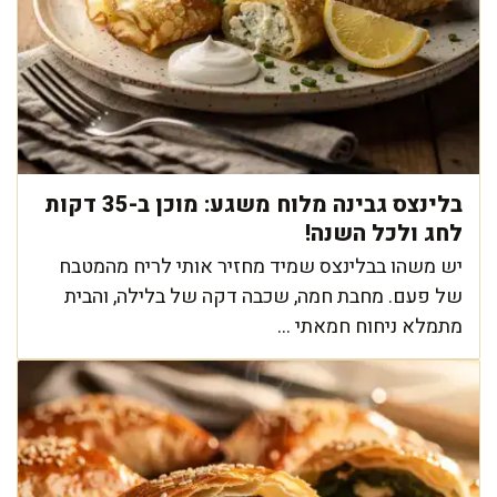
בלינצס גבינה מלוח משגע: מוכן ב-35 דקות
לחג ולכל השנה!
יש משהו בבלינצס שמיד מחזיר אותי לריח מהמטבח
של פעם. מחבת חמה, שכבה דקה של בלילה, והבית
מתמלא ניחוח חמאתי ...