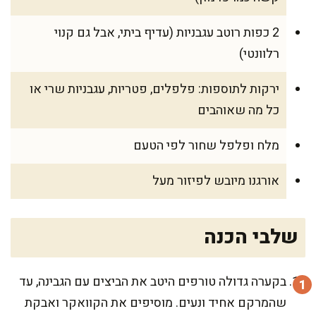
2 כפות רוטב עגבניות (עדיף ביתי, אבל גם קנוי
רלוונטי)
ירקות לתוספות: פלפלים, פטריות, עגבניות שרי או
כל מה שאוהבים
מלח ופלפל שחור לפי הטעם
אורגנו מיובש לפיזור מעל
שלבי הכנה
בקערה גדולה טורפים היטב את הביצים עם הגבינה, עד
שהמרקם אחיד ונעים. מוסיפים את הקוואקר ואבקת