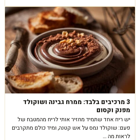
3 מרכיבים בלבד: ממרח גבינה ושוקולד
מפנק וקסום
יש ריח אחד שתמיד מחזיר אותי לריח מהמטבח של
פעם: שוקולד נמס על אש קטנה, ומיד כולם מתקרבים
לראות מה ...