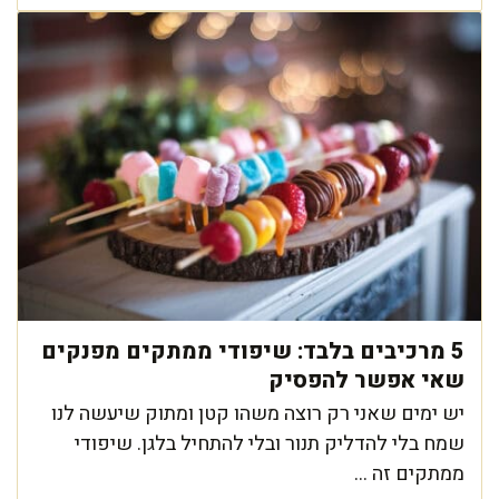
5 מרכיבים בלבד: שיפודי ממתקים מפנקים
שאי אפשר להפסיק
יש ימים שאני רק רוצה משהו קטן ומתוק שיעשה לנו
שמח בלי להדליק תנור ובלי להתחיל בלגן. שיפודי
ממתקים זה ...