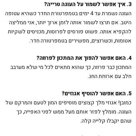
3. איך אפשר לשמור על העוגה טרייה?
העוגה נשמרת עד 4 ימים בטמפרטורת החדר כשהיא עטופה
היטב. אם תרצו לשמור אותה לזמן ארוך יותר, אני ממליצה
להקפיא אותה. פשוט פורסים לפרוסות, מכניסים לשקיות
אטומות, וכשרוצים, מפשירים בטמפרטורה חדר.
4. האם אפשר להפוך את המתכון לפרווה?
המתכון כבר פרווה, כך שהוא מתאים לכל מי שלא מערבב
חלב עם ארוחת החג.
5. האם אפשר להוסיף אגוזים?
כמובן! אגוזי מלך קצוצים מוסיפים המון לטעם והמרקם של
העוגה. מומלץ לפזר אותם מעל ממש לפני האפייה, כך
שהם יקבלו קלייה קלה.