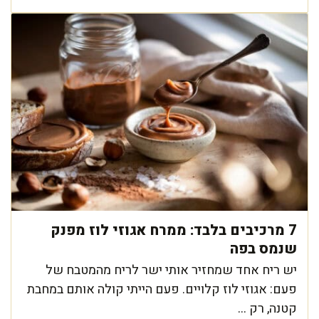
7 מרכיבים בלבד: ממרח אגוזי לוז מפנק
שנמס בפה
יש ריח אחד שמחזיר אותי ישר לריח מהמטבח של
פעם: אגוזי לוז קלויים. פעם הייתי קולה אותם במחבת
קטנה, רק ...