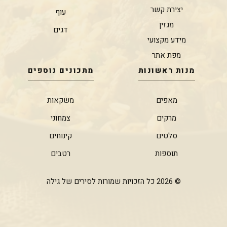
יצירת קשר
עוף
מגזין
דגים
מידע מקצועי
מפת אתר
מנות ראשונות
מתכונים נוספים
מאפים
משקאות
מרקים
צמחוני
סלטים
קינוחים
תוספות
רטבים
© 2026 כל הזכויות שמורות לסירים של גילה