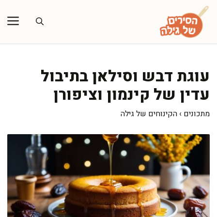
דלג
תוכן
עוגת דבש וסילאן בתיבול
עדין של קינמון וציפורן
מתכונים
›
הקינוחים של גילה