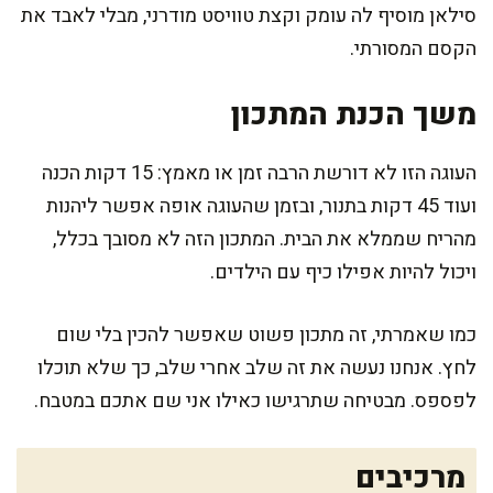
סילאן מוסיף לה עומק וקצת טוויסט מודרני, מבלי לאבד את
הקסם המסורתי.
משך הכנת המתכון
העוגה הזו לא דורשת הרבה זמן או מאמץ: 15 דקות הכנה
ועוד 45 דקות בתנור, ובזמן שהעוגה אופה אפשר ליהנות
מהריח שממלא את הבית. המתכון הזה לא מסובך בכלל,
ויכול להיות אפילו כיף עם הילדים.
כמו שאמרתי, זה מתכון פשוט שאפשר להכין בלי שום
לחץ. אנחנו נעשה את זה שלב אחרי שלב, כך שלא תוכלו
לפספס. מבטיחה שתרגישו כאילו אני שם אתכם במטבח.
מרכיבים