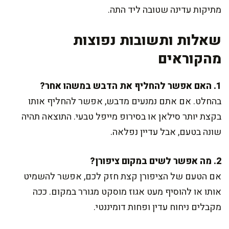
מתיקות עדינה שטובה ליד התה.
שאלות ותשובות נפוצות
מהקוראים
1. האם אפשר להחליף את הדבש במשהו אחר?
בהחלט. אם אתם נמנעים מדבש, אפשר להחליף אותו
בקצת יותר סילאן או בסירופ מייפל טבעי. התוצאה תהיה
שונה בטעם, אבל עדיין נפלאה.
2. מה אפשר לשים במקום ציפורן?
אם הטעם של הציפורן קצת חזק לכם, אפשר להשמיט
אותו או להוסיף מעט אגוז מוסקט מגורר במקום. ככה
מקבלים ניחוח עדין ופחות דומיננטי.