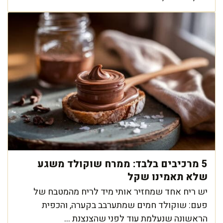
5 מרכיבים בלבד: ממרח שוקולד משגע
שלא תאמינו שקל
יש ריח אחד שמחזיר אותי מיד לריח מהמטבח של
פעם: שוקולד חמים שמתערבב בקערה, והכפית
הראשונה שנעלמת עוד לפני שהצנצנת ...