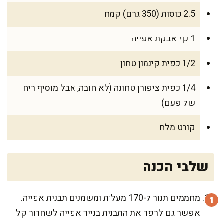
2.5 כוסות (350 גרם) קמח
1 כף אבקת אפייה
1/2 כפית קינמון טחון
1/4 כפית ציפורן טחונה (לא חובה, אבל מוסיף ריח
של פעם)
קורט מלח
שלבי הכנה
מחממים תנור ל-170 מעלות ומשמנים תבנית אפייה.
אפשר גם לרפד את התבנית בנייר אפייה לשחרור קל