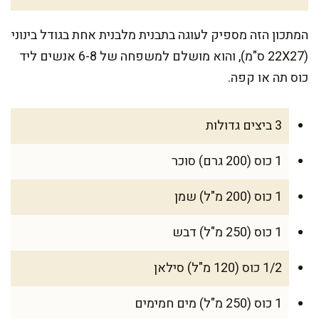
המתכון הזה מספיק לעוגה בתבנית מלבנית אחת בגודל בינוני
(22X27 ס"מ), והוא מושלם למשפחה של 6-8 אנשים ליד
כוס תה או קפה.
3 ביצים גדולות
1 כוס (200 גרם) סוכר
1 כוס (200 מ"ל) שמן
1 כוס (250 מ"ל) דבש
1/2 כוס (120 מ"ל) סילאן
1 כוס (250 מ"ל) מים חמימים