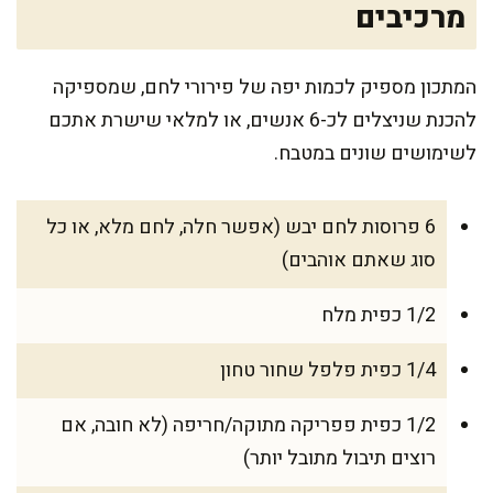
מרכיבים
המתכון מספיק לכמות יפה של פירורי לחם, שמספיקה
להכנת שניצלים לכ-6 אנשים, או למלאי שישרת אתכם
לשימושים שונים במטבח.
6 פרוסות לחם יבש (אפשר חלה, לחם מלא, או כל
סוג שאתם אוהבים)
1/2 כפית מלח
1/4 כפית פלפל שחור טחון
1/2 כפית פפריקה מתוקה/חריפה (לא חובה, אם
רוצים תיבול מתובל יותר)