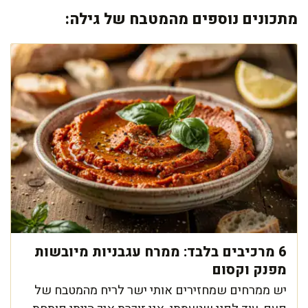
מתכונים נוספים מהמטבח של גילה:
6 מרכיבים בלבד: ממרח עגבניות מיובשות
מפנק וקסום
יש ממרחים שמחזירים אותי ישר לריח מהמטבח של