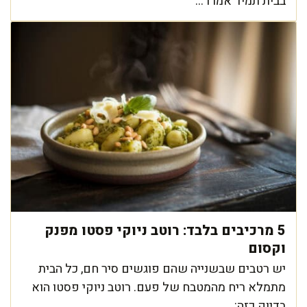
בבית תמיד אמרו ...
5 מרכיבים בלבד: רוטב ניוקי פסטו מפנק
וקסום
יש רטבים שבשנייה שהם פוגשים סיר חם, כל הבית
מתמלא ריח מהמטבח של פעם. רוטב ניוקי פסטו הוא
בדיוק כזה: ...