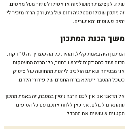
שלה, לקציצות המושלמות או אפילו לפיזור מעל מאפים.
זה מתכון שכולו נוסטלגיה וחום של בית, ורק הריח מזכיר לי
ימים פשוטים ומאושרים.
משך הכנת המתכון
המתכון הזה באמת קליל, ומהיר. כל מה שצריך זה 10 דקות
הכנה ועוד כמה דקות לייבוש בתנור, בלי הרבה התעסקות.
אני מבטיחה שאתם הולכים ליהנות מתחושה של סיפוק
כשכל המטבח יתמלא בריח החמים של פירורי הלחם.
אל תדאגו אם אין לכם הרבה ניסיון במטבח, זה באמת מתכון
שמתאים לכולם. אני כאן ללוות אתכם עם כל הטיפים
הקטנים שעושים את ההבדל.