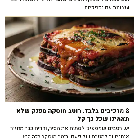
עגבניות עם נקניקיות ...
8 מרכיבים בלבד: רוטב מוסקה מפנק שלא
תאמינו שכל כך קל
יש רטבים שמספיק לפתוח את הסיר, והריח כבר מחזיר
אותי ישר למטבח של פעם. רוטב מוסקה כזה הוא