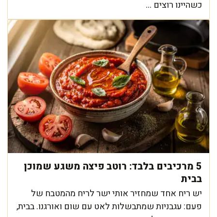
כשהיינו רוצים ...
5 מרכיבים בלבד: רוטב פיצה משגע שמוכן
בבית
יש ריח אחד שמחזיר אותי ישר לריח מהמטבח של
פעם: עגבניות שמתבשלות לאט עם שום ואורגנו. בבית,