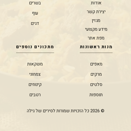
אודות
בשרים
יצירת קשר
עוף
מגזין
דגים
מידע מקצועי
מפת אתר
מנות ראשונות
מתכונים נוספים
מאפים
משקאות
מרקים
צמחוני
סלטים
קינוחים
תוספות
רטבים
© 2026 כל הזכויות שמורות לסירים של גילה