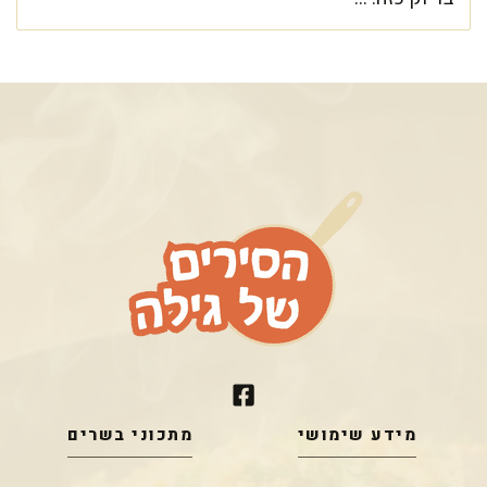
מידע שימושי
מתכוני בשרים