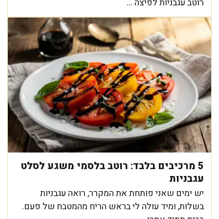
רוטב עגבניות לפיצה ...
5 מרכיבים בלבד: רוטב בלסמי משגע לסלט
עגבניות
יש ימים שאני פותחת את המקרר, רואה עגבניות
בשלות, ומיד עולה לי בראש הריח מהמטבח של פעם.