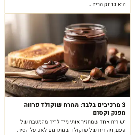
הוא בדיוק הריח ...
3 מרכיבים בלבד: ממרח שוקולד פרווה
מפנק וקסום
יש ריח אחד שמחזיר אותי מיד לריח מהמטבח של
פעם, וזה ריח של שוקולד שמתחמם לאט על הסיר.