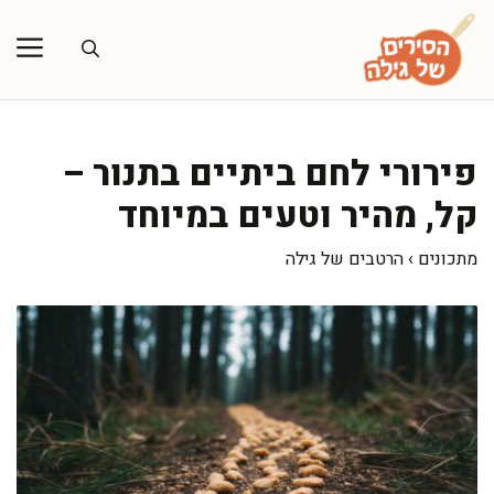
דלג
תוכן
פירורי לחם ביתיים בתנור –
קל, מהיר וטעים במיוחד
מתכונים
›
הרטבים של גילה