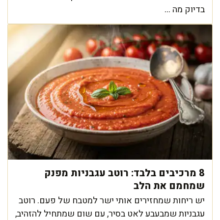
בדיוק מה ...
8 מרכיבים בלבד: רוטב עגבניות מפנק
שמחמם את הלב
יש ריחות שמחזירים אותי ישר למטבח של פעם. רוטב
עגבניות שמבעבע לאט בסיר, עם שום שמתחיל להזהיב,