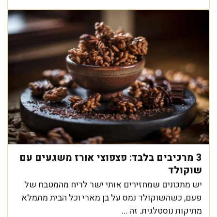
3 מרכיבים בלבד: פצפוצי אורז משגעים עם
שוקולד
יש מתכונים שמחזירים אותי ישר לריח מהמטבח של
פעם, כשהשוקולד נמס על בן מארי וכל הבית מתמלא
מתיקות נוסטלגית. זה ...