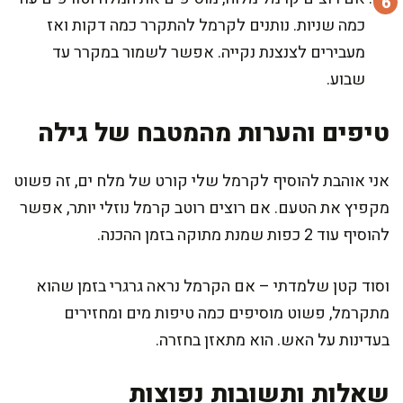
כמה שניות. נותנים לקרמל להתקרר כמה דקות ואז
מעבירים לצנצנת נקייה. אפשר לשמור במקרר עד
שבוע.
טיפים והערות מהמטבח של גילה
אני אוהבת להוסיף לקרמל שלי קורט של מלח ים, זה פשוט
מקפיץ את הטעם. אם רוצים רוטב קרמל נוזלי יותר, אפשר
להוסיף עוד 2 כפות שמנת מתוקה בזמן ההכנה.
וסוד קטן שלמדתי – אם הקרמל נראה גרגרי בזמן שהוא
מתקרמל, פשוט מוסיפים כמה טיפות מים ומחזירים
בעדינות על האש. הוא מתאזן בחזרה.
שאלות ותשובות נפוצות