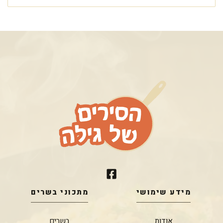
מידע שימושי
מתכוני בשרים
אודות
בשרים