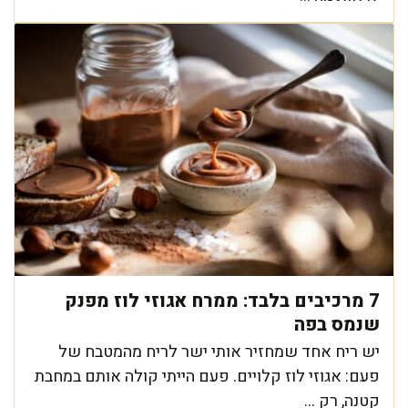
7 מרכיבים בלבד: ממרח אגוזי לוז מפנק
שנמס בפה
יש ריח אחד שמחזיר אותי ישר לריח מהמטבח של
פעם: אגוזי לוז קלויים. פעם הייתי קולה אותם במחבת
קטנה, רק ...