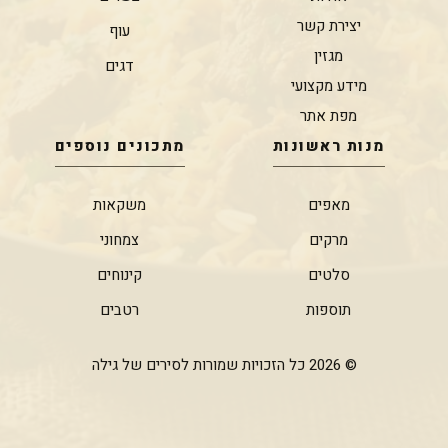
יצירת קשר
עוף
מגזין
דגים
מידע מקצועי
מפת אתר
מנות ראשונות
מתכונים נוספים
מאפים
משקאות
מרקים
צמחוני
סלטים
קינוחים
תוספות
רטבים
© 2026 כל הזכויות שמורות לסירים של גילה