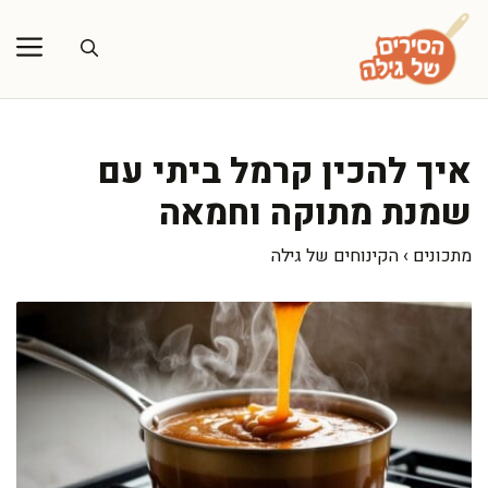
דלג
תוכן
איך להכין קרמל ביתי עם
שמנת מתוקה וחמאה
מתכונים
›
הקינוחים של גילה