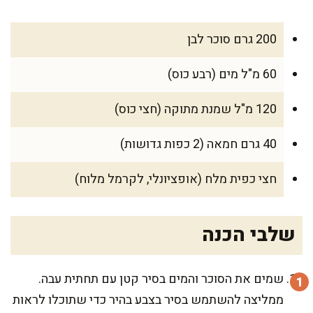
200 גרם סוכר לבן
60 מ"ל מים (רבע כוס)
120 מ"ל שמנת מתוקה (חצי כוס)
40 גרם חמאה (2 כפות גדושות)
חצי כפית מלח (אופציונלי, לקרמל מלוח)
שלבי הכנה
שמים את הסוכר והמים בסיר קטן עם תחתית עבה.
ממליצה להשתמש בסיר בצבע בהיר כדי שתוכלו לראות