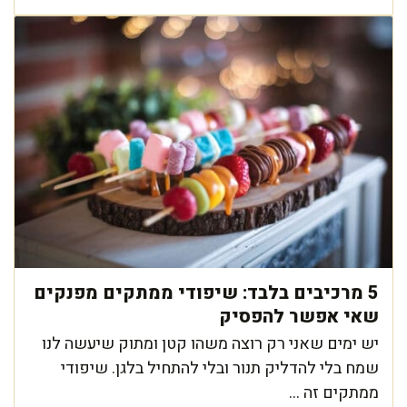
5 מרכיבים בלבד: שיפודי ממתקים מפנקים
שאי אפשר להפסיק
יש ימים שאני רק רוצה משהו קטן ומתוק שיעשה לנו
שמח בלי להדליק תנור ובלי להתחיל בלגן. שיפודי
ממתקים זה ...