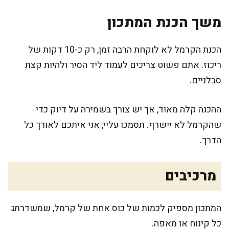
משך הכנת המתכון
הכנת הקרמל לא לוקחת הרבה זמן, רק כ-10 דקות של
ריכוז. אתם פשוט צריכים לעמוד ליד הסיר ולהיות קצת
סבלניים.
ההכנה קלה מאוד, אך יש צורך בשמירה על דיוק כדי
שהקרמל לא יישרף. תסמכו עליי, אני איתכם לאורך כל
הדרך.
מרכיבים
המתכון מספיק לכמות של כוס אחת של קרמל, שמשדרתג
כל קינוח או מאפה.