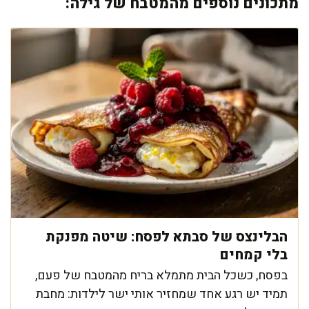
מתכונים נוספים מהמטבח של גילה:
הבלינצס של סבתא לפסח: שיטה מפנקת
בלי קמחים
בפסח, כשכל הבית מתמלא בריח מהמטבח של פעם,
תמיד יש רגע אחד שמחזיר אותי ישר לילדות: מחבת