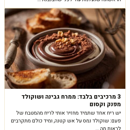
3 מרכיבים בלבד: ממרח גבינה ושוקולד
מפנק וקסום
יש ריח אחד שתמיד מחזיר אותי לריח מהמטבח של
פעם: שוקולד נמס על אש קטנה, ומיד כולם מתקרבים
לראות מה ...