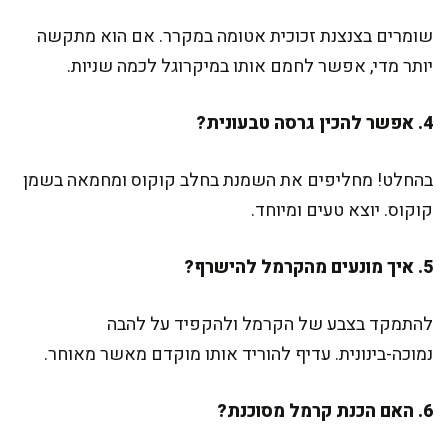
שומרים בצנצנת זכוכית אטומה במקרר. אם הוא מתקשה
יותר מדי, אפשר לחמם אותו במיקרוגל לכמה שניות.
4. אפשר להכין גרסה טבעונית?
בהחלט! מחליפים את השמנת בחלב קוקוס ומחמאה בשמן
קוקוס. יוצא טעים ומיוחד.
5. איך מונעים מהקרמל להישרף?
להתמקד בצבע של הקרמל ולהקפיד על להבה
נמוכה-בינונית. עדיף להוריד אותו מוקדם מאשר מאוחר.
6. האם הכנת קרמל מסוכנת?