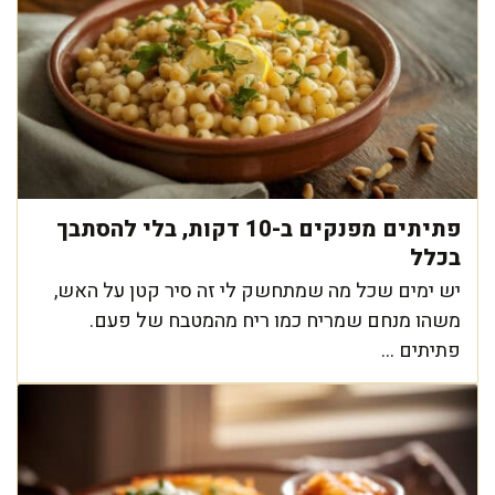
פתיתים מפנקים ב-10 דקות, בלי להסתבך
בכלל
יש ימים שכל מה שמתחשק לי זה סיר קטן על האש,
משהו מנחם שמריח כמו ריח מהמטבח של פעם.
פתיתים ...