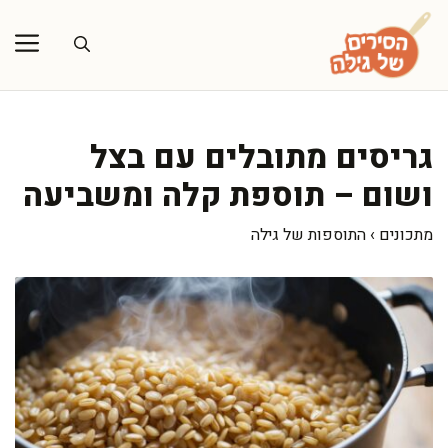
דלג
תוכן
גריסים מתובלים עם בצל
ושום – תוספת קלה ומשביעה
מתכונים
›
התוספות של גילה