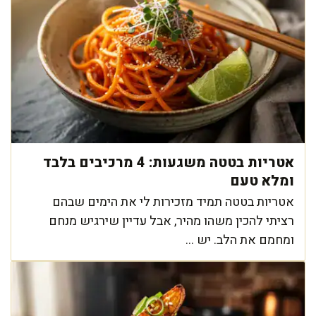
אטריות בטטה משגעות: 4 מרכיבים בלבד
ומלא טעם
אטריות בטטה תמיד מזכירות לי את הימים שבהם
רציתי להכין משהו מהיר, אבל עדיין שירגיש מנחם
ומחמם את הלב. יש ...