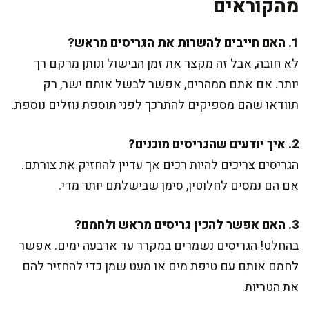
מהקוראים
1. האם חייבים להשרות את הגריסים מראש?
לא חובה, אבל זה מקצר את זמן הבישול ונותן מרקם רך
יותר. אם אתם ממהרים, אפשר לבשל אותם ישר, רק
תוודאו שהם מספיקים להתרכך לפני תוספת נוזלים נוספת.
2. איך יודעים שהגריסים מוכנים?
הגריסים צריכים להיות רכים אך עדיין להחזיק את צורתם.
אם הם נמסים לחלוטין, סימן שבישלתם יותר מדי.
3. האם אפשר להכין גריסים מראש ולחמם?
בהחלט! הגריסים נשמרים במקרר עד ארבעה ימים. אפשר
לחמם אותם עם טיפת מים או מעט שמן כדי להחזיר להם
את הטריות.