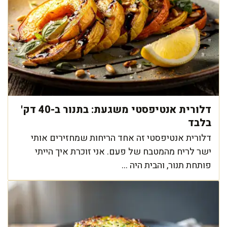
דלורית אנטיפסטי משגעת: בתנור ב-40 דק'
בלבד
דלורית אנטיפסטי זה אחד הריחות שמחזירים אותי
ישר לריח מהמטבח של פעם. אני זוכרת איך הייתי
פותחת תנור, והבית היה ...