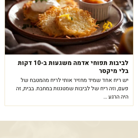
לביבות תפוחי אדמה משגעות ב-10 דקות
בלי מיקסר
יש ריח אחד שמיד מחזיר אותי לריח מהמטבח של
פעם, וזה ריח של לביבות שמטגנות במחבת. בבית, זה
היה הרגע ...