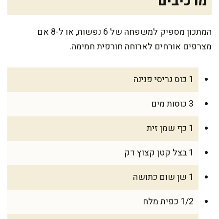
מרכיבים
המתכון מספיק למשפחה של 6 נפשות, או ל-8 אם
מצרפים אורחים לארוחה חורפית חמימה.
1 כוס גריסי פנינה
3 כוסות מים
1 כף שמן זית
1 בצל קטן קצוץ דק
1 שן שום כתושה
1/2 כפית מלח