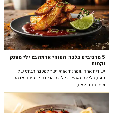
5 מרכיבים בלבד: תפוחי אדמה בצ'ילי מפנק
וקסום
יש ריח אחד שמחזיר אותי ישר למטבח הביתי של
פעם, בלי להתאמץ בכלל. זה הריח של תפוחי אדמה
שמיטגנים לאט, ...