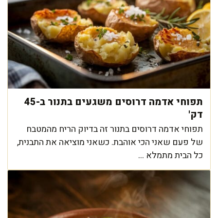
תפוחי אדמה דרוסים משגעים בתנור ב-45
דק'
תפוחי אדמה דרוסים בתנור זה בדיוק הריח מהמטבח
של פעם שאני הכי אוהבת. כשאני מוציאה את התבנית,
כל הבית מתמלא ...