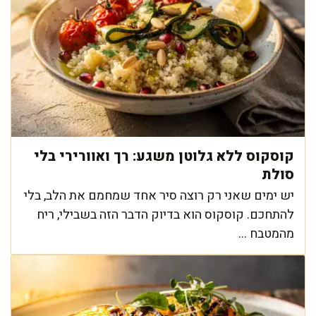
קוסקוס ללא גלוטן משגע: רך ואוורירי בלי
סולת
יש ימים שאני רק רוצה סיר אחד שמחמם את הלב, בלי
להתחכם. קוסקוס הוא בדיוק הדבר הזה בשבילי, ריח
מהמטבח ...