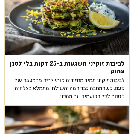
לביבות זוקיני משגעות ב-25 דקות בלי לטגן
עמוק
לביבות זוקיני תמיד מחזירות אותי לריח מהמטבח של
פעם, כשהמחבת כבר חמה והשולחן מתמלא בצלחות
קטנות לכל הטועמים. זה מתכון ...