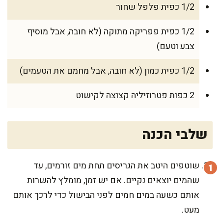
1/2 כפית פלפל שחור
1/2 כפית פפריקה מתוקה (לא חובה, אבל מוסיף
צבע וטעם)
1/2 כפית כמון (לא חובה, אבל מחמם את הטעמים)
2 כפות פטרוזיליה קצוצה לקישוט
שלבי הכנה
שוטפים היטב את הגריסים תחת מים זורמים, עד
שהמים יוצאים נקיים. אם יש זמן, מומלץ להשרות
אותם כשעה במים חמים לפני הבישול כדי לרכך אותם
מעט.