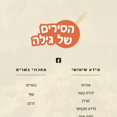
מידע שימושי
מתכוני בשרים
אודות
בשרים
יצירת קשר
עוף
מגזין
דגים
מידע מקצועי
מפת אתר