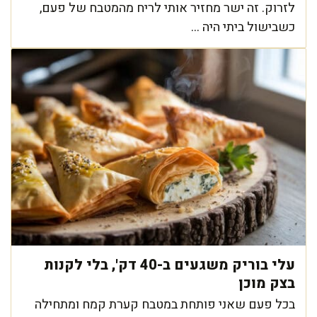
לזרוק. זה ישר מחזיר אותי לריח מהמטבח של פעם,
כשבישול ביתי היה ...
עלי בוריק משגעים ב-40 דק', בלי לקנות
בצק מוכן
בכל פעם שאני פותחת במטבח קערת קמח ומתחילה