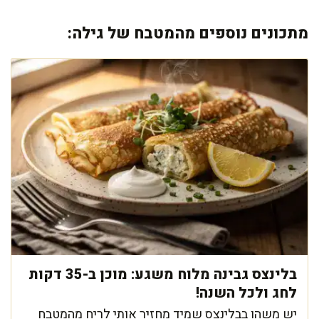
מתכונים נוספים מהמטבח של גילה:
בלינצס גבינה מלוח משגע: מוכן ב-35 דקות
לחג ולכל השנה!
יש משהו בבלינצס שמיד מחזיר אותי לריח מהמטבח