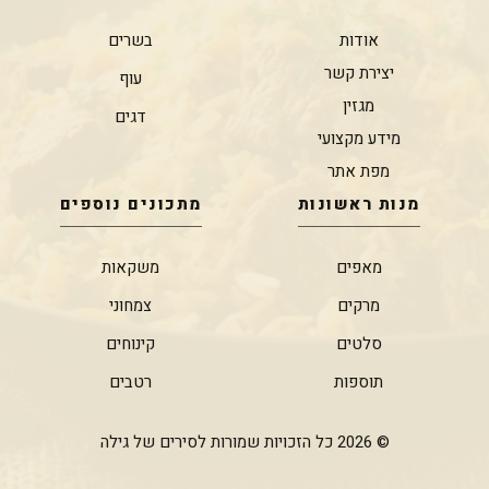
אודות
בשרים
יצירת קשר
עוף
מגזין
דגים
מידע מקצועי
מפת אתר
מנות ראשונות
מתכונים נוספים
מאפים
משקאות
מרקים
צמחוני
סלטים
קינוחים
תוספות
רטבים
© 2026 כל הזכויות שמורות לסירים של גילה