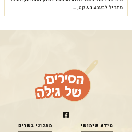
מתחיל לבעבע בשקט, ...
מידע שימושי
מתכוני בשרים