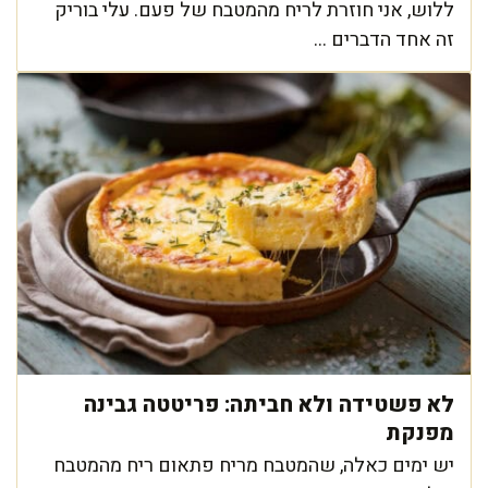
ללוש, אני חוזרת לריח מהמטבח של פעם. עלי בוריק
זה אחד הדברים ...
לא פשטידה ולא חביתה: פריטטה גבינה
מפנקת
יש ימים כאלה, שהמטבח מריח פתאום ריח מהמטבח