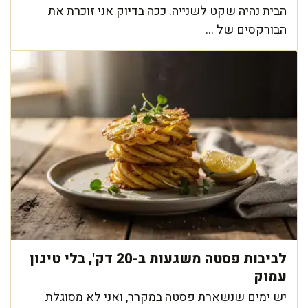
הבית נהיה שקט לשנייה. ככה בדיוק אני זוכרת את
הבורקסים של ...
לביבות פסטה משגעות ב-20 דק', בלי טיגון
עמוק
יש ימים שנשארת פסטה במקרר, ואני לא מסוגלת