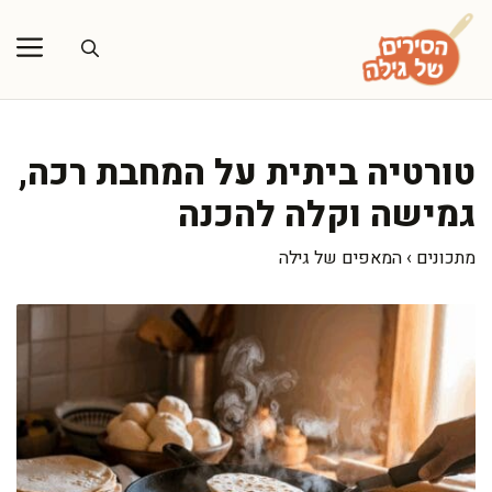
דלג
תוכן
טורטיה ביתית על המחבת רכה,
גמישה וקלה להכנה
מתכונים
›
המאפים של גילה