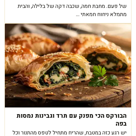
של פעם. מחבת חמה, שכבה דקה של בלילה, והבית
מתמלא ניחוח חמאתי ...
הבורקס הכי מפנק עם תרד וגבינות נמסות
בפה
יש רגע כזה במטבח, שהריח מתחיל לטפס מהתנור וכל