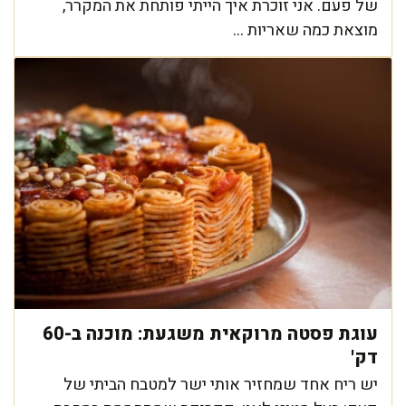
של פעם. אני זוכרת איך הייתי פותחת את המקרר,
מוצאת כמה שאריות ...
עוגת פסטה מרוקאית משגעת: מוכנה ב-60
דק'
יש ריח אחד שמחזיר אותי ישר למטבח הביתי של