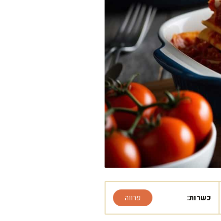
כשרות:
פרווה