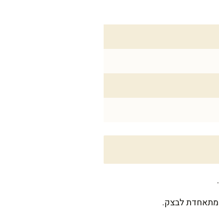
 מתאחדת לבצק.