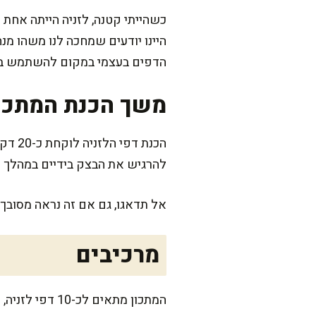
כשהייתי קטנה, לזניה הייתה אחת
היינו יודעים שמחכה לנו משהו מ
הדפים בעצמי במקום להשתמש בקנו
משך הכנת המתכו
להרגיש את הבצק בידיים במהלך ה
אל תדאגו, גם אם זה נראה מסובך 
מרכיבים
המתכון מתאים 