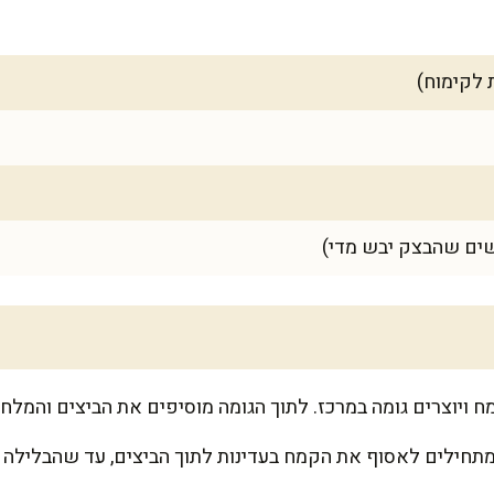
 ויוצרים גומה במרכז. לתוך הגומה מוסיפים את הביצים והמלח.
 מתחילים לאסוף את הקמח בעדינות לתוך הביצים, עד שהבלילה