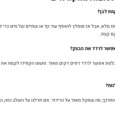
לא, אבל אז מומלץ להוסיף עוד כף או שתיים של מים כדי 
ם קצת.
סבלנות אפשר לרדד דפים דקים מאוד. פשוט הקפידו לקמח את 
רכך, מה שמקל מאוד על הרידוד. אם תדלגו על השלב הזה, הב