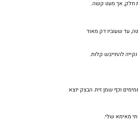
 מכונת פסטה, עד שעוביו דק מאוד
מימים וכף שמן זית. הבצק יוצא
תי מאימא שלי.