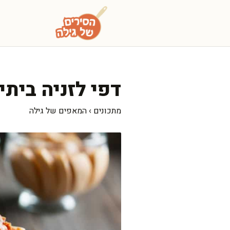
דלג
תוכן
דפי לזניה בית
מתכונים
›
המאפים של גילה