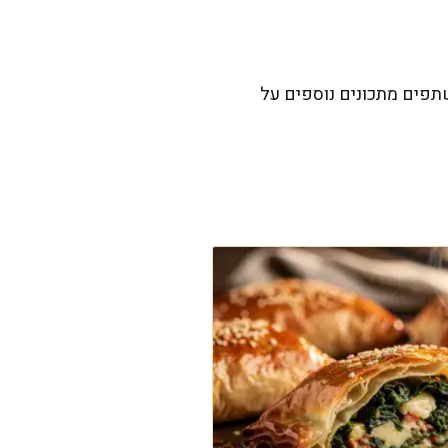
שתפים מתכונים נוספים על