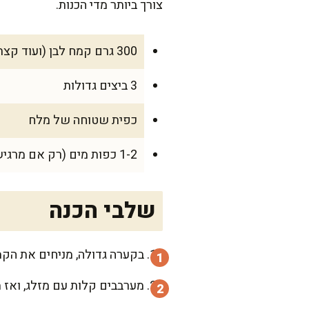
צורך ביותר מדי הכנות.
300 גרם קמח לבן (ועוד קצת לקימוח)
3 ביצים גדולות
כפית שטוחה של מלח
1-2 כפות מים (רק אם מרגישים שהבצק יבש מדי)
שלבי הכנה
בקערה גדולה, מניחים את הקמח
מערבבים קלות עם מזלג, ואז