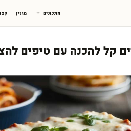
מתכונים
מגזין
קצת
יים קל להכנה עם טיפים להצ