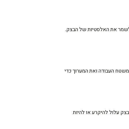
לשמר את האלסטיות של הבצק.
משטח העבודה ואת המערוך כדי
צק עלול להיקרע או להיות