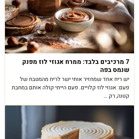
7 מרכיבים בלבד: ממרח אגוזי לוז מפנק
שנמס בפה
יש ריח אחד שמחזיר אותי ישר לריח מהמטבח של
פעם: אגוזי לוז קלויים. פעם הייתי קולה אותם במחבת
קטנה, רק ...