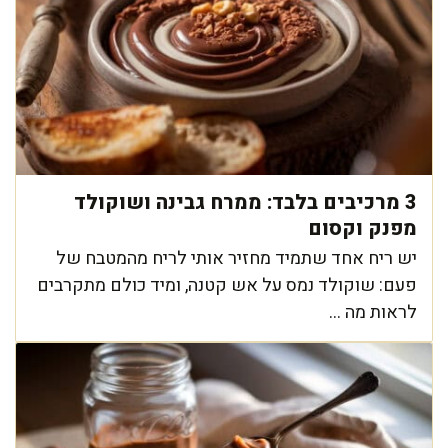
3 מרכיבים בלבד: ממרח גבינה ושוקולד
מפנק וקסום
יש ריח אחד שתמיד מחזיר אותי לריח מהמטבח של
פעם: שוקולד נמס על אש קטנה, ומיד כולם מתקרבים
לראות מה ...