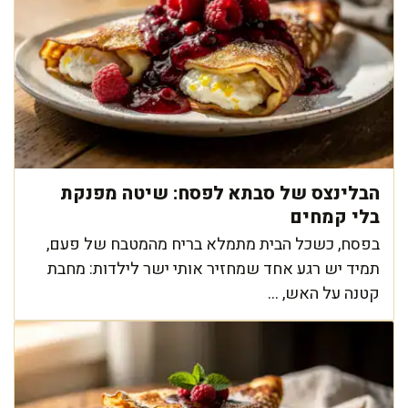
הבלינצס של סבתא לפסח: שיטה מפנקת
בלי קמחים
בפסח, כשכל הבית מתמלא בריח מהמטבח של פעם,
תמיד יש רגע אחד שמחזיר אותי ישר לילדות: מחבת
קטנה על האש, ...