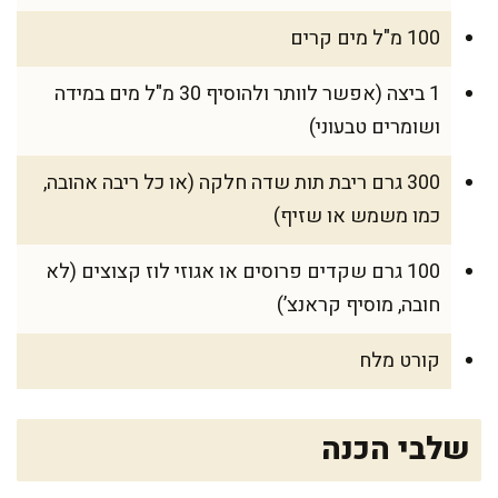
100 מ"ל מים קרים
1 ביצה (אפשר לוותר ולהוסיף 30 מ"ל מים במידה
ושומרים טבעוני)
300 גרם ריבת תות שדה חלקה (או כל ריבה אהובה,
כמו משמש או שזיף)
100 גרם שקדים פרוסים או אגוזי לוז קצוצים (לא
חובה, מוסיף קראנצ’)
קורט מלח
שלבי הכנה