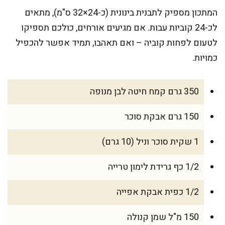
המתכון מספיק לתבנית בינונית (כ-24×32 ס"מ), מתאים
לכ-24 קוביות עבות. אם מגיעים אורחים, כולכם תספיקו
לטעום לפחות קוביה – ואם תאהבו, תמיד אפשר להכפיל
כמויות.
350 גרם קמח חיטה לבן מנופה
150 גרם אבקת סוכר
1 שקית סוכר וניל (10 גרם)
1/2 כף גרידת לימון טרייה
1/2 כפית אבקת אפייה
150 מ"ל שמן קנולה