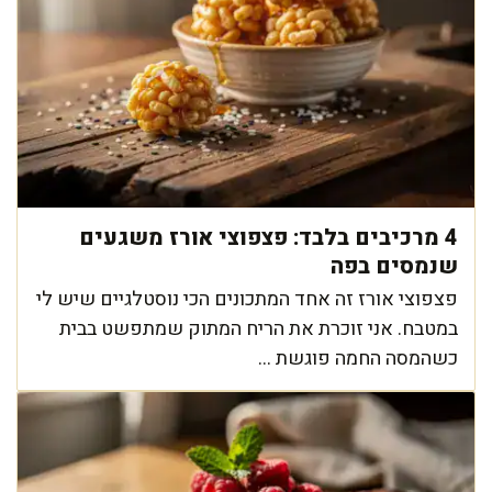
4 מרכיבים בלבד: פצפוצי אורז משגעים
שנמסים בפה
פצפוצי אורז זה אחד המתכונים הכי נוסטלגיים שיש לי
במטבח. אני זוכרת את הריח המתוק שמתפשט בבית
כשהמסה החמה פוגשת ...