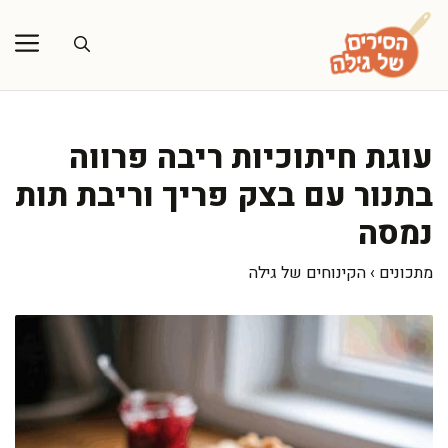
דלג
תוכן
עוגת חיתוכיות ריבה פרווה
בתנור עם בצק פריך וריבת תות
נמסה
מתכונים
›
הקינוחים של גילה