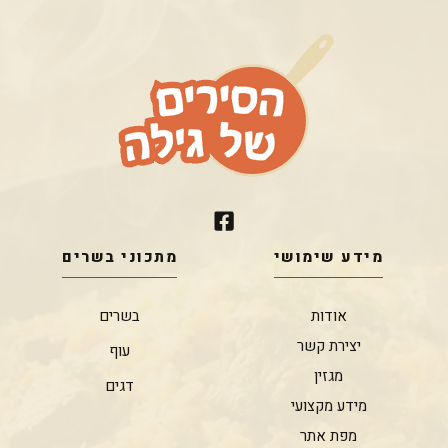
מידע שימושי
מתכוני בשרים
אודות
בשרים
יצירת קשר
עוף
מגזין
דגים
מידע מקצועי
מפת אתר