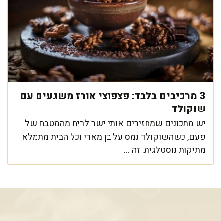
3 מרכיבים בלבד: פצפוצי אורז משגעים עם
שוקולד
יש מתכונים שמחזירים אותי ישר לריח מהמטבח של
פעם, כשהשוקולד נמס על בן מארי וכל הבית מתמלא
מתיקות נוסטלגית. זה ...