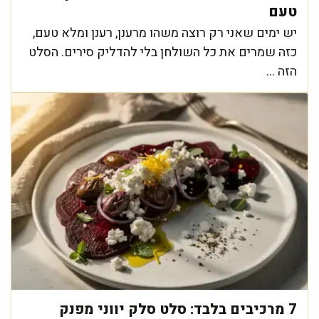
טעם
יש ימים שאני רק רוצה משהו מרענן, רענן ומלא טעם,
כזה שמרים את כל השולחן בלי להדליק סירים. הסלט
הזה ...
7 מרכיבים בלבד: סלט סלק יווני מפנק