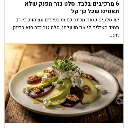
6 מרכיבים בלבד: סלט גזר מפנק שלא
תאמינו שכל כך קל
יש סלטים שאני מכינה כמעט בעיניים עצומות, כי הם
תמיד מצילים לי את השולחן. סלט גזר כזה הוא בדיוק
זה: ...