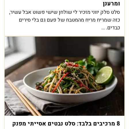
ומרענן
סלט סלק יווני מזכיר לי שולחן שישי פשוט אבל עשיר,
כזה שמריח מריח מהמטבח של פעם גם בלי סירים
כבדים. ...
8 מרכיבים בלבד: סלט נבטים אסייתי מפנק