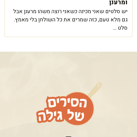
ומרענן
יש סלטים שאני מכינה כשאני רוצה משהו מרענן אבל
גם מלא טעם, כזה שמרים את כל השולחן בלי מאמץ.
סלט ...