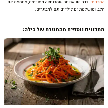
המרקים
. ככה יש ארוחה שמרגישה מסורתית, מחממת את
הלב, ומושלמת גם לילדים וגם למבוגרים.
מתכונים נוספים מהמטבח של גילה: