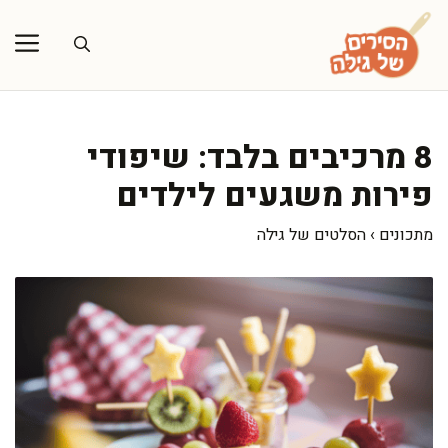
דלג
תוכן
8 מרכיבים בלבד: שיפודי
פירות משגעים לילדים
מתכונים
›
הסלטים של גילה