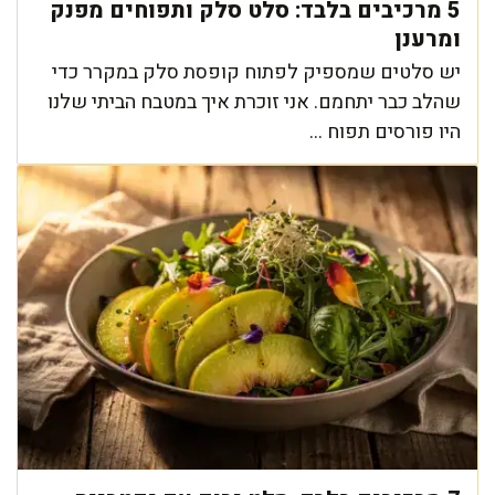
5 מרכיבים בלבד: סלט סלק ותפוחים מפנק
ומרענן
יש סלטים שמספיק לפתוח קופסת סלק במקרר כדי
שהלב כבר יתחמם. אני זוכרת איך במטבח הביתי שלנו
היו פורסים תפוח ...