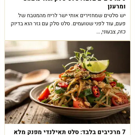
ומרענן
יש סלטים שמחזירים אותי ישר לריח מהמטבח של
פעם, עוד לפני שטועמים. סלט סלק עם גזר הוא בדיוק
כזה, צבעוני, ...
7 מרכיבים בלבד: סלט תאילנדי מפנק מלא